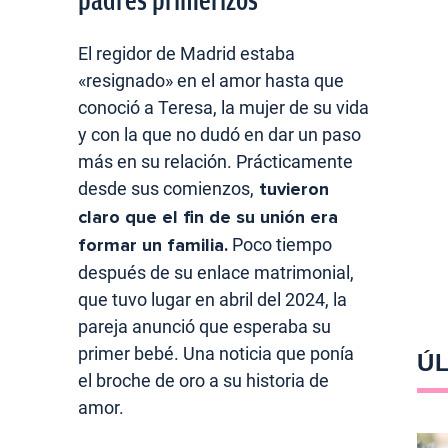
padres primerizos
El regidor de Madrid estaba
«resignado» en el amor hasta que
conoció a Teresa, la mujer de su vida
y con la que no dudó en dar un paso
más en su relación. Prácticamente
desde sus comienzos,
tuvieron
claro que el fin de su unión era
formar un familia.
Poco tiempo
después de su enlace matrimonial,
que tuvo lugar en abril del 2024, la
pareja anunció que esperaba su
primer bebé. Una noticia que ponía
ÚL
el broche de oro a su historia de
amor.