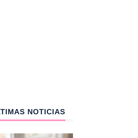
TIMAS NOTICIAS