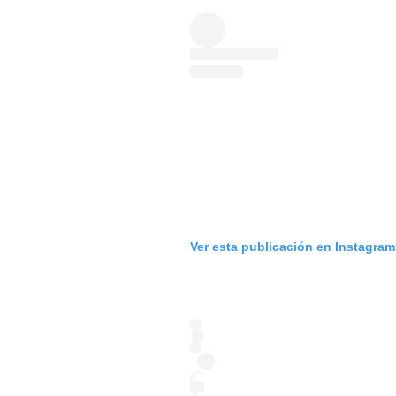
Ver esta publicación en Instagram