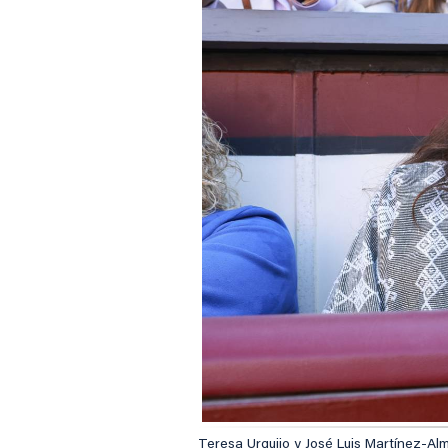
Teresa Urquijo y José Luis Martínez-Alm