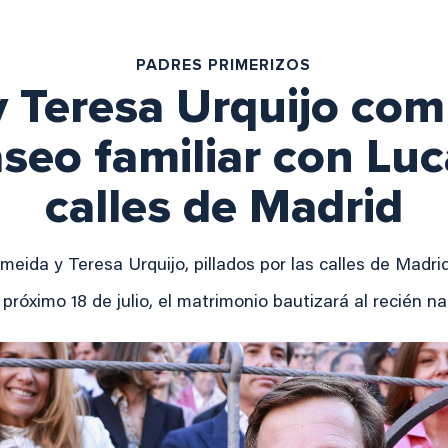
PADRES PRIMERIZOS
y Teresa Urquijo com
seo familiar con Luc
calles de Madrid
meida y Teresa Urquijo, pillados por las calles de Mad
 próximo 18 de julio, el matrimonio bautizará al recién n