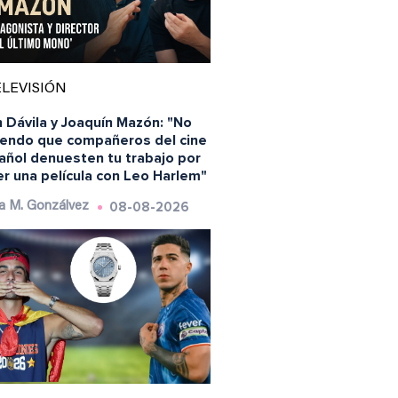
LEVISIÓN
 Dávila y Joaquín Mazón: "No
iendo que compañeros del cine
añol denuesten tu trabajo por
r una película con Leo Harlem"
08-08-2026
a M. Gonzálvez