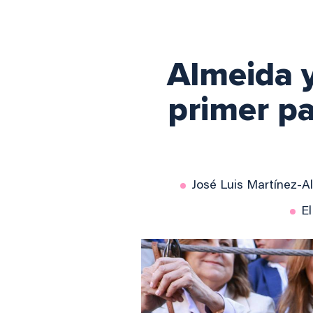
Almeida 
primer pa
José Luis Martínez-Al
El