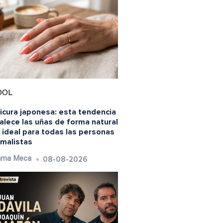
OOL
icura japonesa: esta tendencia
alece las uñas de forma natural
 ideal para todas las personas
imalistas
08-08-2026
ma Meca