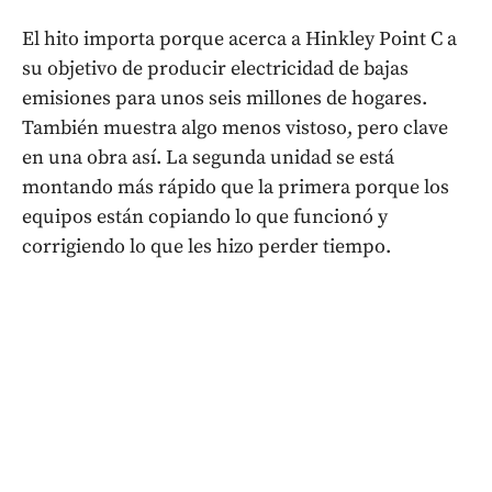
El hito importa porque acerca a Hinkley Point C a
su objetivo de producir electricidad de bajas
emisiones para unos seis millones de hogares.
También muestra algo menos vistoso, pero clave
en una obra así. La segunda unidad se está
montando más rápido que la primera porque los
equipos están copiando lo que funcionó y
corrigiendo lo que les hizo perder tiempo.