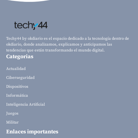
Techy44 by okdiario es el espacio dedicado a la tecnología dentro de
okdiario, donde analizamos, explicamos y anticipamos las
tendencias que están transformando el mundo digital.
Categorias
Actualidad
Ciberseguridad
Dispositivos
Informática
Inteligencia Artificial
Juegos
Militar
Enlaces importantes