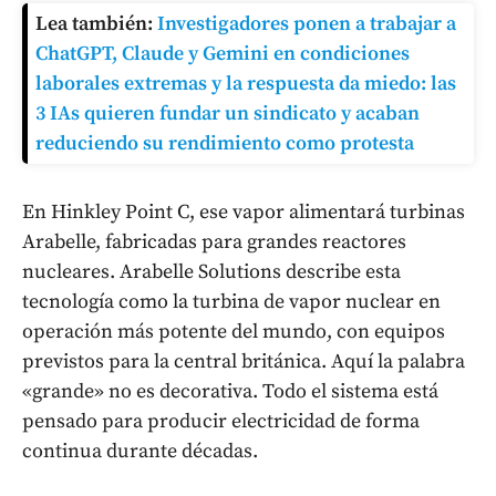
Lea también:
Investigadores ponen a trabajar a
ChatGPT, Claude y Gemini en condiciones
laborales extremas y la respuesta da miedo: las
3 IAs quieren fundar un sindicato y acaban
reduciendo su rendimiento como protesta
En Hinkley Point C, ese vapor alimentará turbinas
Arabelle, fabricadas para grandes reactores
nucleares. Arabelle Solutions describe esta
tecnología como la turbina de vapor nuclear en
operación más potente del mundo, con equipos
previstos para la central británica. Aquí la palabra
«grande» no es decorativa. Todo el sistema está
pensado para producir electricidad de forma
continua durante décadas.