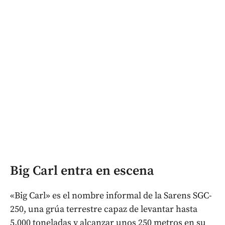
Big Carl entra en escena
«Big Carl» es el nombre informal de la Sarens SGC-
250, una grúa terrestre capaz de levantar hasta
5.000 toneladas y alcanzar unos 250 metros en su