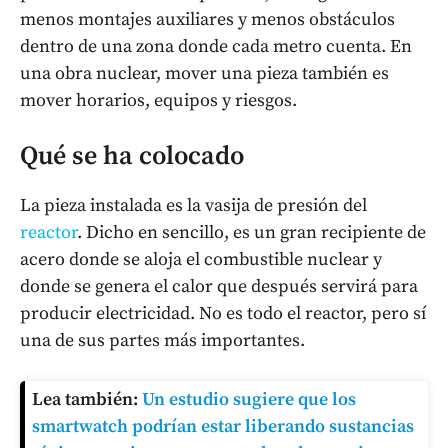
menos montajes auxiliares y menos obstáculos
dentro de una zona donde cada metro cuenta. En
una obra nuclear, mover una pieza también es
mover horarios, equipos y riesgos.
Qué se ha colocado
La pieza instalada es la vasija de presión del
reactor
. Dicho en sencillo, es un gran recipiente de
acero donde se aloja el combustible nuclear y
donde se genera el calor que después servirá para
producir electricidad. No es todo el reactor, pero sí
una de sus partes más importantes.
Lea también:
Un estudio sugiere que los
smartwatch podrían estar liberando sustancias