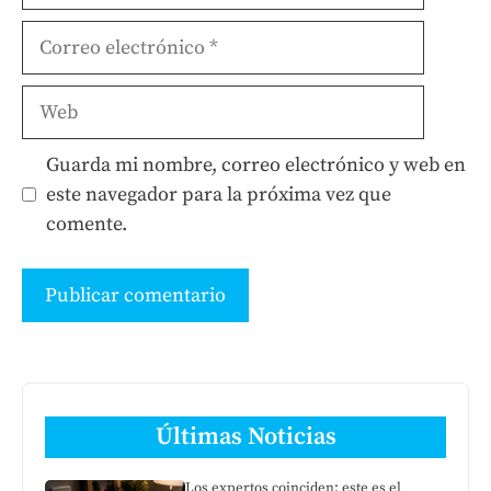
Correo
electrónico
Web
Guarda mi nombre, correo electrónico y web en
este navegador para la próxima vez que
comente.
Últimas Noticias
Los expertos coinciden: este es el