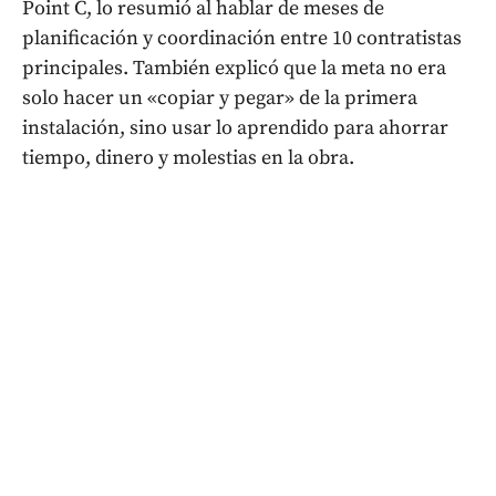
Point C, lo resumió al hablar de meses de
planificación y coordinación entre 10 contratistas
principales. También explicó que la meta no era
solo hacer un «copiar y pegar» de la primera
instalación, sino usar lo aprendido para ahorrar
tiempo, dinero y molestias en la obra.