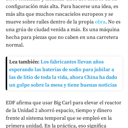
configuración más alta. Para hacerse una idea, es
más alta que muchos rascacielos europeos y se
mueve sobre raíles dentro de la propia
obra
. No es
una grúa de ciudad venida a más. Es una máquina
hecha para piezas que no caben en una carretera
normal.
Lea también:
Los fabricantes llevan años
esperando las baterías de sodio para jubilar a
las de litio de toda la vida, ahora China ha dado
un golpe sobre la mesa y tiene buenas noticias
EDF afirma que usar Big Carl para elevar el reactor
de la Unidad 2 ahorró espacio, tiempo y dinero
frente al sistema temporal que se empleó en la
primera unidad. En la práctica, eso significa