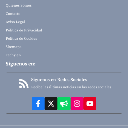
Quienes Somos
Contacto
Aviso Legal
Pólitica de Privacidad
Pólitica de Cookies
Sitemaps
Techy en
Síguenos en:
Síguenos en Redes Sociales
Recibe las últimas noticias en las redes sociales