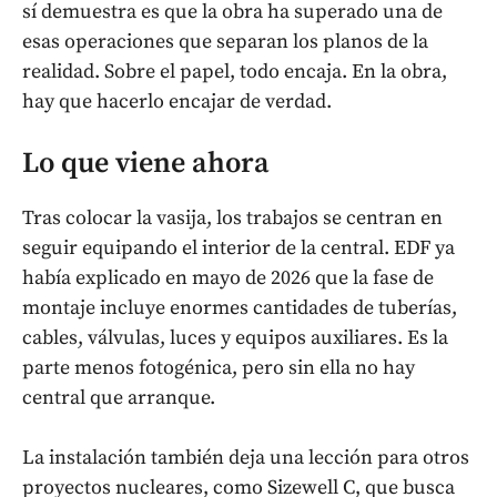
sí demuestra es que la obra ha superado una de
esas operaciones que separan los planos de la
realidad. Sobre el papel, todo encaja. En la obra,
hay que hacerlo encajar de verdad.
Lo que viene ahora
Tras colocar la vasija, los trabajos se centran en
seguir equipando el interior de la central. EDF ya
había explicado en mayo de 2026 que la fase de
montaje incluye enormes cantidades de tuberías,
cables, válvulas, luces y equipos auxiliares. Es la
parte menos fotogénica, pero sin ella no hay
central que arranque.
La instalación también deja una lección para otros
proyectos nucleares, como Sizewell C, que busca