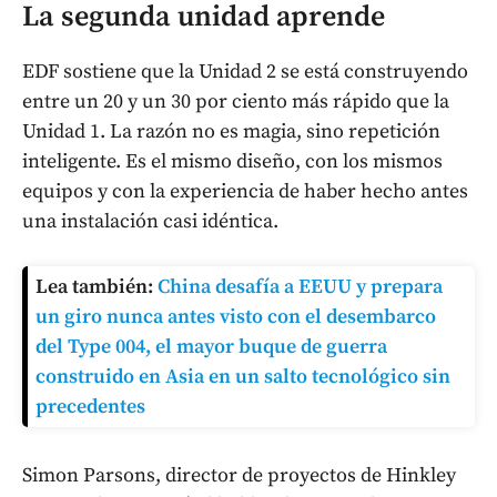
La segunda unidad aprende
EDF sostiene que la Unidad 2 se está construyendo
entre un 20 y un 30 por ciento más rápido que la
Unidad 1. La razón no es magia, sino repetición
inteligente. Es el mismo diseño, con los mismos
equipos y con la experiencia de haber hecho antes
una instalación casi idéntica.
Lea también:
China desafía a EEUU y prepara
un giro nunca antes visto con el desembarco
del Type 004, el mayor buque de guerra
construido en Asia en un salto tecnológico sin
precedentes
Simon Parsons, director de proyectos de Hinkley