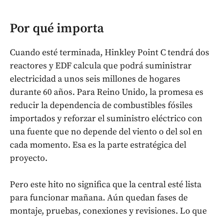
Por qué importa
Cuando esté terminada, Hinkley Point C tendrá dos
reactores y EDF calcula que podrá suministrar
electricidad a unos seis millones de hogares
durante 60 años. Para Reino Unido, la promesa es
reducir la dependencia de combustibles fósiles
importados y reforzar el suministro eléctrico con
una fuente que no depende del viento o del sol en
cada momento. Esa es la parte estratégica del
proyecto.
Pero este hito no significa que la central esté lista
para funcionar mañana. Aún quedan fases de
montaje, pruebas, conexiones y revisiones. Lo que