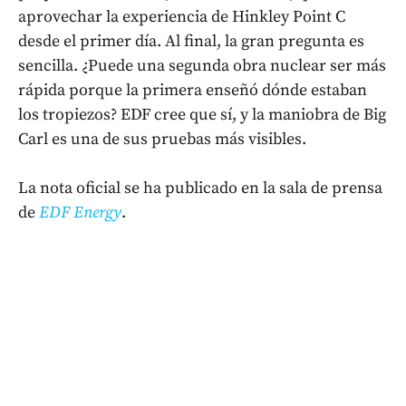
aprovechar la experiencia de Hinkley Point C
desde el primer día. Al final, la gran pregunta es
sencilla. ¿Puede una segunda obra nuclear ser más
rápida porque la primera enseñó dónde estaban
los tropiezos? EDF cree que sí, y la maniobra de Big
Carl es una de sus pruebas más visibles.
La nota oficial se ha publicado en la sala de prensa
de
EDF Energy
.