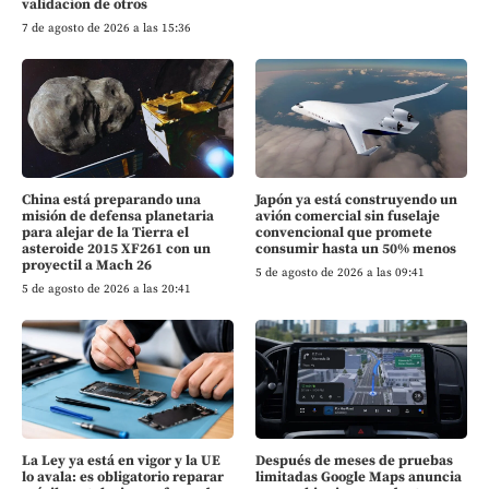
validacion de otros
7 de agosto de 2026 a las 15:36
China está preparando una
Japón ya está construyendo un
misión de defensa planetaria
avión comercial sin fuselaje
para alejar de la Tierra el
convencional que promete
asteroide 2015 XF261 con un
consumir hasta un 50% menos
proyectil a Mach 26
5 de agosto de 2026 a las 09:41
5 de agosto de 2026 a las 20:41
La Ley ya está en vigor y la UE
Después de meses de pruebas
lo avala: es obligatorio reparar
limitadas Google Maps anuncia