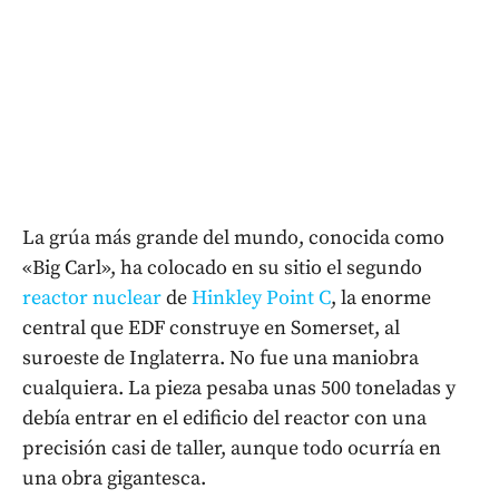
La grúa más grande del mundo, conocida como
«Big Carl», ha colocado en su sitio el segundo
reactor nuclear
de
Hinkley Point C
, la enorme
central que EDF construye en Somerset, al
suroeste de Inglaterra. No fue una maniobra
cualquiera. La pieza pesaba unas 500 toneladas y
debía entrar en el edificio del reactor con una
precisión casi de taller, aunque todo ocurría en
una obra gigantesca.