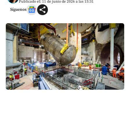
Publicado el: 11 de junio de 2026 a las 15:31
Síguenos