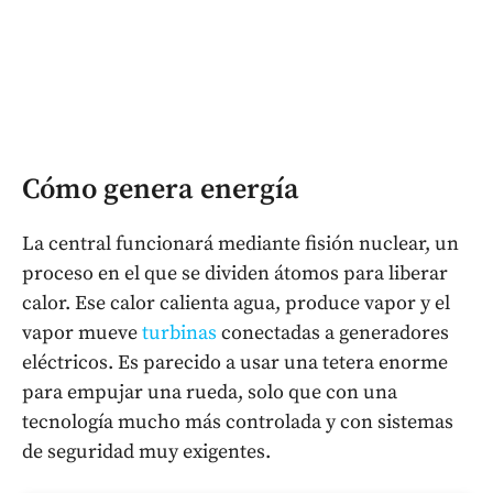
Cómo genera energía
La central funcionará mediante fisión nuclear, un
proceso en el que se dividen átomos para liberar
calor. Ese calor calienta agua, produce vapor y el
vapor mueve
turbinas
conectadas a generadores
eléctricos. Es parecido a usar una tetera enorme
para empujar una rueda, solo que con una
tecnología mucho más controlada y con sistemas
de seguridad muy exigentes.