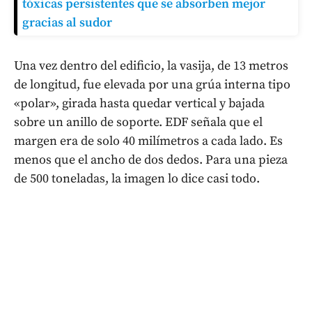
tóxicas persistentes que se absorben mejor
gracias al sudor
Una vez dentro del edificio, la vasija, de 13 metros
de longitud, fue elevada por una grúa interna tipo
«polar», girada hasta quedar vertical y bajada
sobre un anillo de soporte. EDF señala que el
margen era de solo 40 milímetros a cada lado. Es
menos que el ancho de dos dedos. Para una pieza
de 500 toneladas, la imagen lo dice casi todo.