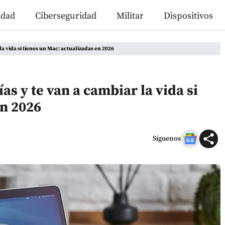
idad
Ciberseguridad
Militar
Dispositivos
la vida si tienes un Mac: actualizadas en 2026
as y te van a cambiar la vida si
en 2026
Síguenos