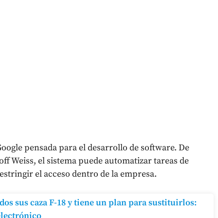
oogle pensada para el desarrollo de software. De
ff Weiss, el sistema puede automatizar tareas de
stringir el acceso dentro de la empresa.
dos sus caza F-18 y tiene un plan para sustituirlos:
electrónico