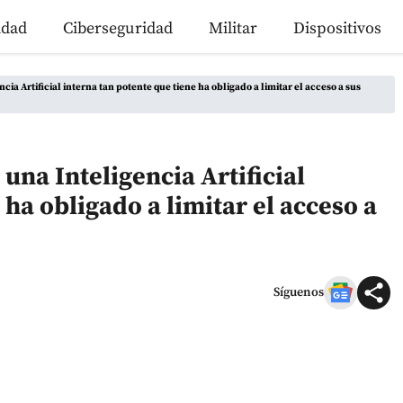
idad
Ciberseguridad
Militar
Dispositivos
ncia Artificial interna tan potente que tiene ha obligado a limitar el acceso a sus
 una Inteligencia Artificial
 ha obligado a limitar el acceso a
Síguenos