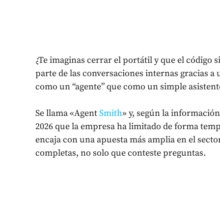
¿Te imaginas cerrar el portátil y que el código
parte de las conversaciones internas gracias a 
como un “agente” que como un simple asistent
Se llama «Agent
Smith
» y, según la informació
2026 que la empresa ha limitado de forma tempo
encaja con una apuesta más amplia en el sector
completas, no solo que conteste preguntas.