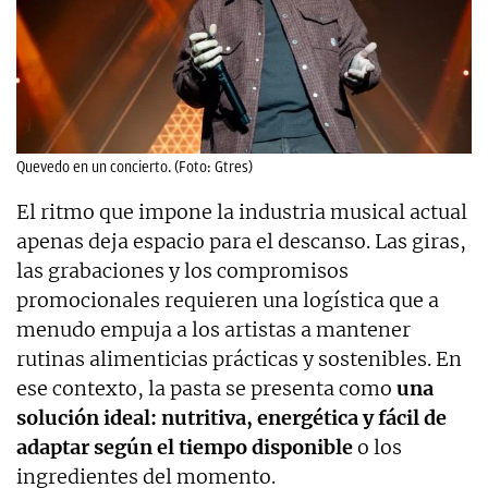
Quevedo en un concierto. (Foto: Gtres)
El ritmo que impone la industria musical actual
apenas deja espacio para el descanso. Las giras,
las grabaciones y los compromisos
promocionales requieren una logística que a
menudo empuja a los artistas a mantener
rutinas alimenticias prácticas y sostenibles. En
ese contexto, la pasta se presenta como
una
solución ideal: nutritiva, energética y fácil de
adaptar según el tiempo disponible
o los
ingredientes del momento.