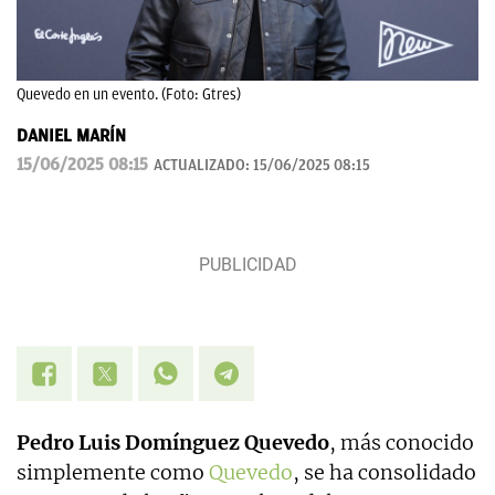
Quevedo en un evento. (Foto: Gtres)
DANIEL MARÍN
15/06/2025 08:15
ACTUALIZADO:
15/06/2025 08:15
Pedro Luis Domínguez Quevedo
, más conocido
simplemente como
Quevedo
, se ha consolidado