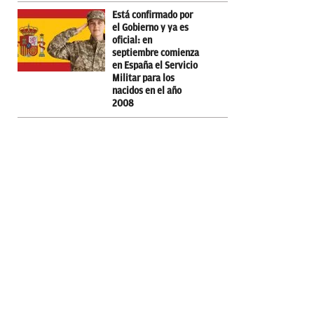
Está confirmado por
el Gobierno y ya es
oficial: en
septiembre comienza
en España el Servicio
Militar para los
nacidos en el año
2008