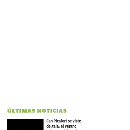
ÚLTIMAS NOTICIAS
Can Picafort se viste
de gala: el verano