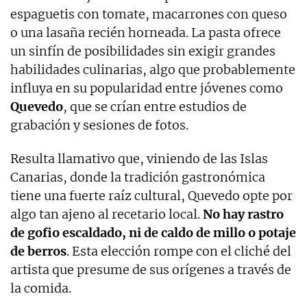
espaguetis con tomate, macarrones con queso
o una lasaña recién horneada. La pasta ofrece
un sinfín de posibilidades sin exigir grandes
habilidades culinarias, algo que probablemente
influya en su popularidad entre jóvenes como
Quevedo
, que se crían entre estudios de
grabación y sesiones de fotos.
Resulta llamativo que, viniendo de las Islas
Canarias, donde la tradición gastronómica
tiene una fuerte raíz cultural, Quevedo opte por
algo tan ajeno al recetario local.
No hay rastro
de gofio escaldado, ni de caldo de millo o potaje
de berros
. Esta elección rompe con el cliché del
artista que presume de sus orígenes a través de
la comida.