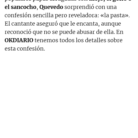
el sancocho
,
Quevedo
sorprendió con una
confesión sencilla pero reveladora: «la pasta».
El cantante aseguró que le encanta, aunque
reconoció que no se puede abusar de ella. En
OKDIARIO
tenemos todos los detalles sobre
esta confesión.