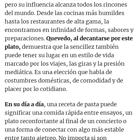
pero su influencia alcanza todos los rincones
del mundo. Desde las cocinas más humildes
hasta los restaurantes de alta gama, la
encontramos en infinidad de formas, sabores y
preparaciones.
Quevedo, al decantarse por este
plato,
demuestra que la sencillez también
puede tener su lugar en un estilo de vida
marcado por los viajes, las giras y la presión
mediática. Es una elección que habla de
costumbres domésticas, de comodidad y de
placer por lo cotidiano.
En su día a día
, una receta de pasta puede
significar una comida rápida entre ensayos, un
plato reconfortante al final de un concierto o
una forma de conectar con algo más estable
entre tanto ajetreo. No importa si son