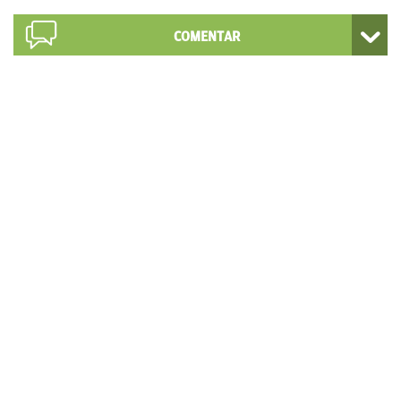
COMENTAR