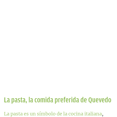
La pasta, la comida preferida de Quevedo
La pasta es un símbolo de la cocina italiana
,