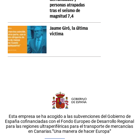
personas atrapadas
tras el seísmo de
magnitud 7,4
Jaume Giró, la última
víctima
Esta empresa se ha acogido a las subvenciones del Gobierno de
España cofinanciadas con el Fondo Europeo de Desarrollo Regional
para las regiones ultraperiféricas para el transporte de mercancías
en Canarias.”Una manera de hacer Europa”