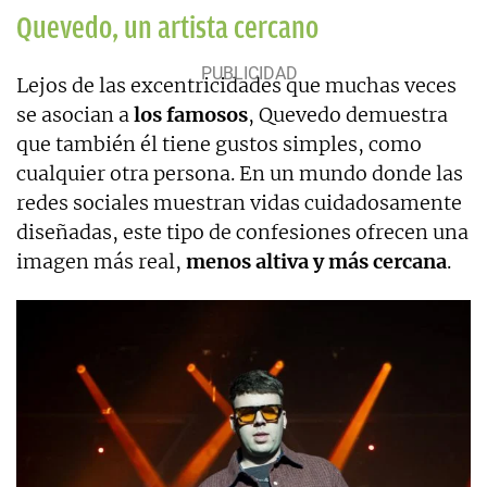
Quevedo, un artista cercano
Lejos de las excentricidades que muchas veces
se asocian a
los famosos
, Quevedo demuestra
que también él tiene gustos simples, como
cualquier otra persona. En un mundo donde las
redes sociales muestran vidas cuidadosamente
diseñadas, este tipo de confesiones ofrecen una
imagen más real,
menos altiva y más cercana
.