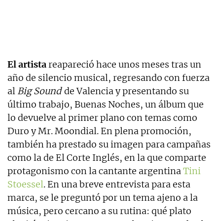
El artista
reapareció hace unos meses tras un
año de silencio musical, regresando con fuerza
al
Big Sound
de Valencia y presentando su
último trabajo, Buenas Noches, un álbum que
lo devuelve al primer plano con temas como
Duro y Mr. Moondial. En plena promoción,
también ha prestado su imagen para campañas
como la de El Corte Inglés, en la que comparte
protagonismo con la cantante argentina
Tini
Stoessel
. En una breve entrevista para esta
marca, se le preguntó por un tema ajeno a la
música, pero cercano a su rutina: qué plato