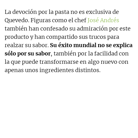
La devoción por la pasta no es exclusiva de
Quevedo. Figuras como el chef
José Andrés
también han confesado su admiración por este
producto y han compartido sus trucos para
realzar su sabor.
Su éxito mundial no se explica
sólo por su sabor
, también por la facilidad con
la que puede transformarse en algo nuevo con
apenas unos ingredientes distintos.