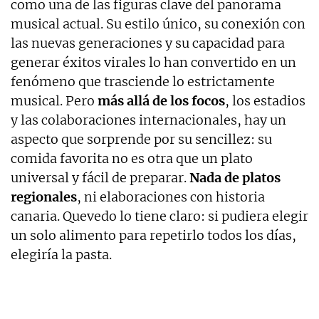
como una de las figuras clave del panorama
musical actual. Su estilo único, su conexión con
las nuevas generaciones y su capacidad para
generar éxitos virales lo han convertido en un
fenómeno que trasciende lo estrictamente
musical. Pero
más allá de los focos
, los estadios
y las colaboraciones internacionales, hay un
aspecto que sorprende por su sencillez: su
comida favorita no es otra que un plato
universal y fácil de preparar.
Nada de platos
regionales
, ni elaboraciones con historia
canaria. Quevedo lo tiene claro: si pudiera elegir
un solo alimento para repetirlo todos los días,
elegiría la pasta.