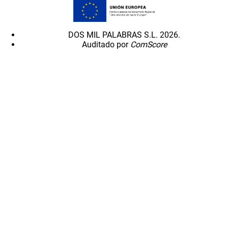
DOS MIL PALABRAS S.L. 2026.
Auditado por
ComScore