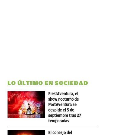
LO ÚLTIMO EN SOCIEDAD
FiestAventura, el
show nocturno de
PortAventura se
despide el 5 de
septiembre tras 27
temporadas
El consejo del