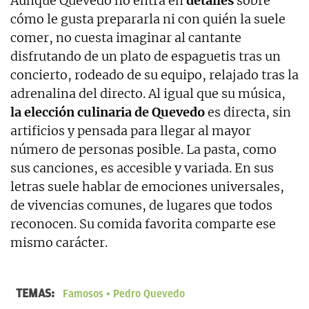
Aunque Quevedo no entra en
detalles
sobre
cómo le gusta prepararla ni con quién la suele
comer, no cuesta imaginar al cantante
disfrutando de un plato de espaguetis tras un
concierto, rodeado de su equipo, relajado tras la
adrenalina del directo. Al igual que su música,
la elección culinaria de Quevedo
es directa, sin
artificios y pensada para llegar al mayor
número de personas posible. La pasta, como
sus canciones, es accesible y variada. En sus
letras suele hablar de emociones universales,
de vivencias comunes, de lugares que todos
reconocen. Su comida favorita comparte ese
mismo carácter.
TEMAS:
Famosos
Pedro Quevedo