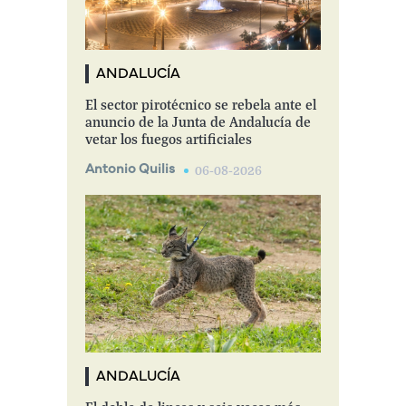
ANDALUCÍA
El sector pirotécnico se rebela ante el
anuncio de la Junta de Andalucía de
vetar los fuegos artificiales
Antonio Quilis
06-08-2026
ANDALUCÍA