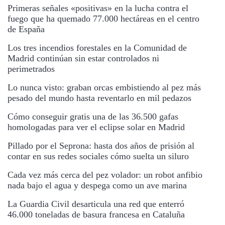
Primeras señales «positivas» en la lucha contra el
fuego que ha quemado 77.000 hectáreas en el centro
de España
Los tres incendios forestales en la Comunidad de
Madrid continúan sin estar controlados ni
perimetrados
Lo nunca visto: graban orcas embistiendo al pez más
pesado del mundo hasta reventarlo en mil pedazos
Cómo conseguir gratis una de las 36.500 gafas
homologadas para ver el eclipse solar en Madrid
Pillado por el Seprona: hasta dos años de prisión al
contar en sus redes sociales cómo suelta un siluro
Cada vez más cerca del pez volador: un robot anfibio
nada bajo el agua y despega como un ave marina
La Guardia Civil desarticula una red que enterró
46.000 toneladas de basura francesa en Cataluña