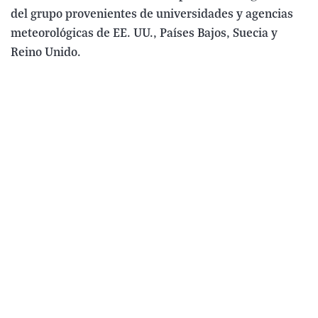
del grupo provenientes de universidades y agencias
meteorológicas de EE. UU., Países Bajos, Suecia y
Reino Unido.