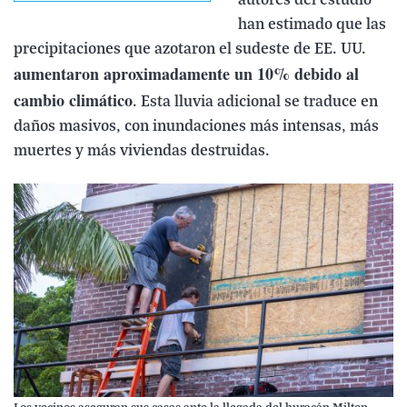
autores del estudio
han estimado que las
precipitaciones que azotaron el sudeste de EE. UU.
aumentaron aproximadamente un 10% debido al
cambio climático
. Esta lluvia adicional se traduce en
daños masivos, con inundaciones más intensas, más
muertes y más viviendas destruidas.