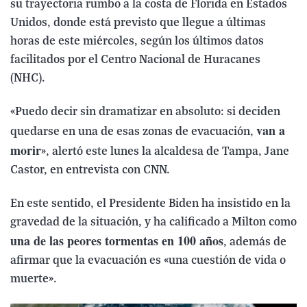
su trayectoria rumbo a la costa de Florida en Estados
Unidos, donde está previsto que llegue a últimas
horas de este miércoles, según los últimos datos
facilitados por el Centro Nacional de Huracanes
(NHC).
«Puedo decir sin dramatizar en absoluto: si deciden
van a
quedarse en una de esas zonas de evacuación,
morir
», alertó este lunes la alcaldesa de Tampa, Jane
Castor, en entrevista con CNN.
En este sentido, el Presidente Biden ha insistido en la
gravedad de la situación, y ha calificado a Milton como
una de las peores tormentas en 100 años
, además de
afirmar que la evacuación es «una cuestión de vida o
muerte».