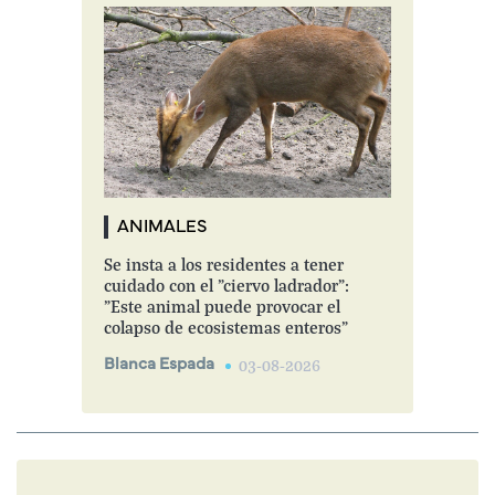
ANIMALES
Se insta a los residentes a tener
cuidado con el "ciervo ladrador":
"Este animal puede provocar el
colapso de ecosistemas enteros"
Blanca Espada
03-08-2026