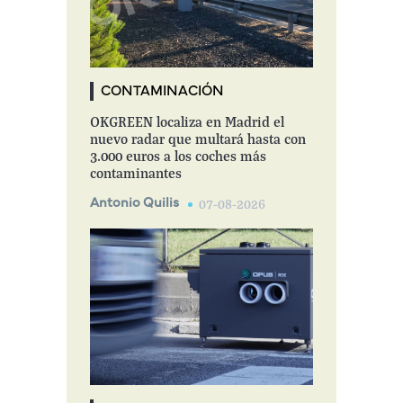
CONTAMINACIÓN
OKGREEN localiza en Madrid el
nuevo radar que multará hasta con
3.000 euros a los coches más
contaminantes
Antonio Quilis
07-08-2026