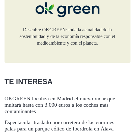
Descubre OKGREEN: toda la actualidad de la
sostenibilidad y de la economía responsable con el
medioambiente y con el planeta.
TE INTERESA
OKGREEN localiza en Madrid el nuevo radar que
multará hasta con 3.000 euros a los coches más
contaminantes
Espectacular traslado por carretera de las enormes
palas para un parque eólico de Iberdrola en Álava