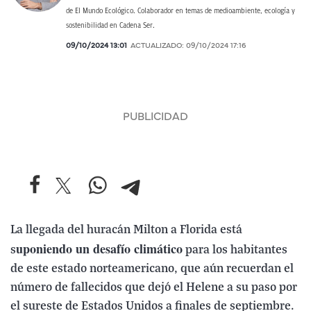
de El Mundo Ecológico. Colaborador en temas de medioambiente, ecología y
sostenibilidad en Cadena Ser.
09/10/2024 13:01
ACTUALIZADO:
09/10/2024 17:16
La llegada del huracán Milton a Florida está
uponiendo un desafío climático
s
para los habitantes
de este estado norteamericano, que aún recuerdan el
número de fallecidos que dejó el Helene a su paso por
el sureste de Estados Unidos a finales de septiembre.