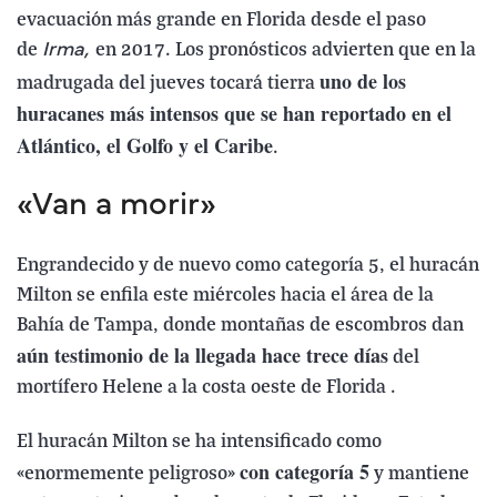
evacuación más grande en Florida desde el paso
de
en 2017. Los pronósticos advierten que en la
Irma,
uno de los
madrugada del jueves tocará tierra
huracanes más intensos que se han reportado en el
Atlántico, el Golfo y el Caribe
.
«Van a morir»
Engrandecido y de nuevo como categoría 5, el huracán
Milton se enfila este miércoles hacia el área de la
Bahía de Tampa, donde montañas de escombros dan
aún testimonio de la llegada hace trece días
del
mortífero Helene a la costa oeste de Florida .
El huracán Milton se ha intensificado como
con categoría 5
«enormemente peligroso»
y mantiene