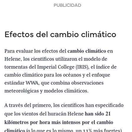
Efectos del cambio climático
cambio climático
Para evaluar los efectos del
en
Helene, los científicos utilizaron el modelo de
tormentas del Imperial College (IRIS), el índice de
cambio climático para los océanos y el enfoque
estándar WWA, que combina observaciones
meteorológicas y modelos climáticos.
A través del primero, los científicos han especificado
han sido 21
que los vientos del huracán Helene
kilómetros por hora más intensos por el cambio
climático
(o lo que es lo mismo, un 11% más fuertes).