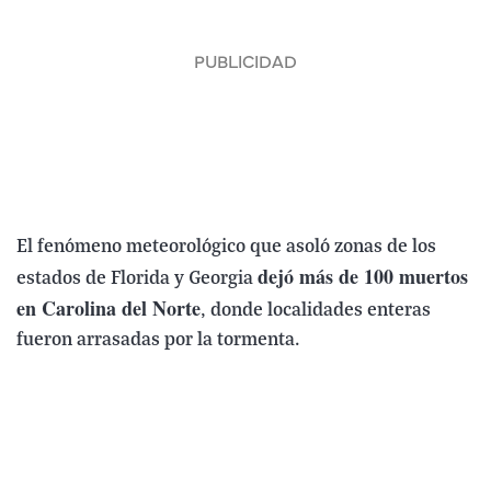
El fenómeno meteorológico que asoló zonas de los
dejó más de 100 muertos
estados de Florida y Georgia
en Carolina del Norte
, donde localidades enteras
fueron arrasadas por la tormenta.