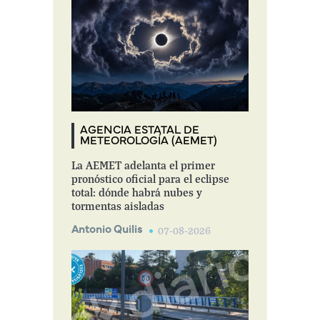
AGENCIA ESTATAL DE
METEOROLOGÍA (AEMET)
La AEMET adelanta el primer
pronóstico oficial para el eclipse
total: dónde habrá nubes y
tormentas aisladas
Antonio Quilis
07-08-2026