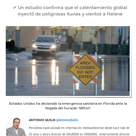
Un estudio confirma que el calentamiento global
inyectó de peligrosas lluvias y vientos a Helene
Estados Unidos ha declarado la emergencia sanitaria en Florida ante la
llegada del huracán 'Milton'
@AntonioQuilis
ANTONIO QUILIS
Periodista especializado en información medioambiental desde hace más de
20 años y ahora director de OKGREEN en OKDIARIO. Anteriormente director