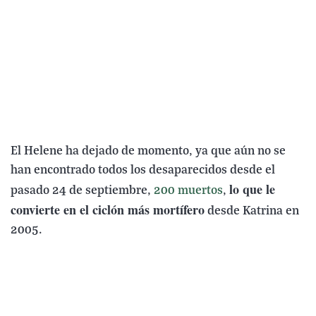
El Helene ha dejado de momento, ya que aún no se
han encontrado todos los desaparecidos desde el
lo que le
pasado 24 de septiembre,
200 muertos
,
convierte en el ciclón más mortífero
desde Katrina en
2005.