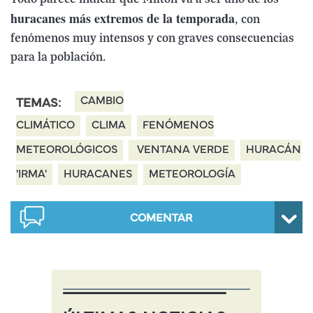
huracanes más extremos de la temporada
, con
fenómenos muy intensos y con graves consecuencias
para la población.
CAMBIO
TEMAS:
CLIMÁTICO
CLIMA
FENÓMENOS
METEOROLÓGICOS
VENTANA VERDE
HURACÁN
'IRMA'
HURACANES
METEOROLOGÍA
COMENTAR