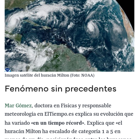
Imagen satélite del huracán Milton (Foto: NOAA)
Fenómeno sin precedentes
Mar Gómez
, doctora en Físicas y responsable
meteorología en ElTiempo.es explica su evolución que
en un tiempo récord
ha variado «
». Explica que «el
huracán Milton ha escalado de categoría 1 a 5 en