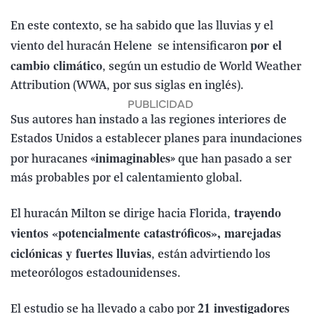
En este contexto, se ha sabido que las lluvias y el
por el
viento del huracán Helene se intensificaron
cambio climático
, según un estudio de World Weather
Attribution (WWA, por sus siglas en inglés).
Sus autores han instado a las regiones interiores de
Estados Unidos a establecer planes para inundaciones
inimaginables
por huracanes «
» que han pasado a ser
más probables por el calentamiento global.
trayendo
El huracán Milton se dirige hacia Florida,
vientos «potencialmente catastróficos», marejadas
ciclónicas y fuertes lluvias
, están advirtiendo los
meteorólogos estadounidenses.
21 investigadores
El estudio se ha llevado a cabo por