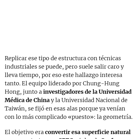
Replicar ese tipo de estructura con técnicas
industriales se puede, pero suele salir caro y
lleva tiempo, por eso este hallazgo interesa
tanto. El equipo liderado por Chung-Hung
Hong, junto a
investigadores de la Universidad
Médica de China
y la Universidad Nacional de
Taiwán, se fijó en esas alas porque ya venían
con lo más complicado «puesto»: la geometría.
El objetivo era
convertir esa superficie natural