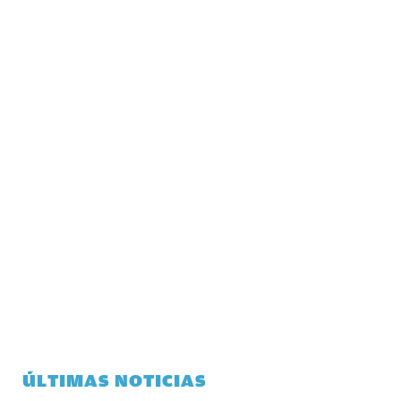
ÚLTIMAS NOTICIAS