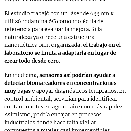
El estudio trabajó con un láser de 633 nm y
utilizó rodamina 6G como molécula de
referencia para evaluar la mejora. Si la
naturaleza ya ofrece una estructura
nanométrica bien organizada,
el trabajo en el
laboratorio se limita a adaptarla en lugar de
crear todo desde cero
.
En medicina,
sensores así podrían ayudar a
detectar biomarcadores en concentraciones
muy bajas
y apoyar diagnósticos tempranos. En
control ambiental, servirían para identificar
contaminantes en agua o aire con más rapidez.
Asimismo, podría encajar en procesos
industriales donde hace falta vigilar
compuestos a niveles casi imperceptibles.