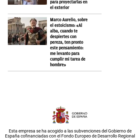
para proyectarlas en
el exterior
Marco Aurelio, sobre
el estoicismo: «Al
alba, cuando te
despiertes con
pereza, ten pronto
este pensamiento:
me levanto para
cumplir mi tarea de
hombre»
Esta empresa se ha acogido a las subvenciones del Gobierno de
España cofinanciadas con el Fondo Europeo de Desarrollo Regional