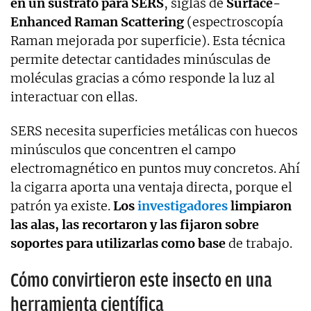
en un sustrato para SERS
, siglas de
Surface-
Enhanced Raman Scattering
(espectroscopía
Raman mejorada por superficie). Esta técnica
permite detectar cantidades minúsculas de
moléculas gracias a cómo responde la luz al
interactuar con ellas.
SERS necesita superficies metálicas con huecos
minúsculos que concentren el campo
electromagnético en puntos muy concretos. Ahí
la cigarra aporta una ventaja directa, porque el
patrón ya existe.
Los
investigadores
limpiaron
las alas, las recortaron y las fijaron sobre
soportes para utilizarlas como base
de trabajo.
Cómo convirtieron este insecto en una
herramienta científica