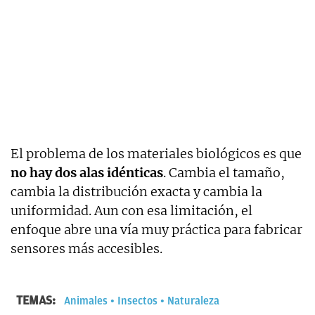
El problema de los materiales biológicos es que
no hay dos alas idénticas
. Cambia el tamaño,
cambia la distribución exacta y cambia la
uniformidad. Aun con esa limitación, el
enfoque abre una vía muy práctica para fabricar
sensores más accesibles.
TEMAS:
Animales
Insectos
Naturaleza