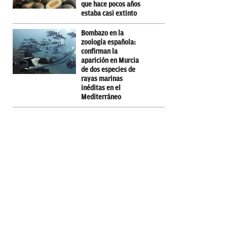
que hace pocos años
estaba casi extinto
Bombazo en la
zoología española:
confirman la
aparición en Murcia
de dos especies de
rayas marinas
inéditas en el
Mediterráneo