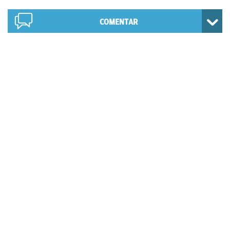
COMENTAR