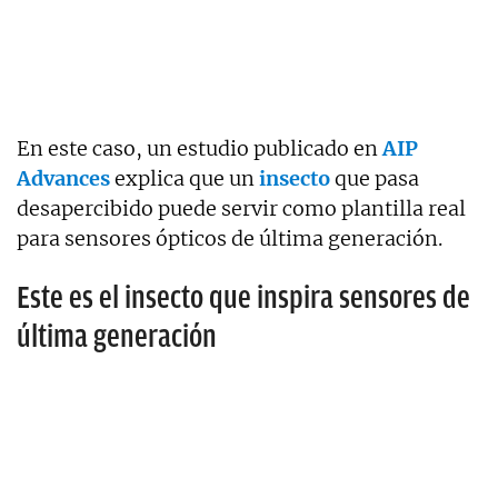
En este caso, un estudio publicado en
AIP
Advances
explica que un
insecto
que pasa
desapercibido puede servir como plantilla real
para sensores ópticos de última generación.
Este es el insecto que inspira sensores de
última generación