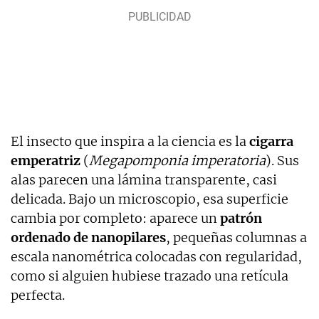
El insecto que inspira a la ciencia es la
cigarra
emperatriz
(
Megapomponia imperatoria
). Sus
alas parecen una lámina transparente, casi
delicada. Bajo un microscopio, esa superficie
cambia por completo: aparece un
patrón
ordenado de nanopilares
, pequeñas columnas a
escala nanométrica colocadas con regularidad,
como si alguien hubiese trazado una retícula
perfecta.