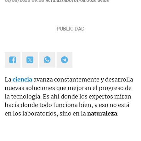
01/08/2026 09:08
ACTUALIZADO:
01/08/2026 09:08
La
ciencia
avanza constantemente y desarrolla
nuevas soluciones que mejoran el progreso de
la tecnología. Es ahí donde los expertos miran
hacia donde todo funciona bien, y eso no está
en los laboratorios, sino en la
naturaleza
.