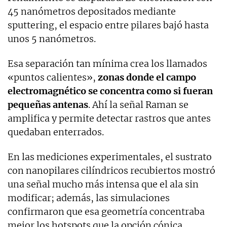
45 nanómetros depositados mediante
sputtering, el espacio entre pilares bajó hasta
unos 5 nanómetros.
Esa separación tan mínima crea los llamados
«puntos calientes»,
zonas donde el campo
electromagnético se concentra como si fueran
pequeñas antenas
. Ahí la señal Raman se
amplifica y permite detectar rastros que antes
quedaban enterrados.
En las mediciones experimentales, el sustrato
con nanopilares cilíndricos recubiertos mostró
una señal mucho más intensa que el ala sin
modificar; además, las simulaciones
confirmaron que esa geometría concentraba
mejor los hotspots que la opción cónica.