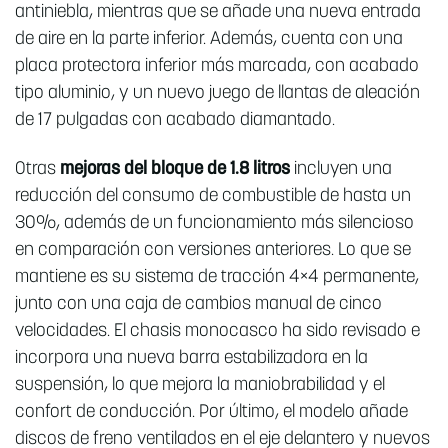
antiniebla, mientras que se añade una nueva entrada
de aire en la parte inferior. Además, cuenta con una
placa protectora inferior más marcada, con acabado
tipo aluminio, y un nuevo juego de llantas de aleación
de 17 pulgadas con acabado diamantado.
Otras
mejoras del bloque de 1.8 litros
incluyen una
reducción del consumo de combustible de hasta un
30%, además de un funcionamiento más silencioso
en comparación con versiones anteriores. Lo que se
mantiene es su sistema de tracción 4×4 permanente,
junto con una caja de cambios manual de cinco
velocidades. El chasis monocasco ha sido revisado e
incorpora una nueva barra estabilizadora en la
suspensión, lo que mejora la maniobrabilidad y el
confort de conducción. Por último, el modelo añade
discos de freno ventilados en el eje delantero y nuevos