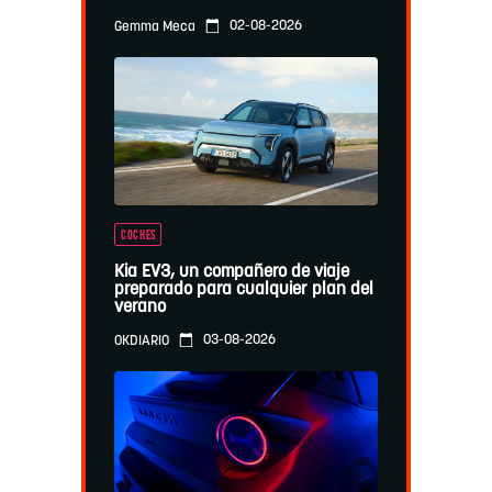
02-08-2026
Gemma Meca
COCHES
Kia EV3, un compañero de viaje
preparado para cualquier plan del
verano
03-08-2026
OKDIARIO