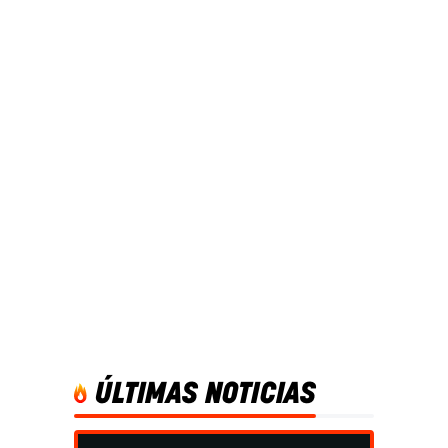
ÚLTIMAS NOTICIAS