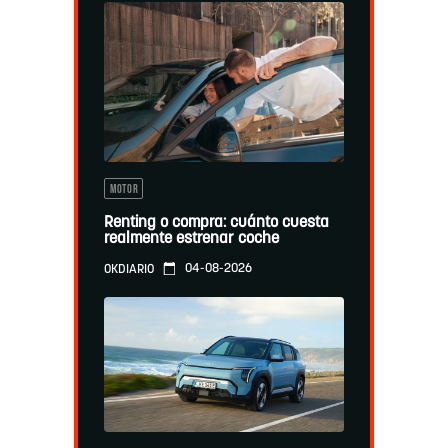
MOTOR
Renting o compra: cuánto cuesta
realmente estrenar coche
04-08-2026
OKDIARIO