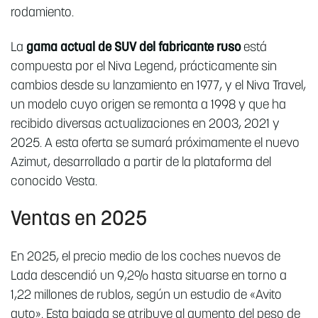
rodamiento.
La
gama actual de SUV del fabricante ruso
está
compuesta por el Niva Legend, prácticamente sin
cambios desde su lanzamiento en 1977, y el Niva Travel,
un modelo cuyo origen se remonta a 1998 y que ha
recibido diversas actualizaciones en 2003, 2021 y
2025. A esta oferta se sumará próximamente el nuevo
Azimut, desarrollado a partir de la plataforma del
conocido Vesta.
Ventas en 2025
En 2025, el precio medio de los coches nuevos de
Lada descendió un 9,2% hasta situarse en torno a
1,22 millones de rublos, según un estudio de «Avito
auto». Esta bajada se atribuye al aumento del peso de