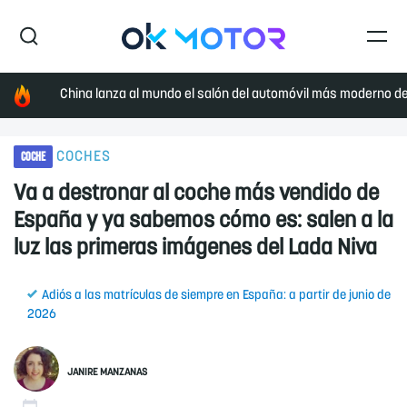
China lanza al mundo el salón del automóvil más moderno de 
COCHE
COCHES
Va a destronar al coche más vendido de
España y ya sabemos cómo es: salen a la
luz las primeras imágenes del Lada Niva
Adiós a las matrículas de siempre en España: a partir de junio de
2026
JANIRE MANZANAS