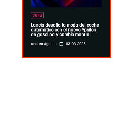
COCHES
Lancia desafía la moda del coche
automático con el nuevo Ypsilon
de gasolina y cambio manual
03-08-2026
Andrea Aguado