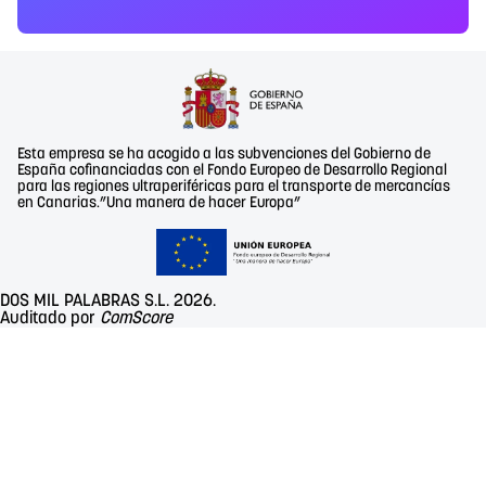
Esta empresa se ha acogido a las subvenciones del Gobierno de
España cofinanciadas con el Fondo Europeo de Desarrollo Regional
para las regiones ultraperiféricas para el transporte de mercancías
en Canarias.”Una manera de hacer Europa”
DOS MIL PALABRAS S.L. 2026.
Auditado por
ComScore