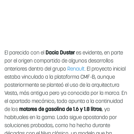
El parecido con el
Dacia Duster
es evidente, en parte
por el origen compartido de algunos desarrollos
anteriores dentro del grupo
Renault
. El proyecto inicial
estaba vinculado a la plataforma CMF-B, aunque
posteriormente se planteó el uso de la arquitectura
Vesta, más antigua pero ya conocida por la marca. En
el apartado mecánico, todo apunta a la continuidad
de los
motores de gasolina de 1.6 y 1.8 litros
, ya
habituales en la gama. Lada sigue apostando por
soluciones probadas, como ha hecho durante
décadas con el Niva clásico, un modelo que ha