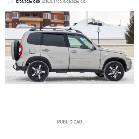
17/05/2026 10:00
ACTUALIZADO:
17/05/2026 10:13