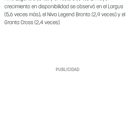
crecimiento en disponibilidad se observó en el Largus
(5,6 veces más), el Niva Legend Bronto (2,9 veces) y el
Granta Cross (2,4 veces).