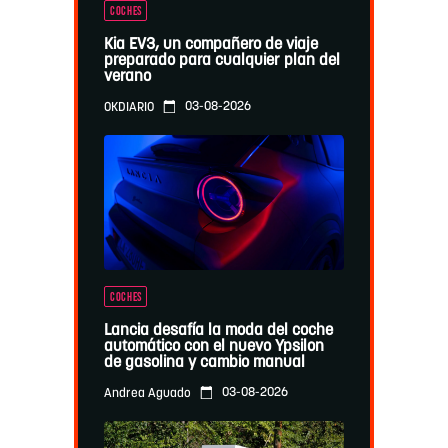
COCHES
Kia EV3, un compañero de viaje
preparado para cualquier plan del
verano
03-08-2026
OKDIARIO
COCHES
Lancia desafía la moda del coche
automático con el nuevo Ypsilon
de gasolina y cambio manual
03-08-2026
Andrea Aguado