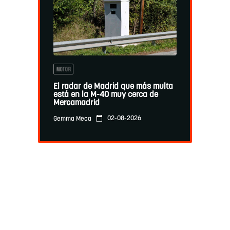
MOTOR
El radar de Madrid que más multa
está en la M-40 muy cerca de
Mercamadrid
02-08-2026
Gemma Meca