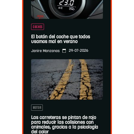
COCHES
El botón del coche que todos
usamos mal en verano
29-07-2026
Janire Manzanas
MOTOR
Las carreteras se pintan de rojo
para reducir las colisiones con
animales, gracias a la psicología
del color