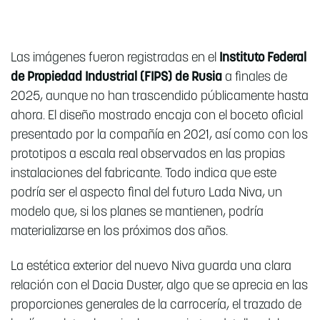
Las imágenes fueron registradas en el
Instituto Federal
de Propiedad Industrial (FIPS) de Rusia
a finales de
2025, aunque no han trascendido públicamente hasta
ahora. El diseño mostrado encaja con el boceto oficial
presentado por la compañía en 2021, así como con los
prototipos a escala real observados en las propias
instalaciones del fabricante. Todo indica que este
podría ser el aspecto final del futuro Lada Niva, un
modelo que, si los planes se mantienen, podría
materializarse en los próximos dos años.
La estética exterior del nuevo Niva guarda una clara
relación con el Dacia Duster, algo que se aprecia en las
proporciones generales de la carrocería, el trazado de