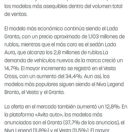
los modelos más asequibles dentro del volumen total
de ventas.
El modelo más económico continúa siendo el Lada
Granta, con un precio aproximado de 1,103 millones de
rublos, mientras que el más caro es el sedán Lada
Aura, que alcanza los 2,8 millones de rublos.La
demanda de vehículos nuevos de la marca creció un
14,7%. El mayor incremento se registró en el Vesta
Cross, con un aumento del 34,4%. Aun así, los
modelos más populares siguen siendo el Niva Legend
Bronto, el Vesta y el Granta.
La oferta en el mercado también aumentó un 12,8%. En
la plataforma «Avito auto», los modelos más
anunciados son el Granta (37,7% de los anuncios), el
Niva Legend (11,8%) y el Vesta (11,5%). El mayor