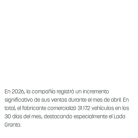
En 2026, la compañía registró un incremento
significativo de sus ventas durante el mes de abril. En
total, el fabricante comercializó 31.172 vehículos en los
30 días del mes, destacando especialmente el Lada
Granta.