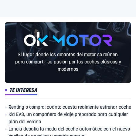
El lugar donde los amantes del motor se reúnen
para compartir su pasión por los coches clásicos y
modernos
TE INTERESA
Renting o compra: cuánto cuesta realmente estrenar coche
Kia EV3, un compañero de viaje preparado para cualquier
plan del verano
Lancia desafía la moda del coche automático con el nuevo