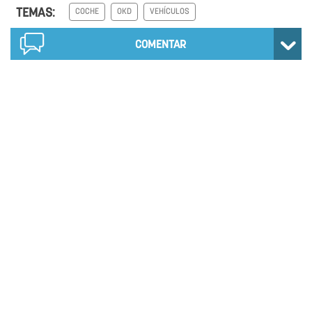
TEMAS:
COCHE
OKD
VEHÍCULOS
COMENTAR