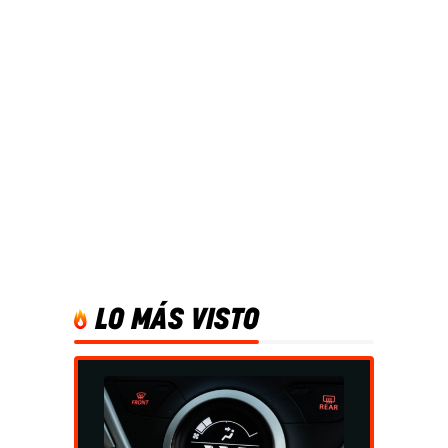
LO MÁS VISTO