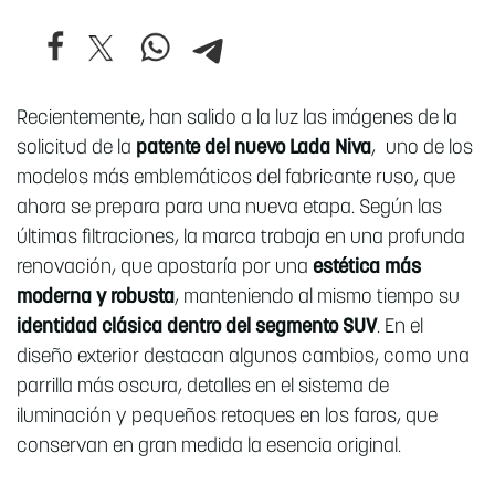
Recientemente, han salido a la luz las imágenes de la
solicitud de la
patente del nuevo Lada Niva
, uno de los
modelos más emblemáticos del fabricante ruso, que
ahora se prepara para una nueva etapa. Según las
últimas filtraciones, la marca trabaja en una profunda
renovación, que apostaría por una
estética más
moderna y robusta
, manteniendo al mismo tiempo su
identidad clásica dentro del segmento SUV
. En el
diseño exterior destacan algunos cambios, como una
parrilla más oscura, detalles en el sistema de
iluminación y pequeños retoques en los faros, que
conservan en gran medida la esencia original.