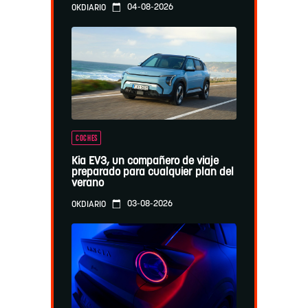
04-08-2026
OKDIARIO
COCHES
Kia EV3, un compañero de viaje
preparado para cualquier plan del
verano
03-08-2026
OKDIARIO