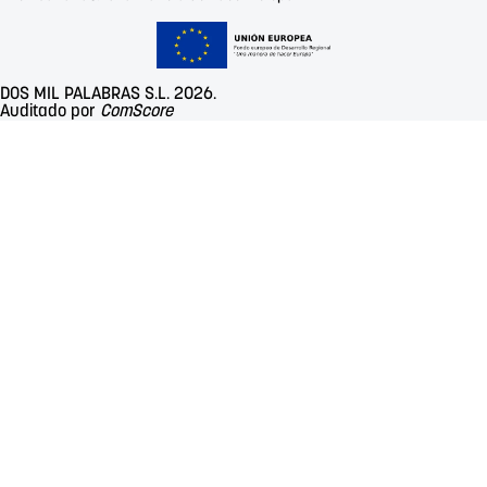
DOS MIL PALABRAS S.L. 2026.
Auditado por
ComScore