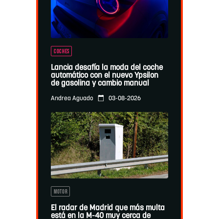
COCHES
Lancia desafía la moda del coche
automático con el nuevo Ypsilon
de gasolina y cambio manual
03-08-2026
Andrea Aguado
MOTOR
El radar de Madrid que más multa
está en la M-40 muy cerca de