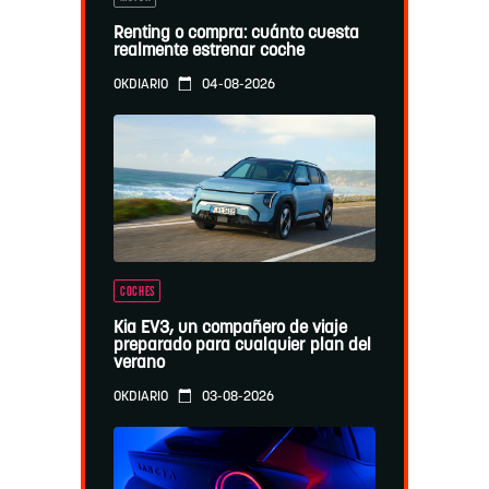
Renting o compra: cuánto cuesta
realmente estrenar coche
04-08-2026
OKDIARIO
COCHES
Kia EV3, un compañero de viaje
preparado para cualquier plan del
verano
03-08-2026
OKDIARIO