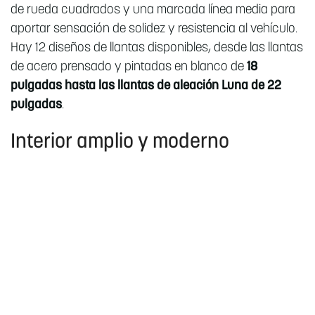
de rueda cuadrados y una marcada línea media para
aportar sensación de solidez y resistencia al vehículo.
Hay 12 diseños de llantas disponibles, desde las llantas
de acero prensado y pintadas en blanco de
18
pulgadas hasta las llantas de aleación Luna de 22
pulgadas
.
Interior amplio y moderno