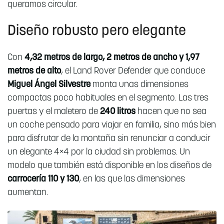
queramos circular.
Diseño robusto pero elegante
Con
4,32 metros de largo, 2 metros de ancho y 1,97
metros de alto
, el Land Rover Defender que conduce
Miguel Ángel Silvestre
monta unas dimensiones
compactas poco habituales en el segmento. Las tres
puertas y el maletero de
240 litros
hacen que no sea
un coche pensado para viajar en familia, sino más bien
para disfrutar de la montaña sin renunciar a conducir
un elegante 4×4 por la ciudad sin problemas. Un
modelo que también está disponible en los diseños de
carrocería 110 y 130
, en las que las dimensiones
aumentan.