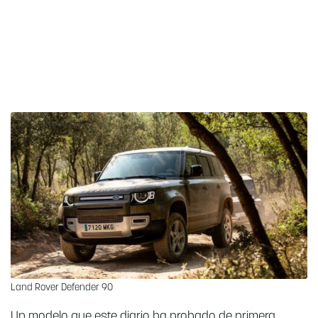
Land Rover Defender 90
Un modelo que este diario ha probado de primera