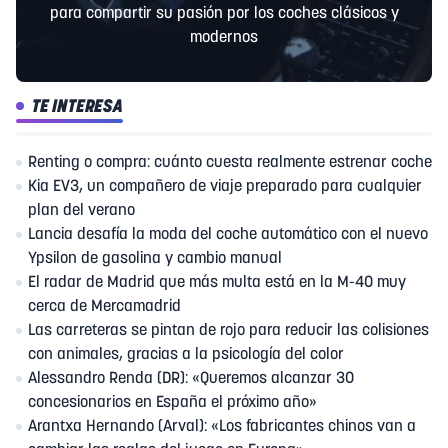
para compartir su pasión por los coches clásicos y
modernos
TE INTERESA
Renting o compra: cuánto cuesta realmente estrenar coche
Kia EV3, un compañero de viaje preparado para cualquier
plan del verano
Lancia desafía la moda del coche automático con el nuevo
Ypsilon de gasolina y cambio manual
El radar de Madrid que más multa está en la M-40 muy
cerca de Mercamadrid
Las carreteras se pintan de rojo para reducir las colisiones
con animales, gracias a la psicología del color
Alessandro Renda (DR): «Queremos alcanzar 30
concesionarios en España el próximo año»
Arantxa Hernando (Arval): «Los fabricantes chinos van a