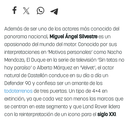
Además de ser uno de los actores más conocido del
panorama nacional,
Miguel Ángel Silvestre
es un
apasionado del mundo del motor. Conocido por sus
interpretaciones en ‘Motivos personales’ como Nacho
Mendoza, El Duque en la serie de televisión ‘Sin tetas no
hay paraíso’ o Alberto Márquez en ‘Velvet’, el actor
natural de Castellón conduce en su día a día un
Defender 90 y confiesa ser un amante de los
todoterrenos
de tres puertas. Un tipo de 4×4 en
extinción, ya que cada vez son menos las marcas que
se centran en este segmento y que Land Rover lidera
con la reinterpretación de un icono para el
siglo XXI
.