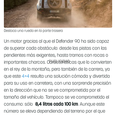
Destaca una rueda en la parte trasera
Un motor gracias al que el Defender 90 ha sido capaz
de superar cada obstáculo: desde las pistas con las
pendientes más exigentes, hasta tramos con rocas o
importantes charcos. Características que lo convierten
en el rey de la montaña, pero también de la carrera, ya
que este
4×4
resulta una solución cómoda y divertida
para su uso en carretera, con una sorprende precisión
en la dirección que no se ve comprometida por el
tamaño del vehículo. Tampoco se ve comprometido el
consumo: sólo
8,4 litros cada 100 km
. Aunque este
número se eleva dependiendo del terreno por el que