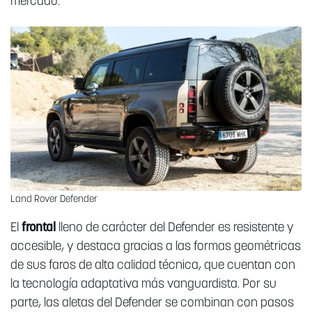
mercado.
Land Rover Defender
El
frontal
lleno de carácter del Defender es resistente y
accesible, y destaca gracias a las formas geométricas
de sus faros de alta calidad técnica, que cuentan con
la tecnología adaptativa más vanguardista. Por su
parte, las aletas del Defender se combinan con pasos