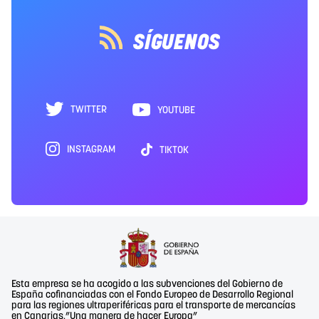
SÍGUENOS
TWITTER
YOUTUBE
INSTAGRAM
TIKTOK
Esta empresa se ha acogido a las subvenciones del Gobierno de
España cofinanciadas con el Fondo Europeo de Desarrollo Regional
para las regiones ultraperiféricas para el transporte de mercancías
en Canarias.”Una manera de hacer Europa”