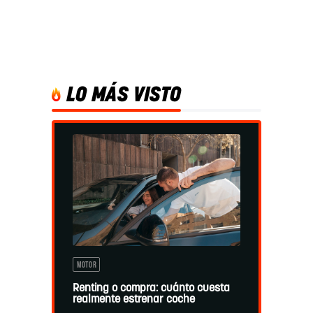
LO MÁS VISTO
MOTOR
Renting o compra: cuánto cuesta
realmente estrenar coche