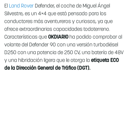
El
Land Rover
Defender, el coche de Miguel Ángel
Silvestre, es un 4×4 que está pensado para los
conductores más aventureros y curiosos, ya que
ofrece extraordinarias capacidades todoterreno.
Características que
OKDIARIO
ha podido comprobar al
volante del Defender 90 con una versión turbodiésel
D250 con una potencia de 250 CV, una batería de 48V
y una hibridación ligera que le otorga la
etiqueta ECO
de la Dirección General de Tráfico (DGT).