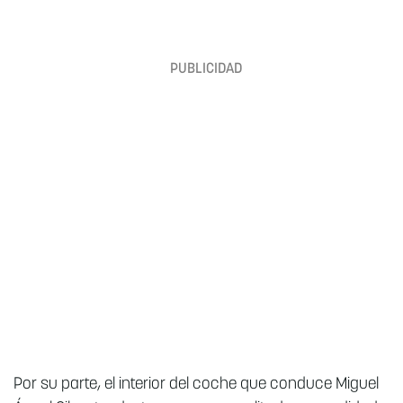
Por su parte, el interior del coche que conduce Miguel