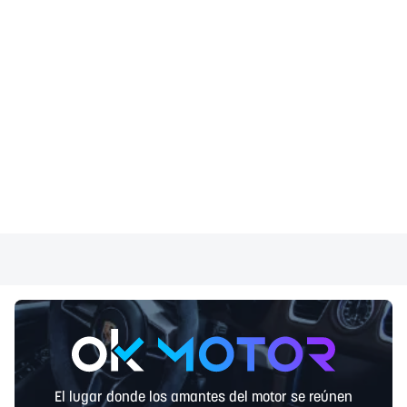
El lugar donde los amantes del motor se reúnen