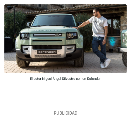
El actor Miguel Ángel Silvestre con un Defender