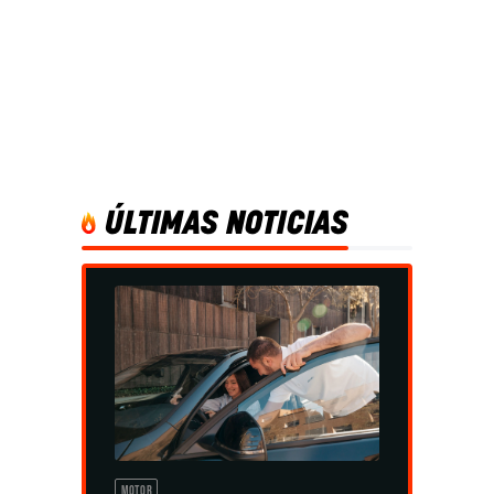
ÚLTIMAS NOTICIAS
MOTOR