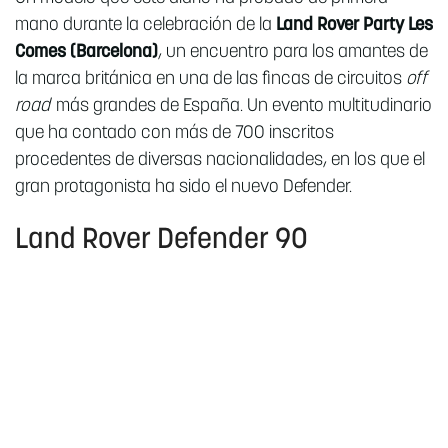
mano durante la celebración de la
Land Rover Party Les
Comes (Barcelona)
, un encuentro para los amantes de
la marca británica en una de las fincas de circuitos
off
road
más grandes de España. Un evento multitudinario
que ha contado con más de 700 inscritos
procedentes de diversas nacionalidades, en los que el
gran protagonista ha sido el nuevo Defender.
Land Rover Defender 90