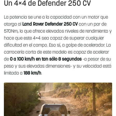
Un 4×4 de Defender 250 CV
La potencia se une a la capacidad con un motor que
otorga al
Land Rover Defender 250 CV
con un par de
570Nm, lo que ofrece elevados niveles de rendimiento y
hace que este 4×4 sea capaz de superar cualquier
dificultad en el campo. Eso sí, a golpe de acelerador. La
carrocería corta de este modelo es capaz de acelerar
de
0 a 100 km/h en tan sólo 8 segundos
-a pesar de su
peso y sus elevadas dimensiones- y su velocidad está
limitada a
188 km/h
.