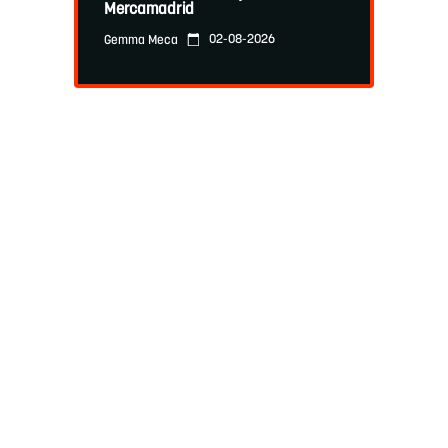
Mercamadrid
02-08-2026
Gemma Meca