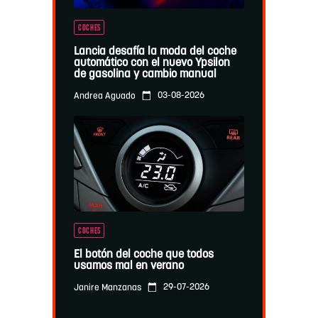
COCHES
Lancia desafía la moda del coche
automático con el nuevo Ypsilon
de gasolina y cambio manual
03-08-2026
Andrea Aguado
COCHES
El botón del coche que todos
usamos mal en verano
29-07-2026
Janire Manzanas