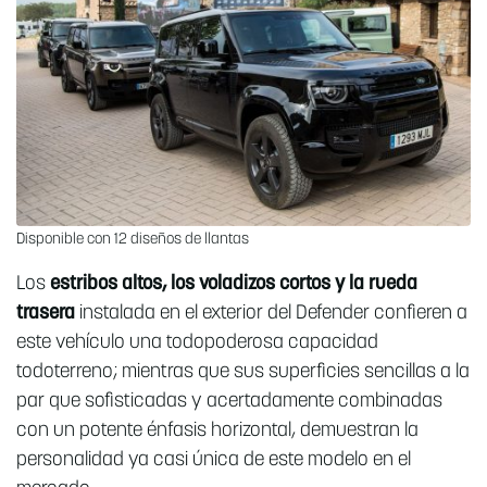
Disponible con 12 diseños de llantas
Los
estribos altos, los voladizos cortos y la rueda
trasera
instalada en el exterior del Defender confieren a
este vehículo una todopoderosa capacidad
todoterreno; mientras que sus superficies sencillas a la
par que sofisticadas y acertadamente combinadas
con un potente énfasis horizontal, demuestran la
personalidad ya casi única de este modelo en el