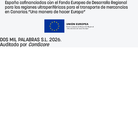
España cofinanciadas con el Fondo Europeo de Desarrollo Regional
para las regiones ultraperiféricas para el transporte de mercancías
en Canarias.”Una manera de hacer Europa”
DOS MIL PALABRAS S.L. 2026.
Auditado por
ComScore