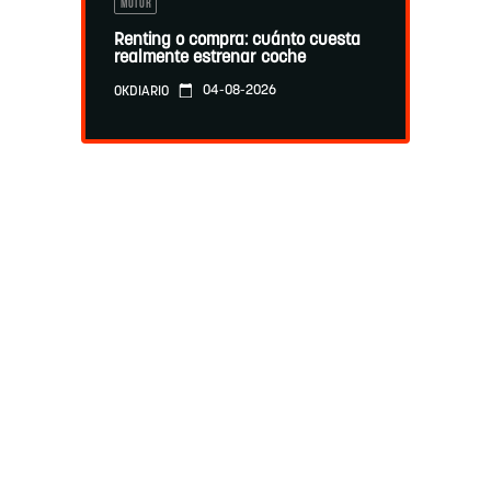
MOTOR
Renting o compra: cuánto cuesta
realmente estrenar coche
04-08-2026
OKDIARIO