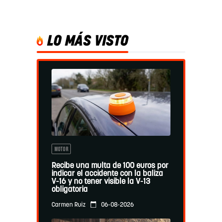
LO MÁS VISTO
MOTOR
Recibe una multa de 100 euros por
indicar el accidente con la baliza
V-16 y no tener visible la V-13
obligatoria
06-08-2026
Carmen Ruiz