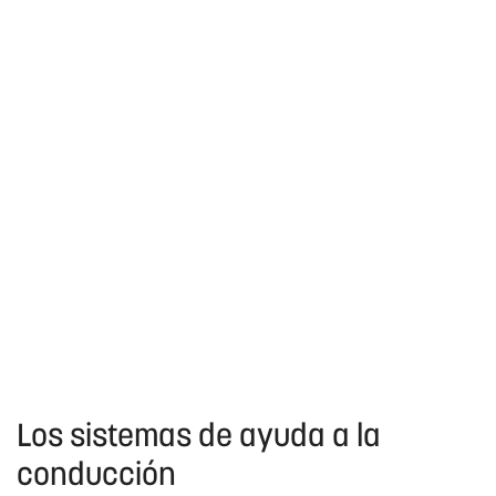
Los sistemas de ayuda a la
conducción