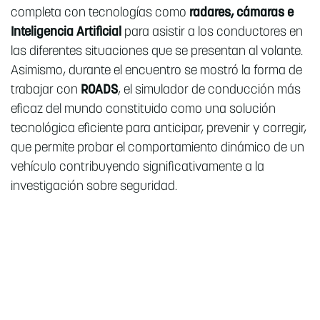
completa con tecnologías como
radares, cámaras e
Inteligencia Artificial
para asistir a los conductores en
las diferentes situaciones que se presentan al volante.
Asimismo, durante el encuentro se mostró la forma de
trabajar con
ROADS
, el simulador de conducción más
eficaz del mundo constituido como una solución
tecnológica eficiente para anticipar, prevenir y corregir,
que permite probar el comportamiento dinámico de un
vehículo contribuyendo significativamente a la
investigación sobre seguridad.