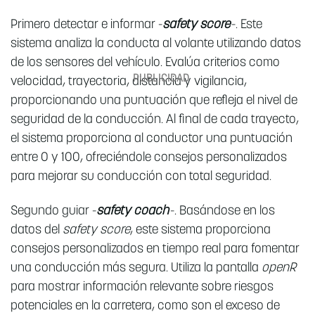
Primero detectar e informar -
safety score
-. Este
sistema analiza la conducta al volante utilizando datos
de los sensores del vehículo. Evalúa criterios como
velocidad, trayectoria, distancia y vigilancia,
proporcionando una puntuación que refleja el nivel de
seguridad de la conducción. Al final de cada trayecto,
el sistema proporciona al conductor una puntuación
entre 0 y 100, ofreciéndole consejos personalizados
para mejorar su conducción con total seguridad.
Segundo guiar -
safety coach
-. Basándose en los
datos del
safety score
, este sistema proporciona
consejos personalizados en tiempo real para fomentar
una conducción más segura. Utiliza la pantalla
openR
para mostrar información relevante sobre riesgos
potenciales en la carretera, como son el exceso de