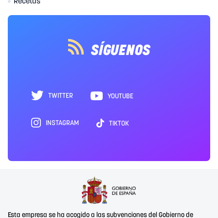
Recetas
SÍGUENOS
TWITTER
YOUTUBE
INSTAGRAM
TIKTOK
Esta empresa se ha acogido a las subvenciones del Gobierno de