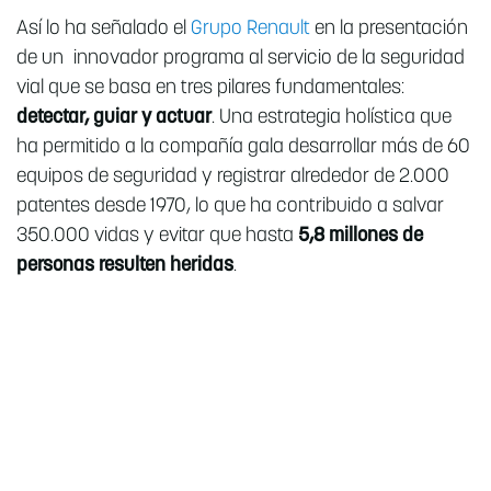
Así lo ha señalado el
Grupo Renault
en la presentación
de un innovador programa al servicio de la seguridad
vial que se basa en tres pilares fundamentales:
detectar, guiar y actuar
. Una estrategia holística que
ha permitido a la compañía gala desarrollar más de 60
equipos de seguridad y registrar alrededor de 2.000
patentes desde 1970, lo que ha contribuido a salvar
350.000 vidas y evitar que hasta
5,8 millones de
personas resulten heridas
.