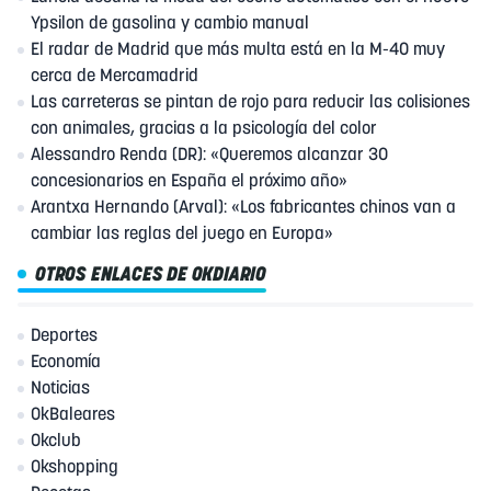
Ypsilon de gasolina y cambio manual
El radar de Madrid que más multa está en la M-40 muy
cerca de Mercamadrid
Las carreteras se pintan de rojo para reducir las colisiones
con animales, gracias a la psicología del color
Alessandro Renda (DR): «Queremos alcanzar 30
concesionarios en España el próximo año»
Arantxa Hernando (Arval): «Los fabricantes chinos van a
cambiar las reglas del juego en Europa»
OTROS ENLACES DE OKDIARIO
Deportes
Economía
Noticias
OkBaleares
Okclub
Okshopping