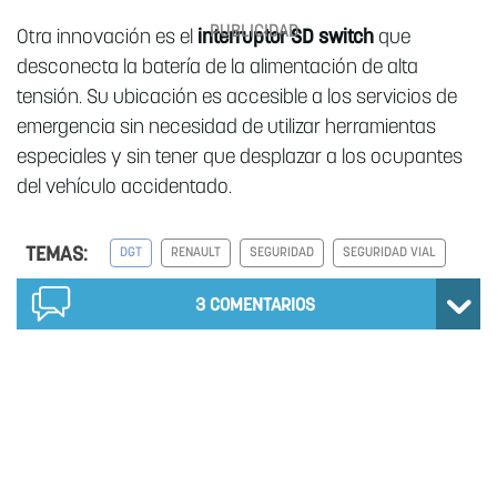
Otra innovación es el
interruptor SD switch
que
desconecta la batería de la alimentación de alta
tensión. Su ubicación es accesible a los servicios de
emergencia sin necesidad de utilizar herramientas
especiales y sin tener que desplazar a los ocupantes
del vehículo accidentado.
TEMAS:
DGT
RENAULT
SEGURIDAD
SEGURIDAD VIAL
3
COMENTARIOS