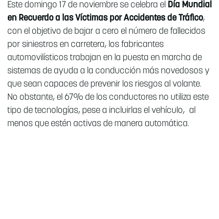
Este domingo 17 de noviembre se celebra el
Día Mundial
en Recuerdo a las Víctimas por Accidentes de Tráfico
,
con el objetivo de bajar a cero el número de fallecidos
por siniestros en carretera, los fabricantes
automovilísticos trabajan en la puesta en marcha de
sistemas de ayuda a la conducción más novedosos y
que sean capaces de prevenir los riesgos al volante.
No obstante, el 67% de los conductores no utiliza este
tipo de tecnologías, pese a incluirlas el vehículo, al
menos que estén activas de manera automática.