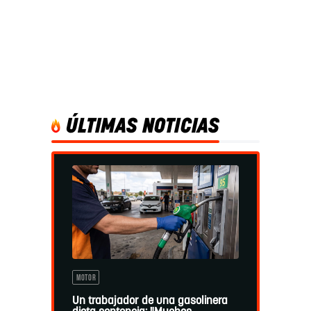
ÚLTIMAS NOTICIAS
MOTOR
Un trabajador de una gasolinera