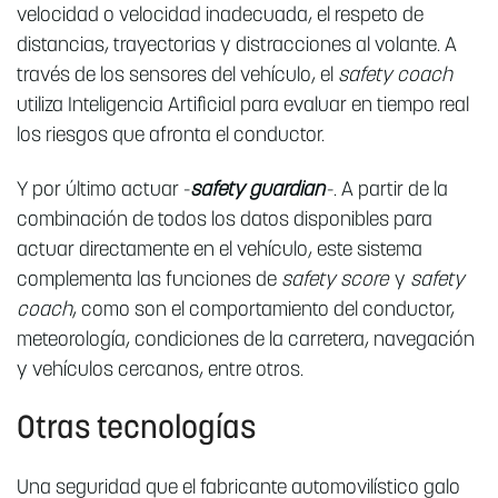
velocidad o velocidad inadecuada, el respeto de
distancias, trayectorias y distracciones al volante. A
través de los sensores del vehículo, el
safety coach
utiliza Inteligencia Artificial para evaluar en tiempo real
los riesgos que afronta el conductor.
Y por último actuar -
safety guardian
-. A partir de la
combinación de todos los datos disponibles para
actuar directamente en el vehículo, este sistema
complementa las funciones de
safety score
y
safety
coach
, como son el comportamiento del conductor,
meteorología, condiciones de la carretera, navegación
y vehículos cercanos, entre otros.
Otras tecnologías
Una seguridad que el fabricante automovilístico galo