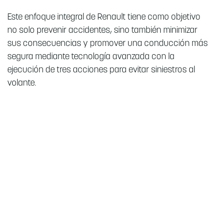
Este enfoque integral de Renault tiene como objetivo
no solo prevenir accidentes, sino también minimizar
sus consecuencias y promover una conducción más
segura mediante tecnología avanzada con la
ejecución de tres acciones para evitar siniestros al
volante.