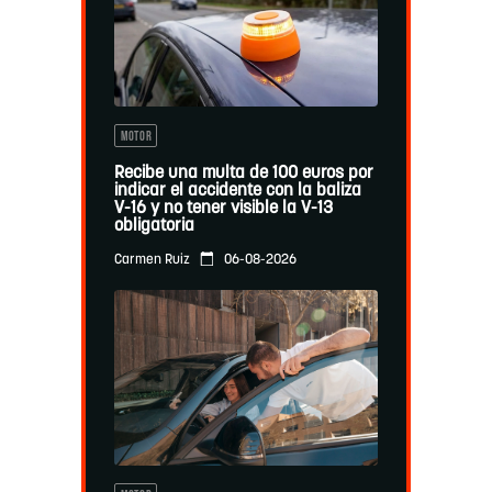
MOTOR
Recibe una multa de 100 euros por
indicar el accidente con la baliza
V-16 y no tener visible la V-13
obligatoria
06-08-2026
Carmen Ruiz