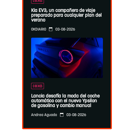
COCHES
Kia EV3, un compañero de viaje
preparado para cualquier plan del
verano
03-08-2026
OKDIARIO
COCHES
Lancia desafía la moda del coche
automático con el nuevo Ypsilon
de gasolina y cambio manual
03-08-2026
Andrea Aguado