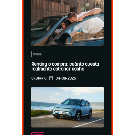
MOTOR
Renting o compra: cuánto cuesta
realmente estrenar coche
04-08-2026
OKDIARIO