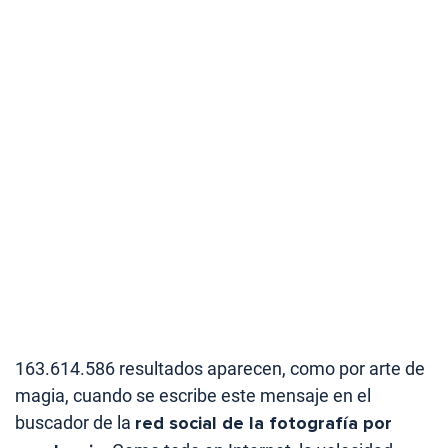
163.614.586 resultados aparecen, como por arte de
magia, cuando se escribe este mensaje en el
buscador de la
red social de la fotografía por