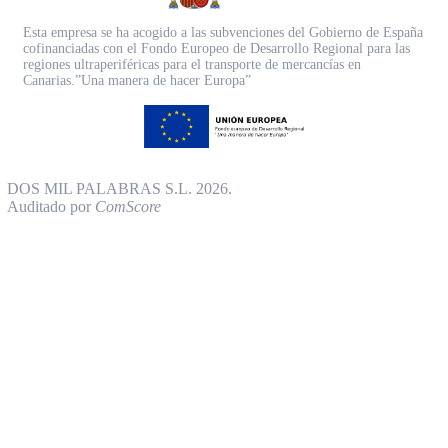
Esta empresa se ha acogido a las subvenciones del Gobierno de España
cofinanciadas con el Fondo Europeo de Desarrollo Regional para las
regiones ultraperiféricas para el transporte de mercancías en
Canarias.”Una manera de hacer Europa”
DOS MIL PALABRAS S.L. 2026.
Auditado por
ComScore