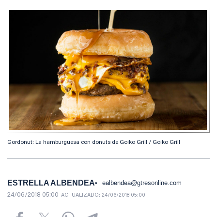
Gordonut: La hamburguesa con donuts de Goiko Grill / Goiko Grill
ESTRELLA ALBENDEA
ealbendea@gtresonline.com
24/06/2018 05:00
ACTUALIZADO:
24/06/2018 05:00