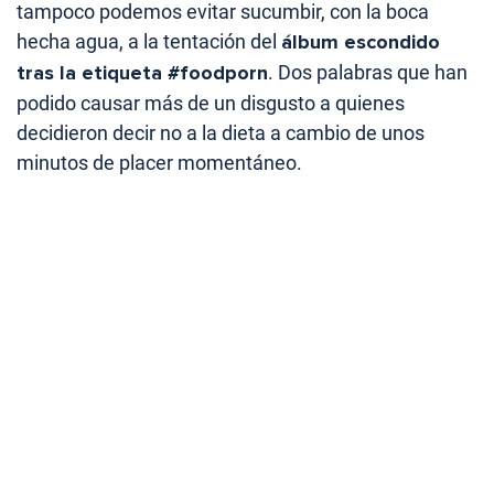
tampoco podemos evitar sucumbir, con la boca
hecha agua, a la tentación del
álbum escondido
tras la etiqueta #foodporn
. Dos palabras que han
podido causar más de un disgusto a quienes
decidieron decir no a la dieta a cambio de unos
minutos de placer momentáneo.