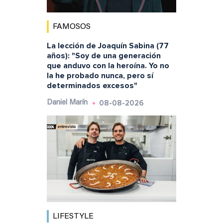
FAMOSOS
La lección de Joaquín Sabina (77
años): "Soy de una generación
que anduvo con la heroína. Yo no
la he probado nunca, pero sí
determinados excesos"
08-08-2026
Daniel Marín
LIFESTYLE