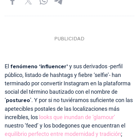
El
fenómeno ‘influencer’
y sus derivados -perfil
público, listado de hashtags y fiebre ‘selfie’- han
terminado por convertir Instagram en la plataforma
social del término bautizado con el nombre de
‘
postureo
’. Y por si no tuviéramos suficiente con las
apetecibles postales de las localizaciones más
increíbles, los
looks que inundan de ‘glamour’
nuestro ‘feed’ y los bodegones que encuentran el
equilibrio perfecto entre modernidad y tradición
;