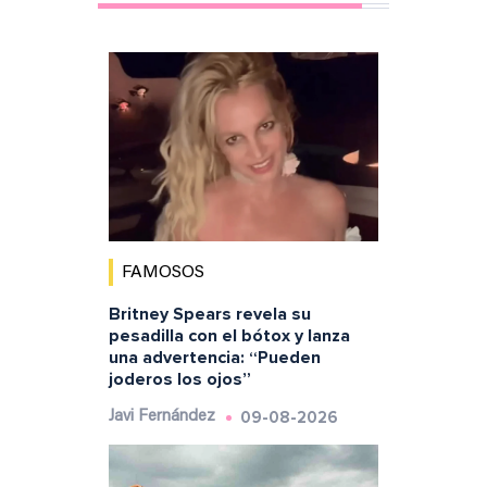
FAMOSOS
Britney Spears revela su
pesadilla con el bótox y lanza
una advertencia: “Pueden
joderos los ojos”
09-08-2026
Javi Fernández