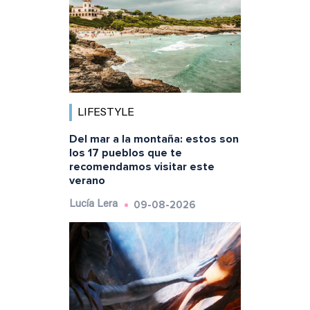
LIFESTYLE
Del mar a la montaña: estos son
los 17 pueblos que te
recomendamos visitar este
verano
09-08-2026
Lucía Lera