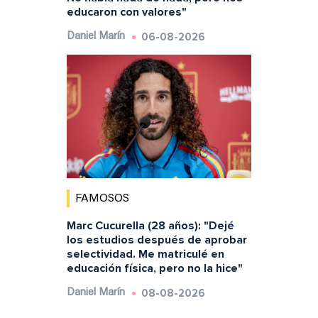
educaron con valores"
06-08-2026
Daniel Marín
FAMOSOS
Marc Cucurella (28 años): "Dejé
los estudios después de aprobar
selectividad. Me matriculé en
educación física, pero no la hice"
08-08-2026
Daniel Marín