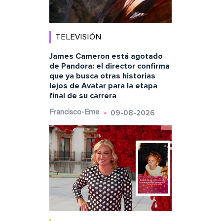
TELEVISIÓN
James Cameron está agotado
de Pandora: el director confirma
que ya busca otras historias
lejos de Avatar para la etapa
final de su carrera
09-08-2026
Francisco-Eme