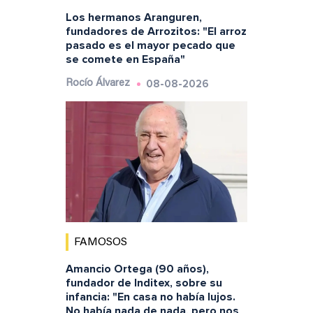
Los hermanos Aranguren,
fundadores de Arrozitos: "El arroz
pasado es el mayor pecado que
se comete en España"
08-08-2026
Rocío Álvarez
FAMOSOS
Amancio Ortega (90 años),
fundador de Inditex, sobre su
infancia: "En casa no había lujos.
No había nada de nada, pero nos