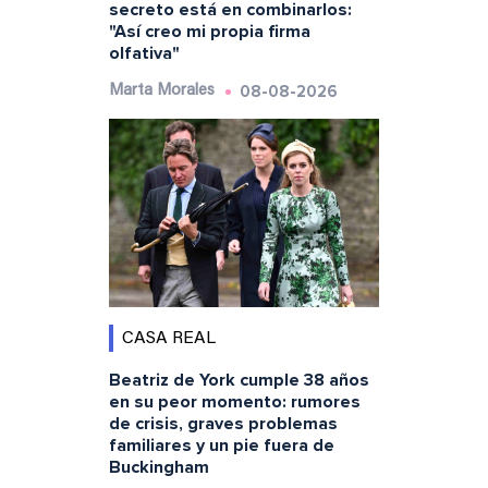
secreto está en combinarlos:
"Así creo mi propia firma
olfativa"
08-08-2026
Marta Morales
CASA REAL
Beatriz de York cumple 38 años
en su peor momento: rumores
de crisis, graves problemas
familiares y un pie fuera de
Buckingham