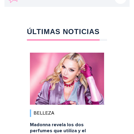
ÚLTIMAS NOTICIAS
BELLEZA
Madonna revela los dos
perfumes que utiliza y el