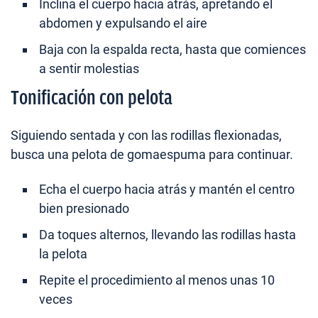
Inclina el cuerpo hacia atrás, apretando el
abdomen y expulsando el aire
Baja con la espalda recta, hasta que comiences
a sentir molestias
Tonificación con pelota
Siguiendo sentada y con las rodillas flexionadas,
busca una pelota de gomaespuma para continuar.
Echa el cuerpo hacia atrás y mantén el centro
bien presionado
Da toques alternos, llevando las rodillas hasta
la pelota
Repite el procedimiento al menos unas 10
veces