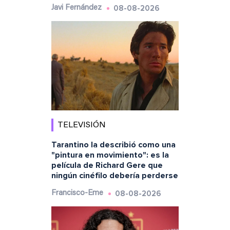
08-08-2026
Javi Fernández
TELEVISIÓN
Tarantino la describió como una
"pintura en movimiento": es la
película de Richard Gere que
ningún cinéfilo debería perderse
08-08-2026
Francisco-Eme