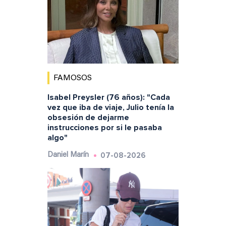
FAMOSOS
Isabel Preysler (76 años): "Cada
vez que iba de viaje, Julio tenía la
obsesión de dejarme
instrucciones por si le pasaba
algo"
07-08-2026
Daniel Marín