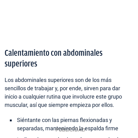
Calentamiento con abdominales
superiores
Los abdominales superiores son de los más
sencillos de trabajar y, por ende, sirven para dar
inicio a cualquier rutina que involucre este grupo
muscular, así que siempre empieza por ellos.
Siéntante con las piernas flexionadas y
separadas, manteniendo la espalda firme