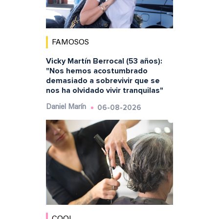
FAMOSOS
Vicky Martín Berrocal (53 años):
"Nos hemos acostumbrado
demasiado a sobrevivir que se
nos ha olvidado vivir tranquilas"
06-08-2026
Daniel Marín
COOL