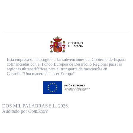
Esta empresa se ha acogido a las subvenciones del Gobierno de España
cofinanciadas con el Fondo Europeo de Desarrollo Regional para las
regiones ultraperiféricas para el transporte de mercancías en
Canarias.”Una manera de hacer Europa”
DOS MIL PALABRAS S.L. 2026.
Auditado por
ComScore