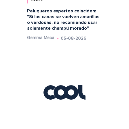
Peluqueros expertos coinciden:
"Si las canas se vuelven amarillas
o verdosas, no recomiendo usar
solamente champú morado"
05-08-2026
Gemma Meca