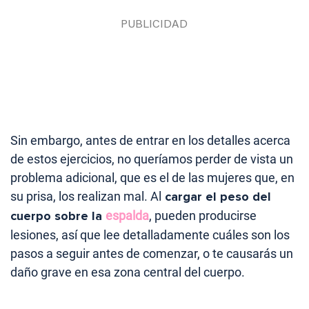
Sin embargo, antes de entrar en los detalles acerca
de estos ejercicios, no queríamos perder de vista un
problema adicional, que es el de las mujeres que, en
su prisa, los realizan mal. Al
cargar el peso del
cuerpo sobre la
espalda
, pueden producirse
lesiones, así que lee detalladamente cuáles son los
pasos a seguir antes de comenzar, o te causarás un
daño grave en esa zona central del cuerpo.