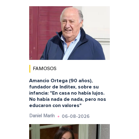
FAMOSOS
Amancio Ortega (90 años),
fundador de Inditex, sobre su
infancia: "En casa no había lujos.
No había nada de nada, pero nos
educaron con valores"
06-08-2026
Daniel Marín