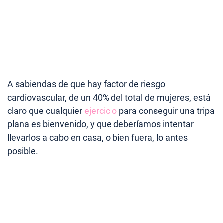
A sabiendas de que hay factor de riesgo
cardiovascular, de un 40% del total de mujeres, está
claro que cualquier
ejercicio
para conseguir una tripa
plana es bienvenido, y que deberíamos intentar
llevarlos a cabo en casa, o bien fuera, lo antes
posible.