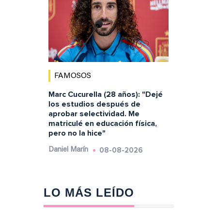
FAMOSOS
Marc Cucurella (28 años): "Dejé
los estudios después de
aprobar selectividad. Me
matriculé en educación física,
pero no la hice"
08-08-2026
Daniel Marín
LO MÁS LEÍDO