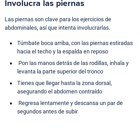
Involucra las piernas
Las piernas son clave para los ejercicios de
abdominales, así que intenta involucrarlas.
Túmbate boca arriba, con las piernas estiradas
hacia el techo y la espalda en reposo
Pon las manos detrás de las rodillas, inhala y
levanta la parte superior del tronco
Tienes que llegar hasta la zona dorsal,
asegurando el abdomen contraído
Regresa lentamente y descansa un par de
segundos antes de subir