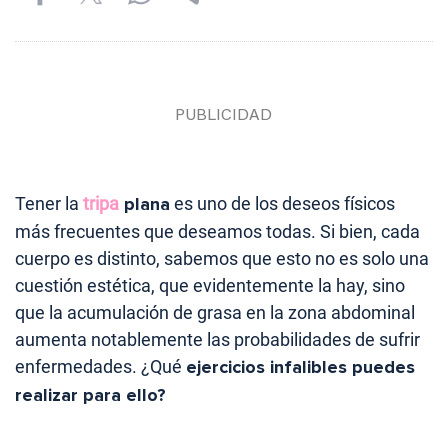
Tener la
tripa
plana
es uno de los deseos físicos
más frecuentes que deseamos todas. Si bien, cada
cuerpo es distinto, sabemos que esto no es solo una
cuestión estética, que evidentemente la hay, sino
que la acumulación de grasa en la zona abdominal
aumenta notablemente las probabilidades de sufrir
enfermedades. ¿Qué
ejercicios infalibles puedes
realizar para ello?