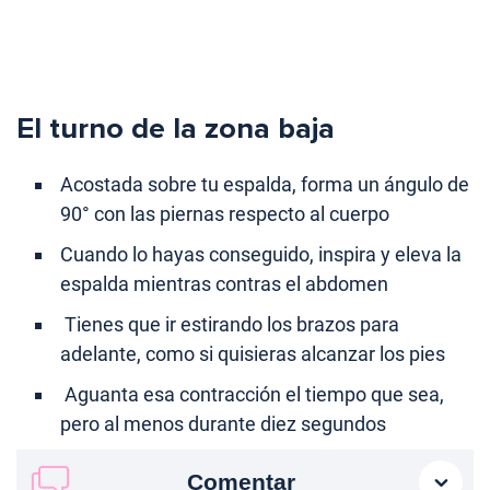
El turno de la zona baja
Acostada sobre tu espalda, forma un ángulo de
90° con las piernas respecto al cuerpo
Cuando lo hayas conseguido, inspira y eleva la
espalda mientras contras el abdomen
Tienes que ir estirando los brazos para
adelante, como si quisieras alcanzar los pies
Aguanta esa contracción el tiempo que sea,
pero al menos durante diez segundos
Comentar