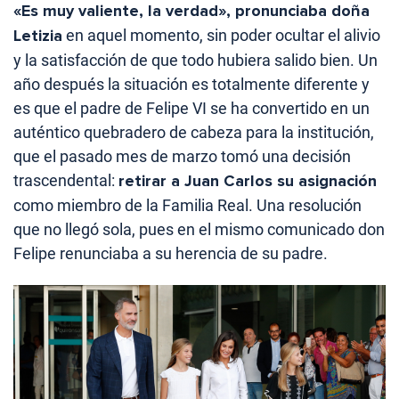
«Es muy valiente, la verdad», pronunciaba doña
Letizia
en aquel momento, sin poder ocultar el alivio
y la satisfacción de que todo hubiera salido bien. Un
año después la situación es totalmente diferente y
es que el padre de Felipe VI se ha convertido en un
auténtico quebradero de cabeza para la institución,
que el pasado mes de marzo tomó una decisión
trascendental:
retirar a Juan Carlos su asignación
como miembro de la Familia Real. Una resolución
que no llegó sola, pues en el mismo comunicado don
Felipe renunciaba a su herencia de su padre.