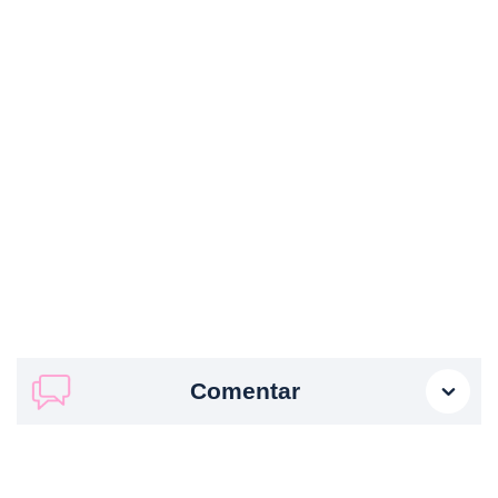
Comentar