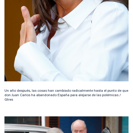
Un año después, las cosas han cambiado radicalmente hasta el punto de que
don Juan Carlos ha abandonado España para alejarse de las polémicas /
Gtres