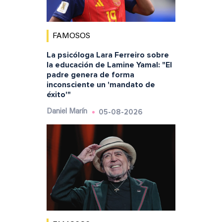
FAMOSOS
La psicóloga Lara Ferreiro sobre
la educación de Lamine Yamal: "El
padre genera de forma
inconsciente un 'mandato de
éxito'"
05-08-2026
Daniel Marín