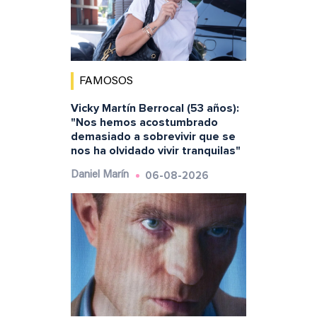
FAMOSOS
Vicky Martín Berrocal (53 años):
"Nos hemos acostumbrado
demasiado a sobrevivir que se
nos ha olvidado vivir tranquilas"
06-08-2026
Daniel Marín