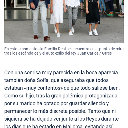
En estos momentos la Familia Real se encuentra en el punto de mira
tras los escándalos y el auto exilio del rey Juan Carlos / Gtres
Con una sonrisa muy parecida en la boca aparecía
también doña Sofía, que aseguraba que todos
estaban «muy contentos» de que todo saliese bien.
Como su hijo, tras la gran polémica protagonizada
por su marido ha optado por guardar silencio y
permanecer lo más discreta posible. Tanto que ni
siquiera se ha dejado ver junto a los Reyes durante
los días que ha estado en Mallorca, evitando así