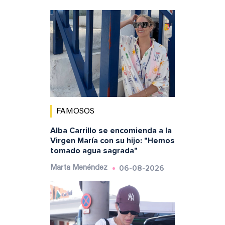
FAMOSOS
Alba Carrillo se encomienda a la
Virgen María con su hijo: "Hemos
tomado agua sagrada"
06-08-2026
Marta Menéndez