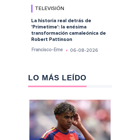
TELEVISIÓN
La historia real detrás de
'Primetime': la enésima
transformación camaleónica de
Robert Pattinson
06-08-2026
Francisco-Eme
LO MÁS LEÍDO