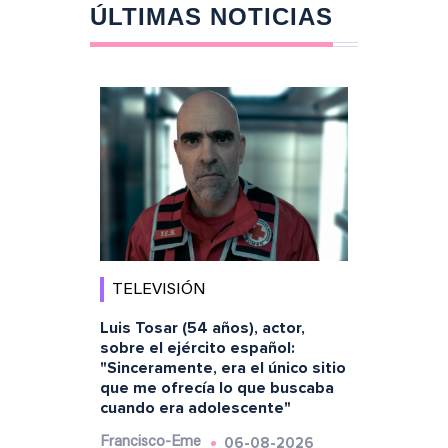
ÚLTIMAS NOTICIAS
TELEVISIÓN
Luis Tosar (54 años), actor,
sobre el ejército español:
"Sinceramente, era el único sitio
que me ofrecía lo que buscaba
cuando era adolescente"
06-08-2026
Francisco-Eme