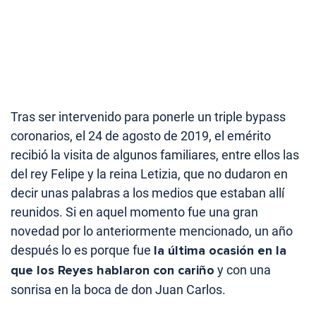
Tras ser intervenido para ponerle un triple bypass
coronarios, el 24 de agosto de 2019, el emérito
recibió la visita de algunos familiares, entre ellos las
del rey Felipe y la reina Letizia, que no dudaron en
decir unas palabras a los medios que estaban allí
reunidos. Si en aquel momento fue una gran
novedad por lo anteriormente mencionado, un año
después lo es porque fue
la última ocasión en la
que los Reyes hablaron con cariño
y con una
sonrisa en la boca de don Juan Carlos.