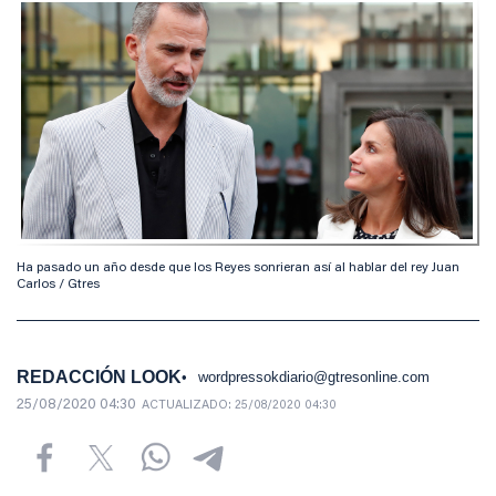
Ha pasado un año desde que los Reyes sonrieran así al hablar del rey Juan
Carlos / Gtres
REDACCIÓN LOOK
wordpressokdiario@gtresonline.com
25/08/2020 04:30
ACTUALIZADO:
25/08/2020 04:30