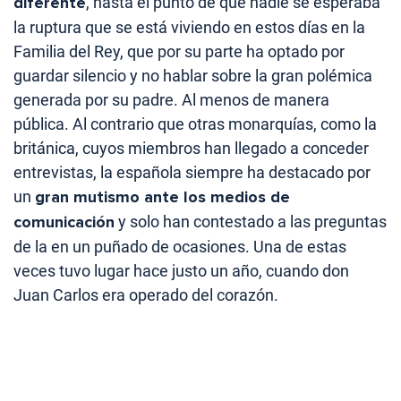
diferente
, hasta el punto de que nadie se esperaba
la ruptura que se está viviendo en estos días en la
Familia del Rey, que por su parte ha optado por
guardar silencio y no hablar sobre la gran polémica
generada por su padre. Al menos de manera
pública. Al contrario que otras monarquías, como la
británica, cuyos miembros han llegado a conceder
entrevistas, la española siempre ha destacado por
un
gran mutismo ante los medios de
comunicación
y solo han contestado a las preguntas
de la en un puñado de ocasiones. Una de estas
veces tuvo lugar hace justo un año, cuando don
Juan Carlos era operado del corazón.