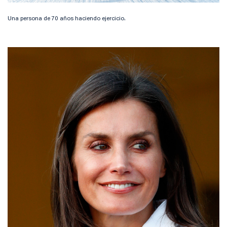
Una persona de 70 años haciendo ejercicio.