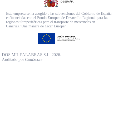
Esta empresa se ha acogido a las subvenciones del Gobierno de España
cofinanciadas con el Fondo Europeo de Desarrollo Regional para las
regiones ultraperiféricas para el transporte de mercancías en
Canarias.”Una manera de hacer Europa”
DOS MIL PALABRAS S.L. 2026.
Auditado por
ComScore