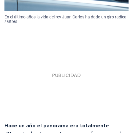
En el último años la vida del rey Juan Carlos ha dado un giro radical
/ Gtres
Hace un año el panorama era totalmente