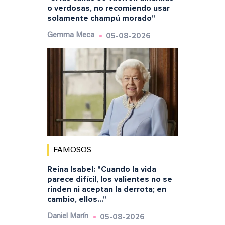
o verdosas, no recomiendo usar
solamente champú morado"
05-08-2026
Gemma Meca
FAMOSOS
Reina Isabel: "Cuando la vida
parece difícil, los valientes no se
rinden ni aceptan la derrota; en
cambio, ellos..."
05-08-2026
Daniel Marín