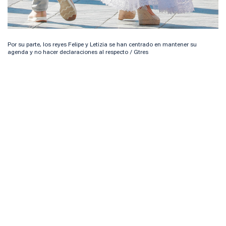
Por su parte, los reyes Felipe y Letizia se han centrado en mantener su
agenda y no hacer declaraciones al respecto / Gtres