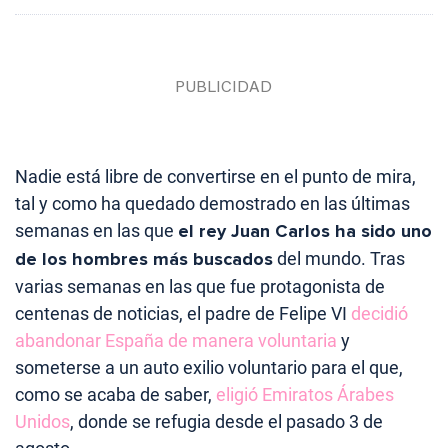
Nadie está libre de convertirse en el punto de mira,
tal y como ha quedado demostrado en las últimas
semanas en las que
el rey Juan Carlos ha sido uno
de los hombres más buscados
del mundo. Tras
varias semanas en las que fue protagonista de
centenas de noticias, el padre de Felipe VI
decidió
abandonar España de manera voluntaria
y
someterse a un auto exilio voluntario para el que,
como se acaba de saber,
eligió Emiratos Árabes
Unidos
, donde se refugia desde el pasado 3 de