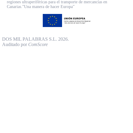
regiones ultraperiféricas para el transporte de mercancías en
Canarias.”Una manera de hacer Europa”
DOS MIL PALABRAS S.L. 2026.
Auditado por
ComScore