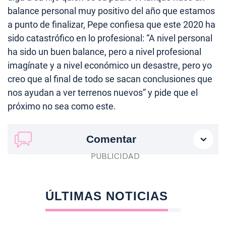
balance personal muy positivo del año que estamos
a punto de finalizar, Pepe confiesa que este 2020 ha
sido catastrófico en lo profesional: “A nivel personal
ha sido un buen balance, pero a nivel profesional
imagínate y a nivel económico un desastre, pero yo
creo que al final de todo se sacan conclusiones que
nos ayudan a ver terrenos nuevos” y pide que el
próximo no sea como este.
Comentar
ÚLTIMAS NOTICIAS