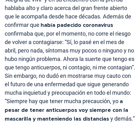
hablaba alto y claro acerca del gran frente abierto
que le acompaña desde hace décadas. Además de
confirmar que
había padecido coronavirus
confirmaba que, por el momento, no corre el riesgo
de volver a contagiarse: “Sí, lo pasé en el mes de
abril, pero nada, síntomas muy pocos o ninguno y no
hubo ningún problema. Ahora la suerte que tengo es
que tengo anticuerpos, ni contagio, ni me contagian”.
Sin embargo, no dudó en mostrarse muy cauto con
el futuro de una enfermedad que sigue generando
mucha inquietud y preocupación en todo el mundo:
“Siempre hay que tener mucha precaución, yo
a
pesar de tener anticuerpos voy siempre con la
mascarilla y manteniendo las distancias
y demás.”