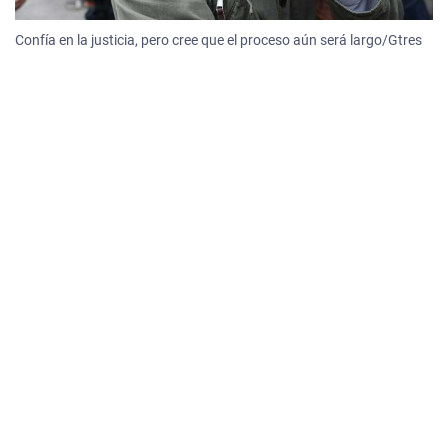
Confía en la justicia, pero cree que el proceso aún será largo/Gtres