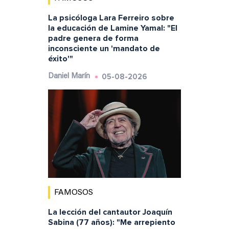
La psicóloga Lara Ferreiro sobre
la educación de Lamine Yamal: "El
padre genera de forma
inconsciente un 'mandato de
éxito'"
05-08-2026
Daniel Marín
FAMOSOS
La lección del cantautor Joaquín
Sabina (77 años): "Me arrepiento