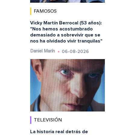
FAMOSOS
Vicky Martín Berrocal (53 años):
"Nos hemos acostumbrado
demasiado a sobrevivir que se
nos ha olvidado vivir tranquilas"
06-08-2026
Daniel Marín
TELEVISIÓN
La historia real detrás de