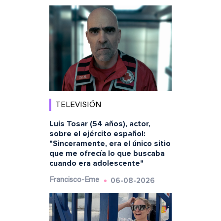
TELEVISIÓN
Luis Tosar (54 años), actor,
sobre el ejército español:
"Sinceramente, era el único sitio
que me ofrecía lo que buscaba
cuando era adolescente"
06-08-2026
Francisco-Eme