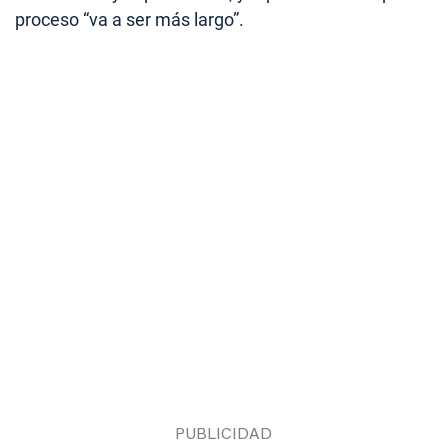
proceso “va a ser más largo”.