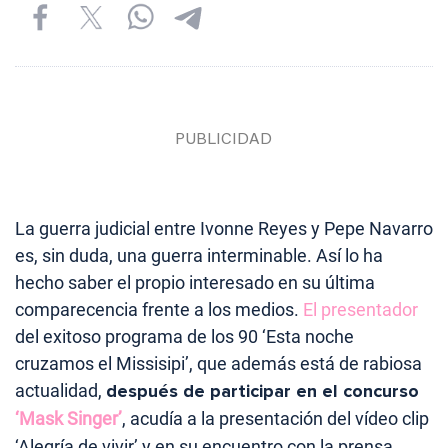
La guerra judicial entre Ivonne Reyes y Pepe Navarro
es, sin duda, una guerra interminable. Así lo ha
hecho saber el propio interesado en su última
comparecencia frente a los medios.
El presentador
del exitoso programa de los 90 ‘Esta noche
cruzamos el Missisipi’, que además está de rabiosa
actualidad,
después de participar en el concurso
‘Mask Singer’
, acudía a la presentación del vídeo clip
‘Alegría de vivir’ y en su encuentro con la prensa