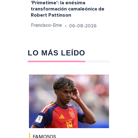
'Primetime': la enésima
transformación camaleónica de
Robert Pattinson
06-08-2026
Francisco-Eme
LO MÁS LEÍDO
FAMOSOS