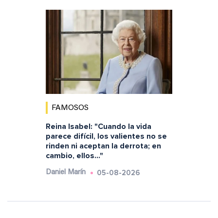
FAMOSOS
Reina Isabel: "Cuando la vida
parece difícil, los valientes no se
rinden ni aceptan la derrota; en
cambio, ellos..."
05-08-2026
Daniel Marín