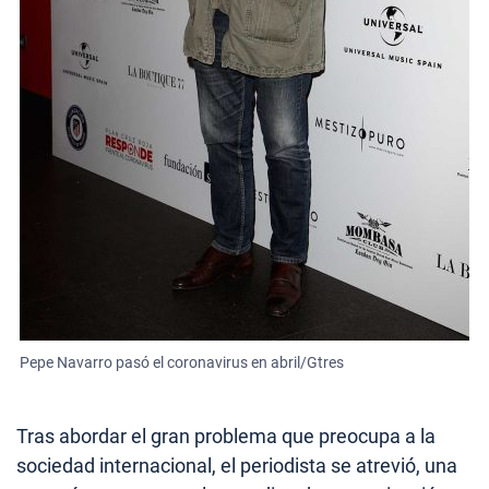
Pepe Navarro pasó el coronavirus en abril/Gtres
Tras abordar el gran problema que preocupa a la
sociedad internacional, el periodista se atrevió, una