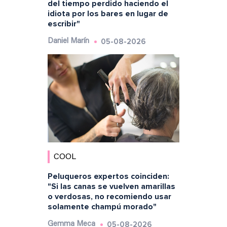
del tiempo perdido haciendo el
idiota por los bares en lugar de
escribir"
05-08-2026
Daniel Marín
COOL
Peluqueros expertos coinciden:
"Si las canas se vuelven amarillas
o verdosas, no recomiendo usar
solamente champú morado"
05-08-2026
Gemma Meca