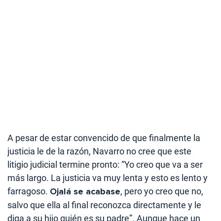
A pesar de estar convencido de que finalmente la
justicia le de la razón, Navarro no cree que este
litigio judicial termine pronto: “Yo creo que va a ser
más largo. La justicia va muy lenta y esto es lento y
farragoso.
Ojalá se acabase
, pero yo creo que no,
salvo que ella al final reconozca directamente y le
diga a su hijo quién es su padre”. Aunque hace un