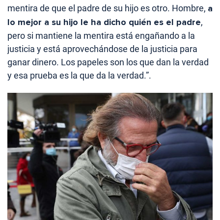
mentira de que el padre de su hijo es otro. Hombre,
a
lo mejor a su hijo le ha dicho quién es el padre
,
pero si mantiene la mentira está engañando a la
justicia y está aprovechándose de la justicia para
ganar dinero. Los papeles son los que dan la verdad
y esa prueba es la que da la verdad.”.