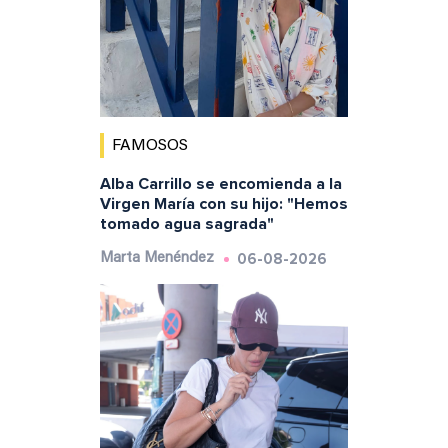
FAMOSOS
Alba Carrillo se encomienda a la
Virgen María con su hijo: "Hemos
tomado agua sagrada"
06-08-2026
Marta Menéndez