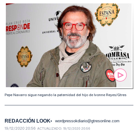
Pepe Navarro sigue negando la paternidad del hijo de Ivonne Reyes/Gtres
REDACCIÓN LOOK
wordpressokdiario@gtresonline.com
19/12/2020 20:56
ACTUALIZADO:
19/12/2020 20:56