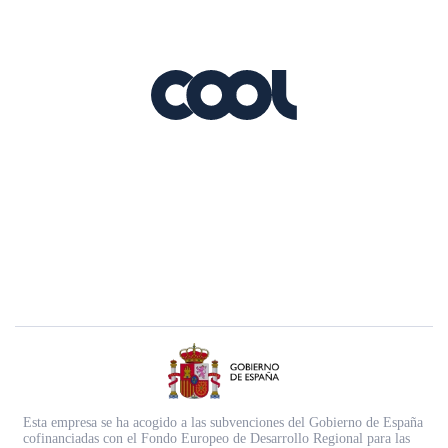
Esta empresa se ha acogido a las subvenciones del Gobierno de España
cofinanciadas con el Fondo Europeo de Desarrollo Regional para las