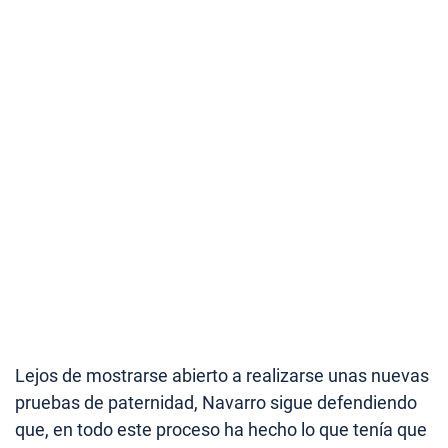
Lejos de mostrarse abierto a realizarse unas nuevas
pruebas de paternidad, Navarro sigue defendiendo
que, en todo este proceso ha hecho lo que tenía que