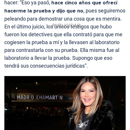
hacer: “Eso ya pasó,
hace cinco años que ofrecí
hacerme la prueba y dijo que no
, pues seguiremos
peleando para demostrar una cosa que es mentira.
En el último juicio, los únicos testigos que hubo
fueron los detectives que ella contrató para que me
cogiesen la prueba a mí y la llevasen al laboratorio
para contrastarla con su prueba. Ella misma fue al
laboratorio a llevar la prueba. Supongo que eso
tendrá sus consecuencias jurídicas”.