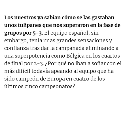
Los nuestros ya sabían cómo se las gastaban
unos tulipanes que nos superaron en la fase de
grupos por 5-3.
El equipo español, sin
embargo, tenía unas grandes sensaciones y
confianza tras dar la campanada eliminando a
una superpotencia como Bélgica en los cuartos
de final por 2-3. ¿Por qué no iban a soñar con el
más difícil todavía apeando al equipo que ha
sido campeón de Europa en cuatro de los
últimos cinco campeonatos?