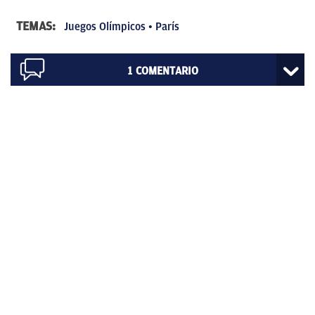
TEMAS:
Juegos Olímpicos
París
1
COMENTARIO