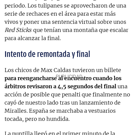
periodo. Los tulipanes se aprovecharon de una
serie de rechaces en el área para estar más
vivos y poner una sentencia virtual sobre unos
Red Sticks
que tenían una montaña que escalar
para alcanzar la final.
Intento de remontada y final
Los chicos de Max Caldas tuvieron un billete
para reengancharse al encuentro cuando los
árbitros revisaron a 4,5 segundos del final
una
acción de posible que penalti que finalmente no
cayó de nuestro lado tras un lanzamiento de
Miralles. España se marchaba a vestuarios
tocada, pero no hundida.
La puntilla llegó en el primer minuto de la