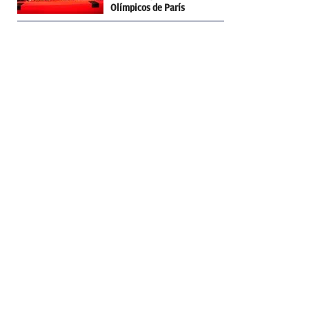
Olímpicos de París