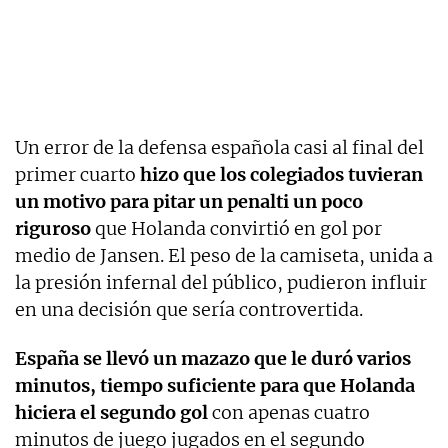
Un error de la defensa española casi al final del
primer cuarto
hizo que los colegiados tuvieran
un motivo para pitar un penalti un poco
riguroso
que Holanda convirtió en gol por
medio de Jansen. El peso de la camiseta, unida a
la presión infernal del público, pudieron influir
en una decisión que sería controvertida.
España se llevó un mazazo que le duró varios
minutos, tiempo suficiente para que Holanda
hiciera el segundo gol
con apenas cuatro
minutos de juego jugados en el segundo