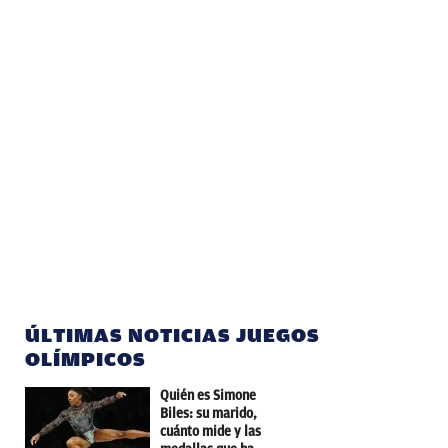
ÚLTIMAS NOTICIAS JUEGOS
OLÍMPICOS
Quién es Simone
Biles: su marido,
cuánto mide y las