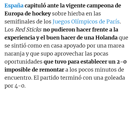
España
capituló ante la vigente campeona de
Europa de hockey
sobre hierba en las
semifinales de los
Juegos Olímpicos de París
.
Los
Red Sticks
no pudieron hacer frente a la
experiencia y el buen hacer de una Holanda
que
se sintió como en casa apoyado por una marea
naranja y que supo aprovechar las pocas
oportunidades
que tuvo para establecer un 2-0
imposible de remontar
a los pocos minutos de
encuentro. El partido terminó con una goleada
por 4-0.