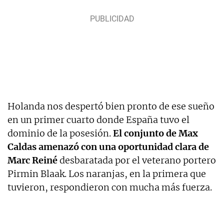
Holanda nos despertó bien pronto de ese sueño
en un primer cuarto donde España tuvo el
dominio de la posesión.
El conjunto de Max
Caldas amenazó con una oportunidad clara de
Marc Reiné
desbaratada por el veterano portero
Pirmin Blaak. Los naranjas, en la primera que
tuvieron, respondieron con mucha más fuerza.