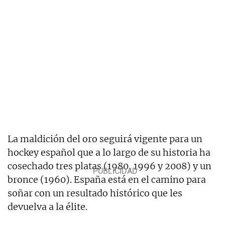
La maldición del oro seguirá vigente para un
hockey español que a lo largo de su historia ha
cosechado tres platas (1980, 1996 y 2008) y un
bronce (1960). España está en el camino para
soñar con un resultado histórico que les
devuelva a la élite.