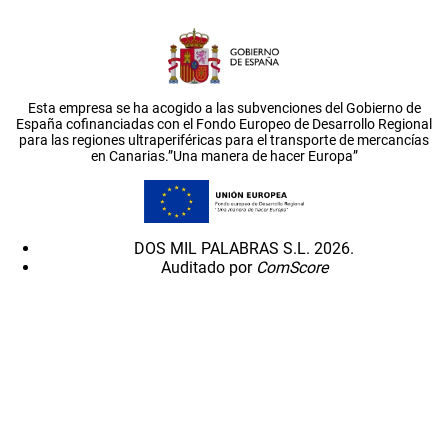
Esta empresa se ha acogido a las subvenciones del Gobierno de
España cofinanciadas con el Fondo Europeo de Desarrollo Regional
para las regiones ultraperiféricas para el transporte de mercancías
en Canarias.”Una manera de hacer Europa”
DOS MIL PALABRAS S.L. 2026.
Auditado por
ComScore