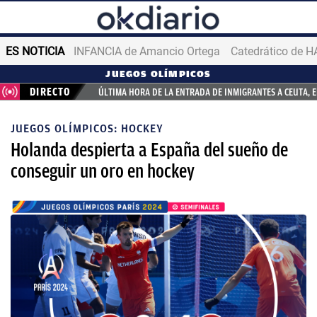
ES NOTICIA
INFANCIA de Amancio Ortega
JUEGOS OLÍMPICOS
DIRECTO
ÚLTIMA HORA DE LA ENTRADA DE INMIGRANTES A CEUTA, 
JUEGOS OLÍMPICOS: HOCKEY
Holanda despierta a España del sueño de
conseguir un oro en hockey