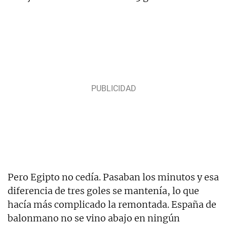
Pero Egipto no cedía. Pasaban los minutos y esa
diferencia de tres goles se mantenía, lo que
hacía más complicado la remontada. España de
balonmano no se vino abajo en ningún