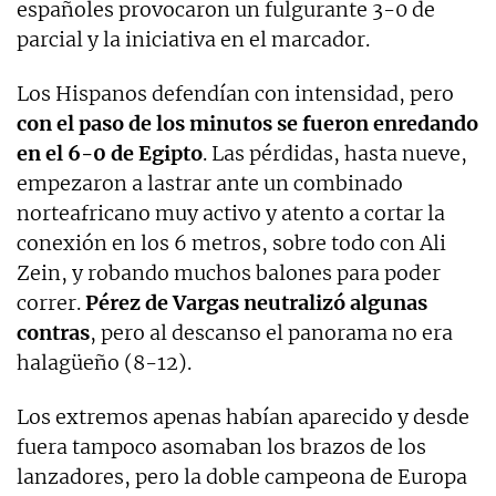
españoles provocaron un fulgurante 3-0 de
parcial y la iniciativa en el marcador.
Los Hispanos defendían con intensidad, pero
con el paso de los minutos se fueron enredando
en el 6-0 de Egipto
. Las pérdidas, hasta nueve,
empezaron a lastrar ante un combinado
norteafricano muy activo y atento a cortar la
conexión en los 6 metros, sobre todo con Ali
Zein, y robando muchos balones para poder
correr.
Pérez de Vargas neutralizó algunas
contras
, pero al descanso el panorama no era
halagüeño (8-12).
Los extremos apenas habían aparecido y desde
fuera tampoco asomaban los brazos de los
lanzadores, pero la doble campeona de Europa