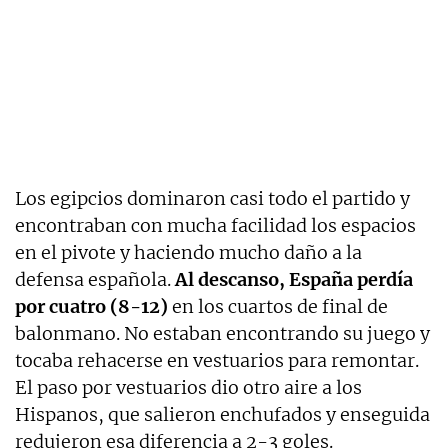
Los egipcios dominaron casi todo el partido y
encontraban con mucha facilidad los espacios
en el pivote y haciendo mucho daño a la
defensa española.
Al descanso, España perdía
por cuatro (8-12)
en los cuartos de final de
balonmano. No estaban encontrando su juego y
tocaba rehacerse en vestuarios para remontar.
El paso por vestuarios dio otro aire a los
Hispanos, que salieron enchufados y enseguida
redujeron esa diferencia a 2-3 goles.