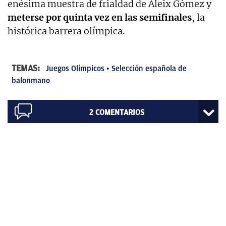
enésima muestra de frialdad de Aleix Gómez y
meterse por quinta vez en las semifinales
, la
histórica barrera olímpica.
TEMAS:
Juegos Olímpicos
Selección española de
balonmano
2
COMENTARIOS