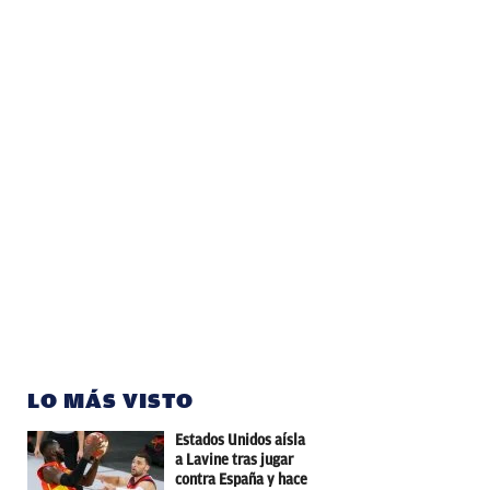
LO MÁS VISTO
Estados Unidos aísla
a Lavine tras jugar
contra España y hace