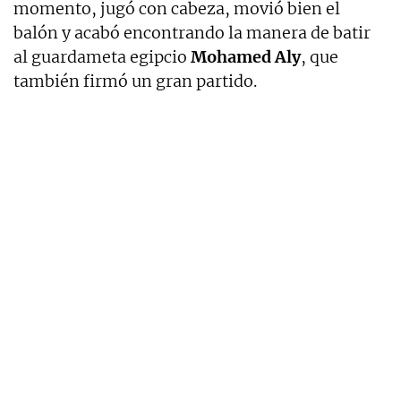
momento, jugó con cabeza, movió bien el
balón y acabó encontrando la manera de batir
al guardameta egipcio
Mohamed Aly
, que
también firmó un gran partido.