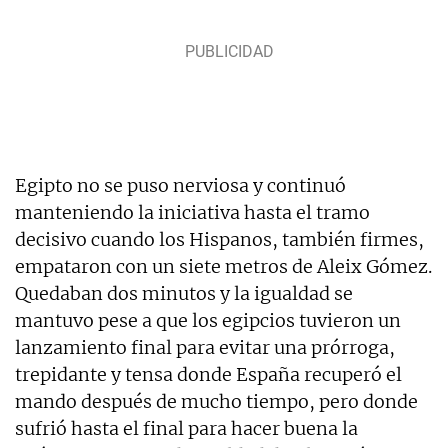
Egipto no se puso nerviosa y continuó
manteniendo la iniciativa hasta el tramo
decisivo cuando los Hispanos, también firmes,
empataron con un siete metros de Aleix Gómez.
Quedaban dos minutos y la igualdad se
mantuvo pese a que los egipcios tuvieron un
lanzamiento final para evitar una prórroga,
trepidante y tensa donde España recuperó el
mando después de mucho tiempo, pero donde
sufrió hasta el final para hacer buena la