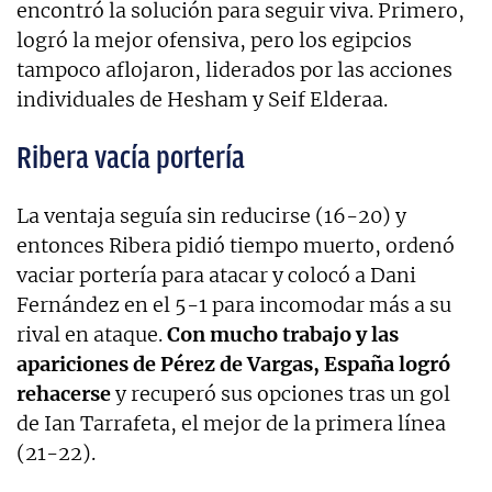
encontró la solución para seguir viva. Primero,
logró la mejor ofensiva, pero los egipcios
tampoco aflojaron, liderados por las acciones
individuales de Hesham y Seif Elderaa.
Ribera vacía portería
La ventaja seguía sin reducirse (16-20) y
entonces Ribera pidió tiempo muerto, ordenó
vaciar portería para atacar y colocó a Dani
Fernández en el 5-1 para incomodar más a su
rival en ataque.
Con mucho trabajo y las
apariciones de Pérez de Vargas, España logró
rehacerse
y recuperó sus opciones tras un gol
de Ian Tarrafeta, el mejor de la primera línea
(21-22).