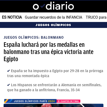
ES NOTICIA
Guardar recuerdos de la INFANCIA
TRUCO para
JUEGOS OLÍMPICOS
JUEGOS OLÍMPICOS: BALONMANO
España luchará por las medallas en
balonmano tras una épica victoria ante
Egipto
España se ha impuesto a Egipto por 29-28 en la prórroga
tras una remontada épica
Los Hispanos se enfrentarán a Alemania en semifinales,
que ha ganado a la anfitriona, Francia, 35-34