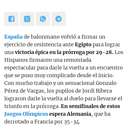
España
de balonmano volvió a firmar un
ejercicio de resistencia ante
Egipto
para lograr
una
victoria épica en la prórroga por 29-28.
Los
Hispanos firmaron una remontada
espectacular para darle la vuelta a un encuentro
que se puso muy complicado desde el inicio.
Con mucho trabajo y un sensacional Gonzalo
Pérez de Vargas, los pupilos de Jordi Ribera
lograron darle la vuelta al duelo para llevarse el
triunfo en la prórroga.
En semifinales de estos
Juegos Olímpicos
espera Alemania
, que ha
derrotado a Francia por 35-34.