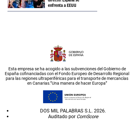
directo: España se
enfrenta a EEUU
Esta empresa se ha acogido a las subvenciones del Gobierno de
España cofinanciadas con el Fondo Europeo de Desarrollo Regional
para las regiones ultraperiféricas para el transporte de mercancías
en Canarias.”Una manera de hacer Europa”
DOS MIL PALABRAS S.L. 2026.
Auditado por
ComScore