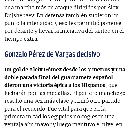
una marcha más en ataque dirigidos por Álex
Dujshebaev. En defensa también subieron un
punto la intensidad y eso les permitió ponerse
por delante y llevar la iniciativa del tanteo en el
tiempo extra.
Gonzalo Pérez de Vargas decisivo
Un gol de Aleix Gómez desde los 7 metros y una
doble parada final del guardameta español
dieron una victoria épica a los Hispanos
, que
lucharán por las medallas. El portero manchego
resultó una vez más clave y firmó otro partido
para el recuerdo. Fue vital para que en la
primera mitad los egipcios no cogiesen una
ventaja aún mayor y luego mantuvo el nivel en