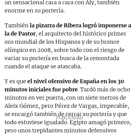
un sensacional cara a cara con Aly, también
enorme en su portería.
También
la pizarra de Ribera logró imponerse a
la de Pastor
, el arquitecto del histórico primer
oro mundial de los Hispanos y de su bronce
olímpico en 2008, sobre todo con el riesgo de
vaciar su portería en busca de la remontada
cuando el ataque se atascaba.
Y es que
el nivel ofensivo de España en los 30
minutos iniciales fue pobre
. Tardó más de ocho
minutos en ver puerta, con un siete metros de
Aleix Gómez, pero Pérez de Vargas, impecable,
se encargó también de cerrar su portería y que
todo estuviese igualado. Egipto amagó primero,
pero unos trepidantes minutos defensivos