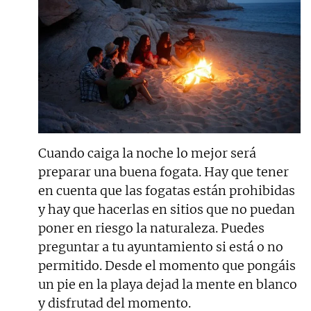
Cuando caiga la noche lo mejor será
preparar una buena fogata. Hay que tener
en cuenta que las fogatas están prohibidas
y hay que hacerlas en sitios que no puedan
poner en riesgo la naturaleza. Puedes
preguntar a tu ayuntamiento si está o no
permitido. Desde el momento que pongáis
un pie en la playa dejad la mente en blanco
y disfrutad del momento.