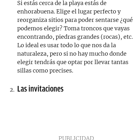
Si estás cerca de la playa estás de
enhorabuena. Elige el lugar perfecto y
reorganiza sitios para poder sentarse ¿qué
podemos elegir? Toma troncos que vayas
encontrando, piedras grandes (rocas), etc.
Lo ideal es usar todo lo que nos da la
naturaleza, pero si no hay mucho donde
elegir tendrás que optar por llevar tantas
sillas como precises.
Las invitaciones