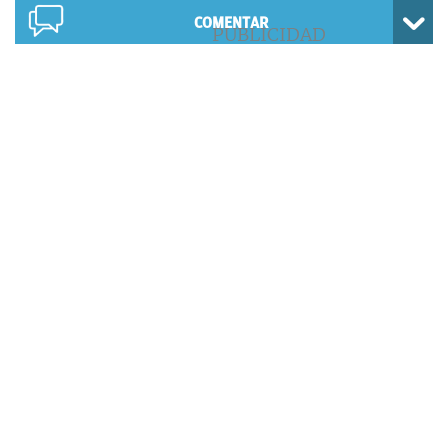
COMENTAR