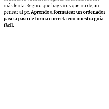
más lenta. Seguro que hay virus que no dejan
pensar al pc.
Aprende a formatear un ordenador
paso a paso de forma correcta con nuestra guía
fácil.