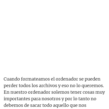
Cuando formateamos el ordenador se pueden
perder todos los archivos y eso no lo queremos.
En nuestro ordenador solemos tener cosas muy
importantes para nosotros y por lo tanto no
debemos de sacar todo aquello que nos