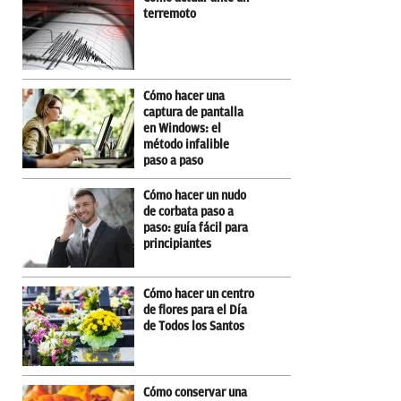
terremoto
Cómo hacer una
captura de pantalla
en Windows: el
método infalible
paso a paso
Cómo hacer un nudo
de corbata paso a
paso: guía fácil para
principiantes
Cómo hacer un centro
de flores para el Día
de Todos los Santos
Cómo conservar una