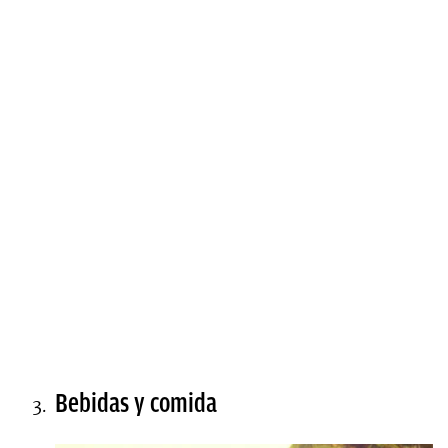
Bebidas y comida