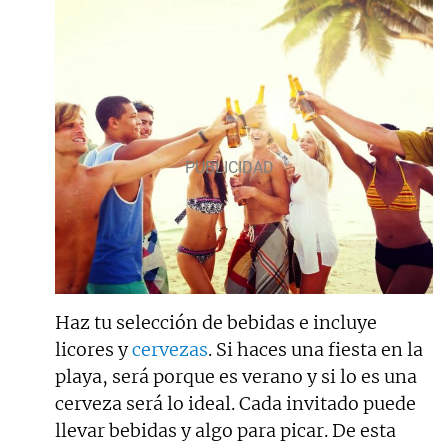
Haz tu selección de bebidas e incluye
licores y
cervezas
. Si haces una fiesta en la
playa, será porque es verano y si lo es una
cerveza será lo ideal. Cada invitado puede
llevar bebidas y algo para picar. De esta