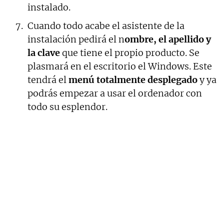
instalado.
Cuando todo acabe el asistente de la
instalación pedirá el n
ombre, el apellido y
la clave
que tiene el propio producto. Se
plasmará en el escritorio el Windows. Este
tendrá el
menú totalmente desplegado
y ya
podrás empezar a usar el ordenador con
todo su esplendor.