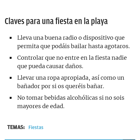
Claves para una fiesta en la playa
Lleva una buena radio o dispositivo que
permita que podáis bailar hasta agotaros.
Controlar que no entre en la fiesta nadie
que pueda causar daños.
Llevar una ropa apropiada, así como un
bañador por si os queréis bañar.
No tomar bebidas alcohólicas si no sois
mayores de edad.
TEMAS:
Fiestas