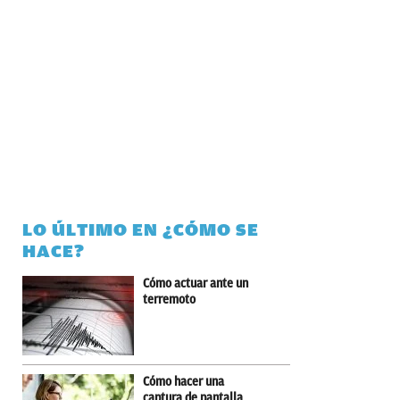
LO ÚLTIMO EN ¿CÓMO SE
HACE?
Cómo actuar ante un
terremoto
Cómo hacer una
captura de pantalla