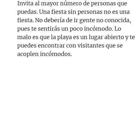
Invita al mayor número de personas que
puedas. Una fiesta sin personas no es una
fiesta. No debería de ir gente no conocida,
pues te sentirás un poco incómodo. Lo
malo es que la playa es un lugar abierto y te
puedes encontrar con visitantes que se
acoplen incómodos.