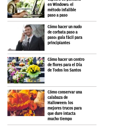
en Windows: el
método infalible
paso a paso
Cómo hacer un nudo
de corbata paso a
paso: guía fácil para
principiantes
Cómo hacer un centro
de flores para el Día
de Todos los Santos
Cómo conservar una
calabaza de
Halloween: los
mejores trucos para
que dure intacta
mucho tiempo