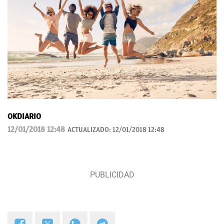
OKDIARIO
12/01/2018 12:48
ACTUALIZADO:
12/01/2018 12:48