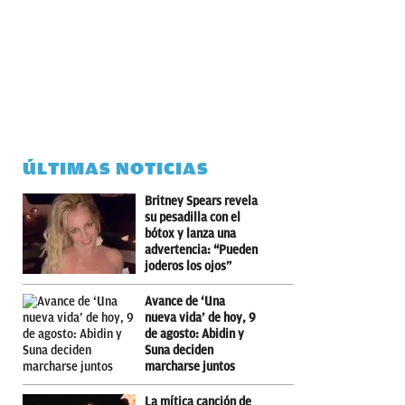
ÚLTIMAS NOTICIAS
Britney Spears revela
su pesadilla con el
bótox y lanza una
advertencia: “Pueden
joderos los ojos”
Avance de ‘Una
nueva vida’ de hoy, 9
de agosto: Abidin y
Suna deciden
marcharse juntos
La mítica canción de