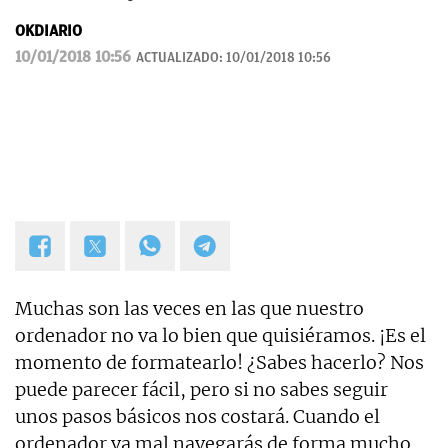
OKDIARIO
10/01/2018 10:56
ACTUALIZADO:
10/01/2018 10:56
Muchas son las veces en las que nuestro
ordenador no va lo bien que quisiéramos. ¡Es el
momento de formatearlo! ¿Sabes hacerlo? Nos
puede parecer fácil, pero si no sabes seguir
unos pasos básicos nos costará. Cuando el
ordenador va mal navegarás de forma mucho