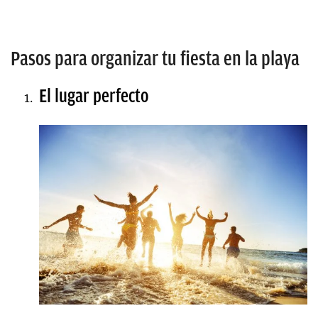
Pasos para organizar tu fiesta en la playa
El lugar perfecto