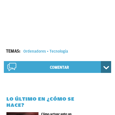
TEMAS:
Ordenadores
Tecnología
COMENTAR
LO ÚLTIMO EN ¿CÓMO SE
HACE?
Cómo actuar ante un