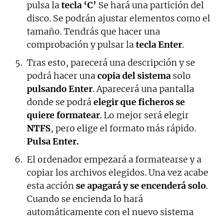
pulsa la
tecla ‘C’
Se hará una partición del
disco. Se podrán ajustar elementos como el
tamaño. Tendrás que hacer una
comprobación y pulsar la
tecla Enter
.
Tras esto, parecerá una descripción y se
podrá hacer una
copia del sistema
solo
pulsando Enter
. Aparecerá una pantalla
donde se podrá
elegir que ficheros se
quiere formatear
. Lo mejor será elegir
NTFS
, pero elige el formato más rápido.
Pulsa Enter.
El ordenador empezará a formatearse y a
copiar los archivos elegidos. Una vez acabe
esta acción
se apagará y se encenderá solo
.
Cuando se encienda lo hará
automáticamente con el nuevo sistema