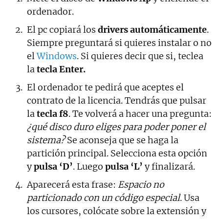
ordenador.
El pc copiará los
drivers automáticamente
.
Siempre preguntará si quieres instalar o no
el
Windows
. Si quieres decir que si, teclea
la
tecla Enter.
El ordenador te pedirá que aceptes el
contrato de la licencia. Tendrás que pulsar
la
tecla f8
. Te volverá a hacer una pregunta:
¿qué disco duro eliges para poder poner el
sistema?
Se aconseja que se haga la
partición principal. Selecciona esta opción
y
pulsa ‘D’
. Luego
pulsa ‘L’
y finalizará.
Aparecerá esta frase:
Espacio no
particionado con un código especial
. Usa
los cursores, colócate sobre la extensión y