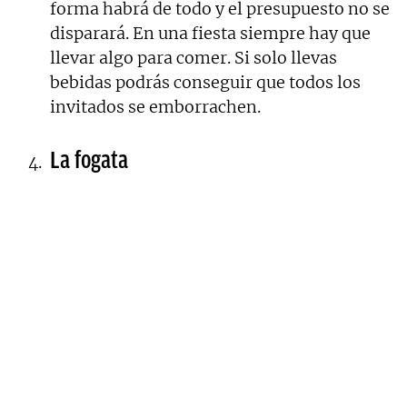
forma habrá de todo y el presupuesto no se
disparará. En una fiesta siempre hay que
llevar algo para comer. Si solo llevas
bebidas podrás conseguir que todos los
invitados se emborrachen.
La fogata