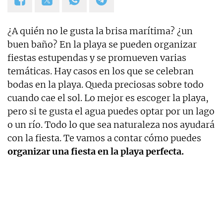
¿A quién no le gusta la brisa marítima? ¿un
buen baño? En la playa se pueden organizar
fiestas estupendas y se promueven varias
temáticas. Hay casos en los que se celebran
bodas en la playa. Queda preciosas sobre todo
cuando cae el sol. Lo mejor es escoger la playa,
pero si te gusta el agua puedes optar por un lago
o un río. Todo lo que sea naturaleza nos ayudará
con la fiesta. Te vamos a contar cómo puedes
organizar una fiesta en la playa perfecta.