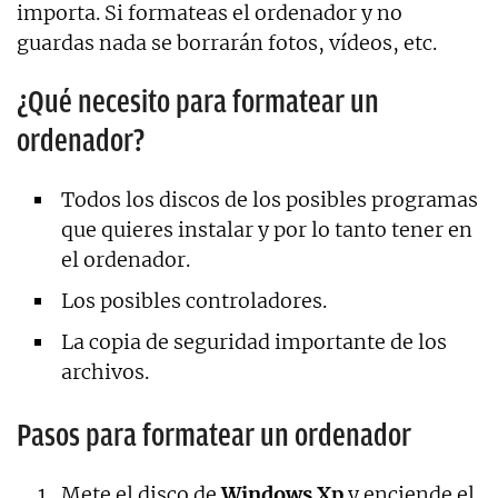
importa. Si formateas el ordenador y no
guardas nada se borrarán fotos, vídeos, etc.
¿Qué necesito para formatear un
ordenador?
Todos los discos de los posibles programas
que quieres instalar y por lo tanto tener en
el ordenador.
Los posibles controladores.
La copia de seguridad importante de los
archivos.
Pasos para formatear un ordenador
Mete el disco de
Windows Xp
y enciende el