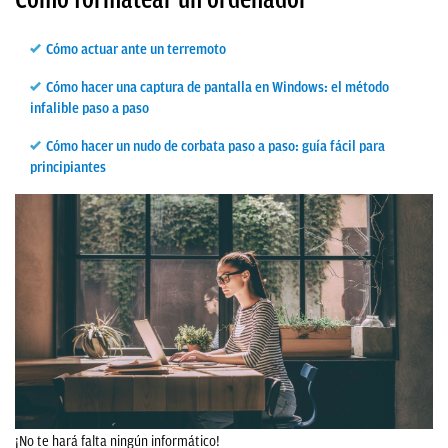
Cómo actuar ante un terremoto
Cómo hacer una captura de pantalla en Windows: el método
infalible paso a paso
Cómo hacer un nudo de corbata paso a paso: guía fácil para
principiantes
¡No te hará falta ningún informático!