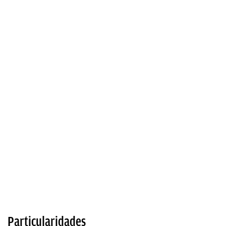
Particularidades