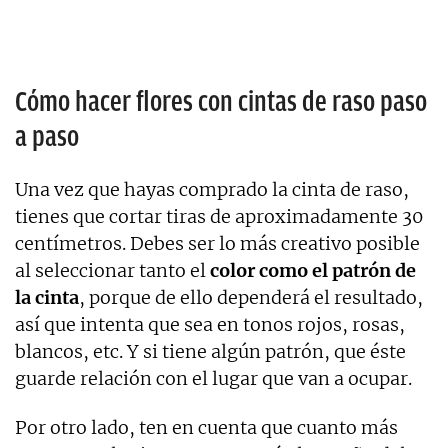
Cómo hacer flores con cintas de raso paso
a paso
Una vez que hayas comprado la cinta de raso,
tienes que cortar tiras de aproximadamente 30
centímetros. Debes ser lo más creativo posible
al seleccionar tanto el
color como el patrón de
la cinta
, porque de ello dependerá el resultado,
así que intenta que sea en tonos rojos, rosas,
blancos, etc. Y si tiene algún patrón, que éste
guarde relación con el lugar que van a ocupar.
Por otro lado, ten en cuenta que cuanto más