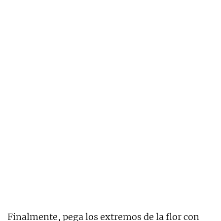
Finalmente, pega los extremos de la flor con