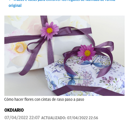
original
Cómo hacer flores con cintas de raso paso a paso
OKDIARIO
07/04/2022 22:07
ACTUALIZADO:
07/04/2022 22:56