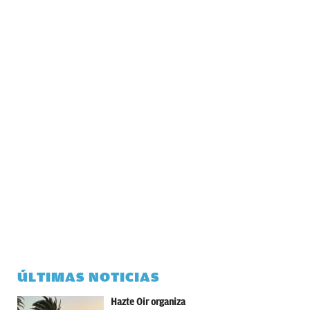
ÚLTIMAS NOTICIAS
Hazte Oir organiza