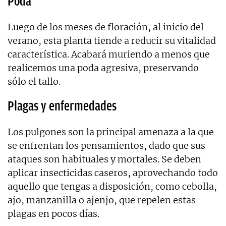
Poda
Luego de los meses de floración, al inicio del
verano, esta planta tiende a reducir su vitalidad
característica. Acabará muriendo a menos que
realicemos una poda agresiva, preservando
sólo el tallo.
Plagas y enfermedades
Los pulgones son la principal amenaza a la que
se enfrentan los pensamientos, dado que sus
ataques son habituales y mortales. Se deben
aplicar insecticidas caseros, aprovechando todo
aquello que tengas a disposición, como cebolla,
ajo, manzanilla o ajenjo, que repelen estas
plagas en pocos días.