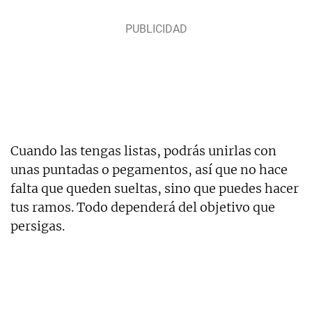
Cuando las tengas listas, podrás unirlas con
unas puntadas o pegamentos, así que no hace
falta que queden sueltas, sino que puedes hacer
tus ramos. Todo dependerá del objetivo que
persigas.