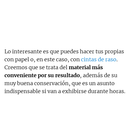
Lo interesante es que puedes hacer tus propias
con papel o, en este caso, con
cintas de raso
.
Creemos que se trata del
material más
conveniente por su resultado
, además de su
muy buena conservación, que es un asunto
indispensable si van a exhibirse durante horas.