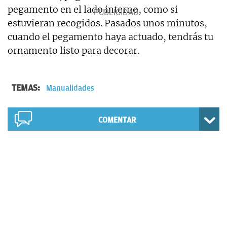
pegamento en el lado interno, como si
estuvieran recogidos. Pasados unos minutos,
cuando el pegamento haya actuado, tendrás tu
ornamento listo para decorar.
TEMAS:
Manualidades
COMENTAR