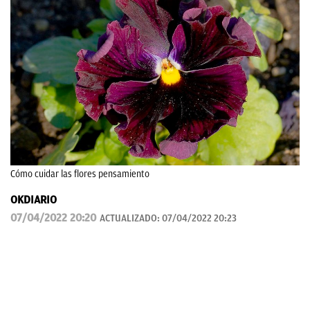
Cómo cuidar las flores pensamiento
OKDIARIO
07/04/2022 20:20
ACTUALIZADO:
07/04/2022 20:23