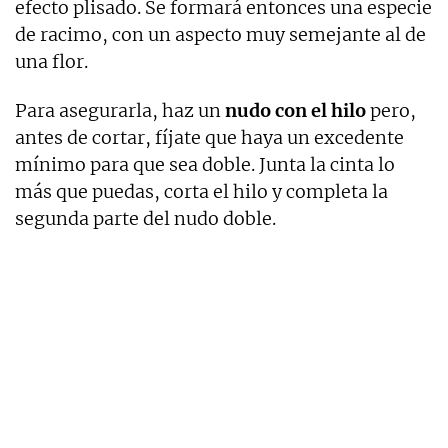
efecto plisado. Se formará entonces una especie
de racimo, con un aspecto muy semejante al de
una flor.
Para asegurarla, haz un
nudo con el hilo
pero,
antes de cortar, fíjate que haya un excedente
mínimo para que sea doble. Junta la cinta lo
más que puedas, corta el hilo y completa la
segunda parte del nudo doble.