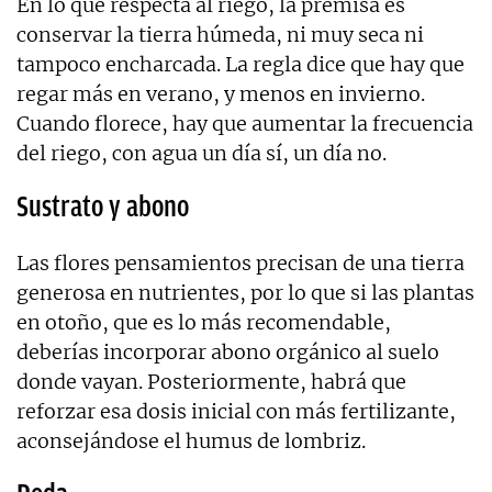
En lo que respecta al riego, la premisa es
conservar la tierra húmeda, ni muy seca ni
tampoco encharcada. La regla dice que hay que
regar más en verano, y menos en invierno.
Cuando florece, hay que aumentar la frecuencia
del riego, con agua un día sí, un día no.
Sustrato y abono
Las flores pensamientos precisan de una tierra
generosa en nutrientes, por lo que si las plantas
en otoño, que es lo más recomendable,
deberías incorporar abono orgánico al suelo
donde vayan. Posteriormente, habrá que
reforzar esa dosis inicial con más fertilizante,
aconsejándose el humus de lombriz.