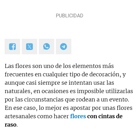
Las flores son uno de los elementos más
frecuentes en cualquier tipo de decoración, y
aunque casi siempre se intentan usar las
naturales, en ocasiones es imposible utilizarlas
por las circunstancias que rodean a un evento.
En ese caso, lo mejor es apostar por unas flores
artesanales como hacer
flores
con cintas de
raso
.