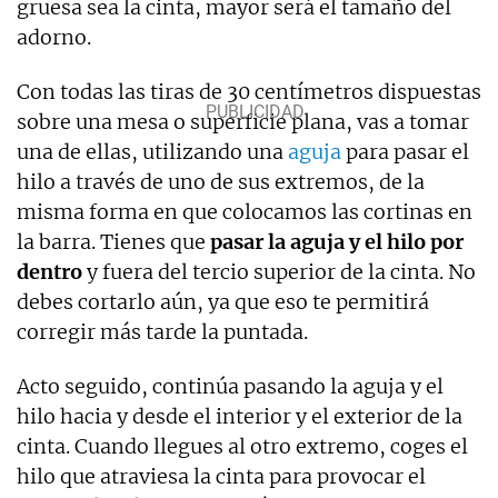
gruesa sea la cinta, mayor será el tamaño del
adorno.
Con todas las tiras de 30 centímetros dispuestas
sobre una mesa o superficie plana, vas a tomar
una de ellas, utilizando una
aguja
para pasar el
hilo a través de uno de sus extremos, de la
misma forma en que colocamos las cortinas en
la barra. Tienes que
pasar la aguja y el hilo por
dentro
y fuera del tercio superior de la cinta. No
debes cortarlo aún, ya que eso te permitirá
corregir más tarde la puntada.
Acto seguido, continúa pasando la aguja y el
hilo hacia y desde el interior y el exterior de la
cinta. Cuando llegues al otro extremo, coges el
hilo que atraviesa la cinta para provocar el