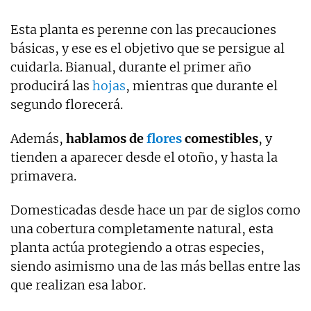
Esta planta es perenne con las precauciones
básicas, y ese es el objetivo que se persigue al
cuidarla. Bianual, durante el primer año
producirá las
hojas
, mientras que durante el
segundo florecerá.
Además,
hablamos de
flores
comestibles
, y
tienden a aparecer desde el otoño, y hasta la
primavera.
Domesticadas desde hace un par de siglos como
una cobertura completamente natural, esta
planta actúa protegiendo a otras especies,
siendo asimismo una de las más bellas entre las
que realizan esa labor.