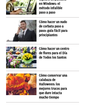
en Windows: el
método infalible
paso a paso
Cómo hacer un nudo
de corbata paso a
paso: guía fácil para
principiantes
Cómo hacer un centro
de flores para el Día
de Todos los Santos
Cómo conservar una
calabaza de
Halloween: los
mejores trucos para
que dure intacta
mucho tiempo