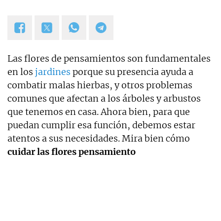
Las flores de pensamientos son fundamentales
en los
jardines
porque su presencia ayuda a
combatir malas hierbas, y otros problemas
comunes que afectan a los árboles y arbustos
que tenemos en casa. Ahora bien, para que
puedan cumplir esa función, debemos estar
atentos a sus necesidades. Mira bien cómo
cuidar las flores pensamiento