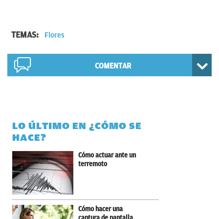
TEMAS:
Flores
COMENTAR
LO ÚLTIMO EN ¿CÓMO SE
HACE?
Cómo actuar ante un
terremoto
Cómo hacer una
captura de pantalla