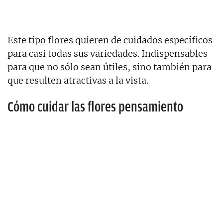
Este tipo flores quieren de cuidados específicos
para casi todas sus variedades. Indispensables
para que no sólo sean útiles, sino también para
que resulten atractivas a la vista.
Cómo cuidar las flores pensamiento