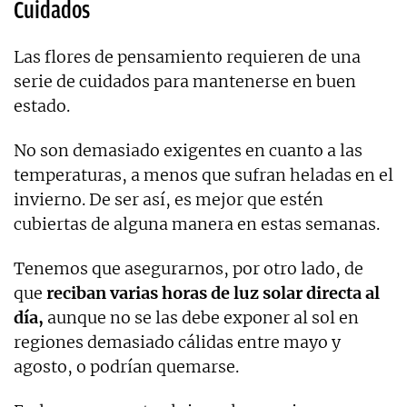
Cuidados
Las flores de pensamiento requieren de una
serie de cuidados para mantenerse en buen
estado.
No son demasiado exigentes en cuanto a las
temperaturas, a menos que sufran heladas en el
invierno. De ser así, es mejor que estén
cubiertas de alguna manera en estas semanas.
Tenemos que asegurarnos, por otro lado, de
que
reciban varias horas de luz solar directa al
día,
aunque no se las debe exponer al sol en
regiones demasiado cálidas entre mayo y
agosto, o podrían quemarse.