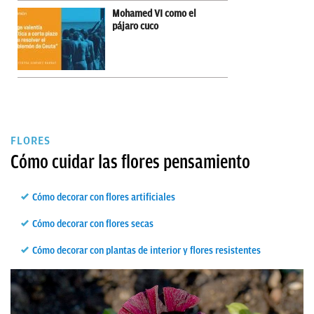
Mohamed VI como el
pájaro cuco
FLORES
Cómo cuidar las flores pensamiento
Cómo decorar con flores artificiales
Cómo decorar con flores secas
Cómo decorar con plantas de interior y flores resistentes