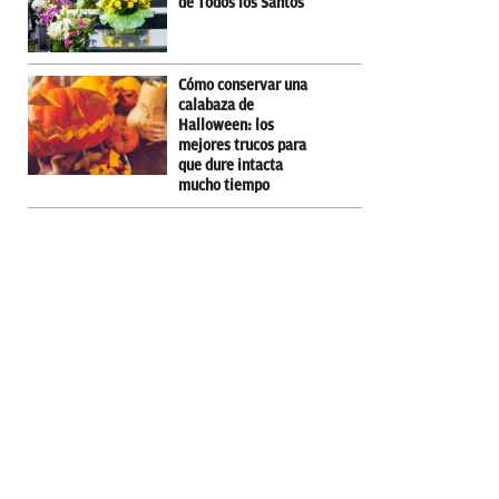
de Todos los Santos
Cómo conservar una
calabaza de
Halloween: los
mejores trucos para
que dure intacta
mucho tiempo