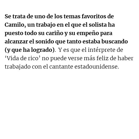
Se trata de uno de los temas favoritos de
Camilo, un trabajo en el que el solista ha
puesto todo su cariño y su empeño para
alcanzar el sonido que tanto estaba buscando
(y que ha logrado)
. Y es que el intérprete de
‘Vida de rico’ no puede verse más feliz de haber
trabajado con el cantante estadounidense.