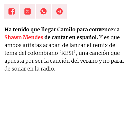
Ha tenido que llegar Camilo para convencer a
Shawn Mendes
de cantar en español.
Y es que
ambos artistas acaban de lanzar el remix del
tema del colombiano ‘KESI’, una canción que
apuesta por ser la canción del verano y no parar
de sonar en la radio.