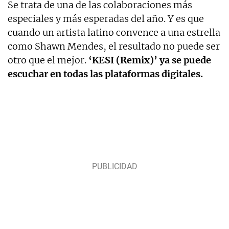
Se trata de una de las colaboraciones más
especiales y más esperadas del año. Y es que
cuando un artista latino convence a una estrella
como Shawn Mendes, el resultado no puede ser
otro que el mejor.
‘KESI (Remix)’ ya se puede
escuchar en todas las plataformas digitales.