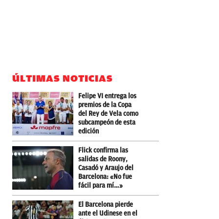
ÚLTIMAS NOTICIAS
Felipe VI entrega los
premios de la Copa
del Rey de Vela como
subcampeón de esta
edición
Flick confirma las
salidas de Roony,
Casadó y Araujo del
Barcelona: «No fue
fácil para mí…»
El Barcelona pierde
ante el Udinese en el