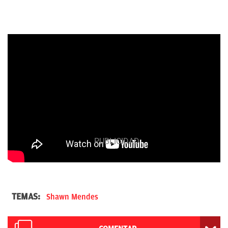
TEMAS:
Shawn Mendes