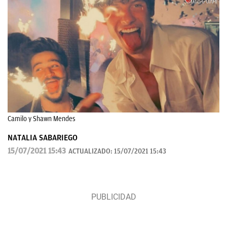
Camilo y Shawn Mendes
NATALIA SABARIEGO
15/07/2021 15:43
ACTUALIZADO:
15/07/2021 15:43