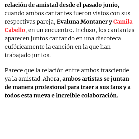
relación de amistad desde el pasado junio,
cuando ambos cantantes fueron vistos con sus
respectivas pareja,
Evaluna Montaner y
Camila
Cabello
, en un encuentro. Incluso, los cantantes
aparecen juntos cantando en una discoteca
eufóricamente la canción en la que han
trabajado juntos.
Parece que la relación entre ambos trasciende
ya la amistad. Ahora,
ambos artistas se juntan
de manera profesional para traer a sus fans y a
todos esta nueva e increíble colaboración.