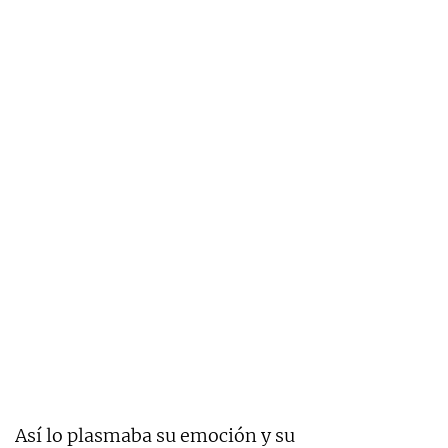
Así lo plasmaba su emoción y su