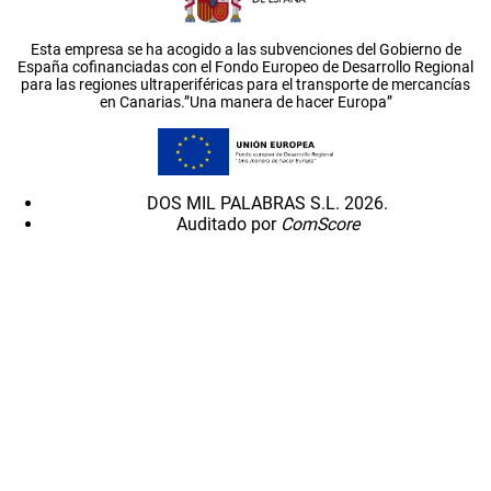
Esta empresa se ha acogido a las subvenciones del Gobierno de
España cofinanciadas con el Fondo Europeo de Desarrollo Regional
para las regiones ultraperiféricas para el transporte de mercancías
en Canarias.”Una manera de hacer Europa”
DOS MIL PALABRAS S.L. 2026.
Auditado por
ComScore