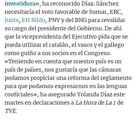
investidura
», ha reconocido Díaz. Sánchez
necesitaría el voto favorable de Sumar, ERC,
Junts
,
EH Bildu
, PNV y del BNG para revalidar
su cargo del presidente del Gobierno. De ahí
que la vicepresidenta del Ejecutivo pida que se
pueda utilizar el catalán, el vasco y el gallego
como guiño a sus socios en el Congreso.
«Teniendo en cuenta que nuestro país es un
país de países, nos gustaría que las cámaras
podamos propiciar una reforma del reglamento
para que podamos expresarnos en las lenguas
cooficiales», ha asegurado Yolanda Díaz este
martes en declaraciones a
La Hora de La 1
de
TVE
.