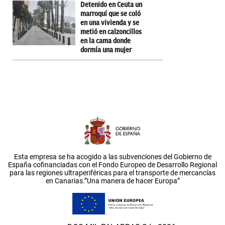
Detenido en Ceuta un
marroquí que se coló
en una vivienda y se
metió en calzoncillos
en la cama donde
dormía una mujer
Esta empresa se ha acogido a las subvenciones del Gobierno de
España cofinanciadas con el Fondo Europeo de Desarrollo Regional
para las regiones ultraperiféricas para el transporte de mercancías
en Canarias.”Una manera de hacer Europa”