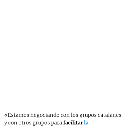
«Estamos negociando con los grupos catalanes
y con otros grupos para
facilitar
la