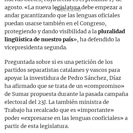
agosto. «La nueva legislatura debe empezar a
andar garantizando que las lenguas oficiales
puedan usarse también en el Congreso,
protegiendo y dando visibilidad a la
pluralidad
lingüística de nuestro país
», ha defendido la
vicepresidenta segunda.
Preguntada sobre si es una petición de los
partidos separatistas catalanes y vascos para
apoyar la investidura de Pedro Sánchez, Díaz
ha afirmado que se trata de un «compromiso»
de Sumar propuesta durante la pasada campaña
electoral del 23J. La también ministra de
Trabajo ha recalcado que es «importante»
poder «expresarse en las lenguas cooficiales» a
partir de esta legislatura.