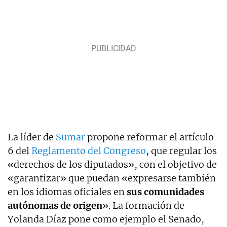
La líder de
Sumar
propone reformar el artículo
6 del
Reglamento del Congreso
, que regular los
«derechos de los diputados», con el objetivo de
«garantizar» que puedan «expresarse también
en los idiomas oficiales en
sus comunidades
autónomas de origen
». La formación de
Yolanda Díaz pone como ejemplo el Senado,