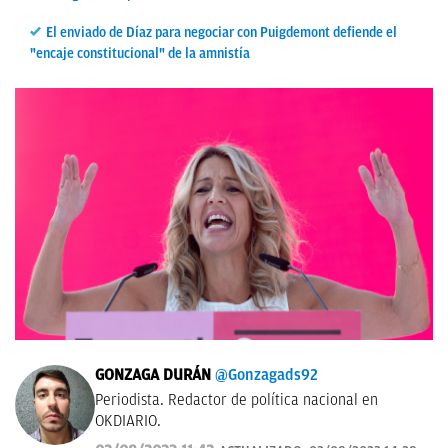
El enviado de Díaz para negociar con Puigdemont defiende el
"encaje constitucional" de la amnistía
GONZAGA DURÁN
@Gonzagads92
Periodista. Redactor de política nacional en
OKDIARIO.