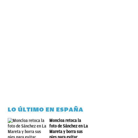
LO ÚLTIMO EN ESPAÑA
Moncloa retoca la
foto de Sánchez en La
Mareta y borra sus
pies para evitar