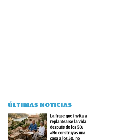
ÚLTIMAS NOTICIAS
La frase que invita a
replantearse la vida
después de los 50:
«No construyas una
casa a los 50, no