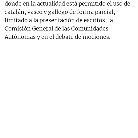
donde en la actualidad está permitido el uso de
catalán, vasco y gallego de forma parcial,
limitado a la presentación de escritos, la
Comisión General de las Comunidades
Autónomas y en el debate de mociones.