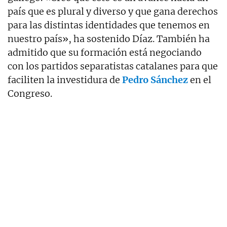
país que es plural y diverso y que gana derechos
para las distintas identidades que tenemos en
nuestro país», ha sostenido Díaz. También ha
admitido que su formación está negociando
con los partidos separatistas catalanes para que
faciliten la investidura de
Pedro Sánchez
en el
Congreso.