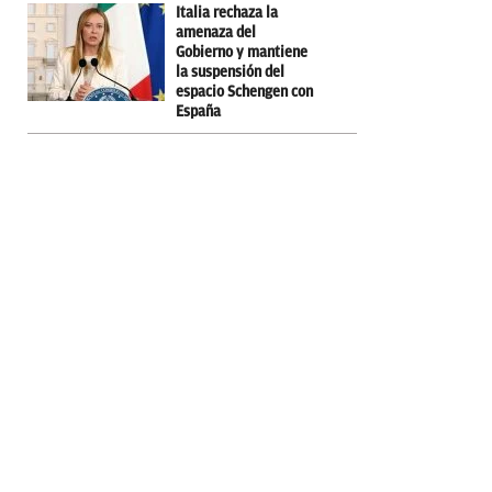
Italia rechaza la
amenaza del
Gobierno y mantiene
la suspensión del
espacio Schengen con
España