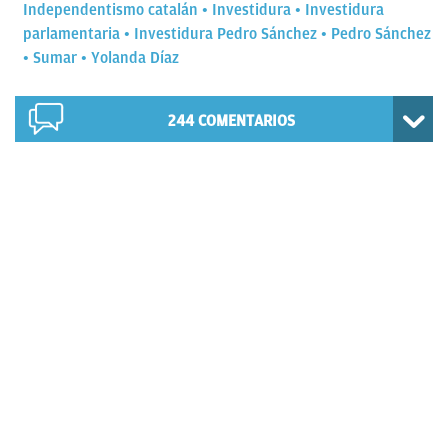
Independentismo catalán
Investidura
Investidura
parlamentaria
Investidura Pedro Sánchez
Pedro Sánchez
Sumar
Yolanda Díaz
244
COMENTARIOS