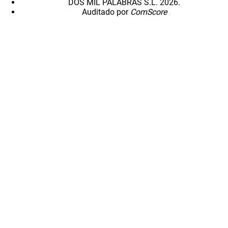
DOS MIL PALABRAS S.L. 2026.
Auditado por
ComScore