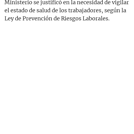
Ministerio se justificó en la necesidad de vigilar
el estado de salud de los trabajadores, según la
Ley de Prevención de Riesgos Laborales.