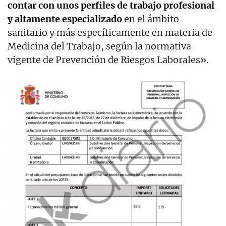
contar con unos perfiles de trabajo profesional
y altamente especializado
en el ámbito
sanitario y más específicamente en materia de
Medicina del Trabajo, según la normativa
vigente de Prevención de Riesgos Laborales».