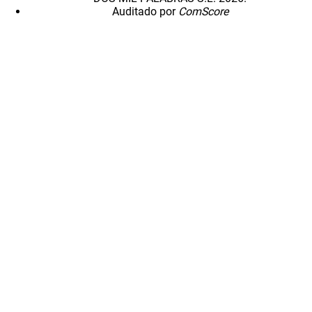
Auditado por
ComScore