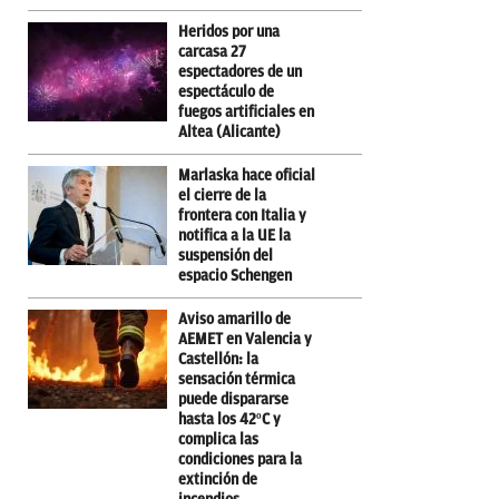
Heridos por una
carcasa 27
espectadores de un
espectáculo de
fuegos artificiales en
Altea (Alicante)
Marlaska hace oficial
el cierre de la
frontera con Italia y
notifica a la UE la
suspensión del
espacio Schengen
Aviso amarillo de
AEMET en Valencia y
Castellón: la
sensación térmica
puede dispararse
hasta los 42ºC y
complica las
condiciones para la
extinción de