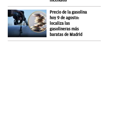
incendios
Precio de la gasolina
hoy 9 de agosto:
localiza las
gasolineras más
baratas de Madrid