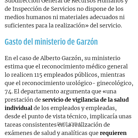
Subdirección General de Recursos Humanos y
de Inspección de Servicios no dispone de los
medios humanos ni materiales adecuados ni
suficientes para la realización» del servicio.
Gasto del ministerio de Garzón
En el caso de Alberto Garzón, su ministerio
estima que el reconocimiento médico general
lo realicen 115 empleados públicos, mientras
que el reconocimiento urológico- ginecológico,
74. El departamento argumenta que «una
prestación de
servicio de vigilancia de la salud
individual
de los empleados y empleadas,
desde el punto de vista técnico, implicaría unas
tareas consistentes en la realización de
exámenes de salud y analíticas que
requieren