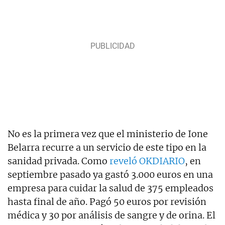
No es la primera vez que el ministerio de Ione
Belarra recurre a un servicio de este tipo en la
sanidad privada. Como
reveló OKDIARIO
, en
septiembre pasado ya gastó 3.000 euros en una
empresa para cuidar la salud de 375 empleados
hasta final de año. Pagó 50 euros por revisión
médica y 30 por análisis de sangre y de orina. El