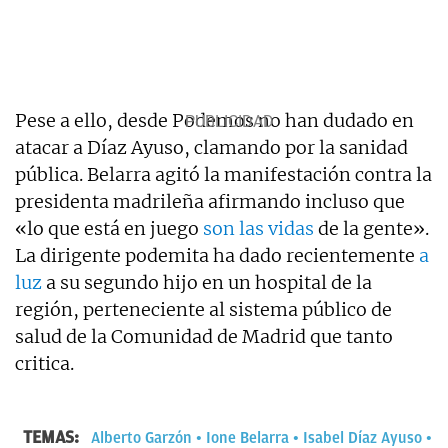
Pese a ello, desde Podemos no han dudado en
atacar a Díaz Ayuso, clamando por la sanidad
pública. Belarra agitó la manifestación contra la
presidenta madrileña afirmando incluso que
«lo que está en juego
son las vidas
de la gente».
La dirigente podemita ha dado recientemente
a
luz
a su segundo hijo en un hospital de la
región, perteneciente al sistema público de
salud de la Comunidad de Madrid que tanto
critica.
TEMAS:
Alberto Garzón
Ione Belarra
Isabel Díaz Ayuso