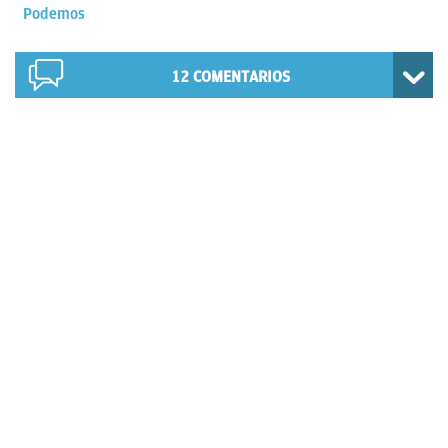
Podemos
12
COMENTARIOS