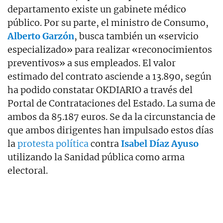
departamento existe un gabinete médico
público. Por su parte, el ministro de Consumo,
Alberto Garzón
, busca también un «servicio
especializado» para realizar «reconocimientos
preventivos» a sus empleados. El valor
estimado del contrato asciende a
13.890, según
ha podido constatar OKDIARIO a través del
Portal de Contrataciones del Estado. La suma de
ambos da 85.187 euros. Se da la circunstancia de
que a
mbos dirigentes han impulsado estos días
la
protesta política
contra
Isabel Díaz Ayuso
utilizando la Sanidad pública como arma
electoral.