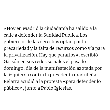
«Hoy en Madrid la ciudadanía ha salido a la
calle a defender la Sanidad Pública. Los
gobiernos de las derechas optan por la
precariedad y la falta de recursos como vía para
la privatización. Hay que pararlos», escribió
Garzón en sus redes sociales el pasado
domingo, día de la manifestación azotada por
la izquierda contra la presidenta madrileña.
Belarra acudió a la protesta «para defender lo
público», junto a Pablo Iglesias.