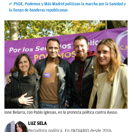
PSOE, Podemos y Más Madrid politizan la marcha por la Sanidad y
la llenan de banderas republicanas
Ione Belarra, con Pablo Iglesias, en la protesta política contra Ayuso.
LUZ SELA
Periodista política. En OKDIARIO desde 2016.