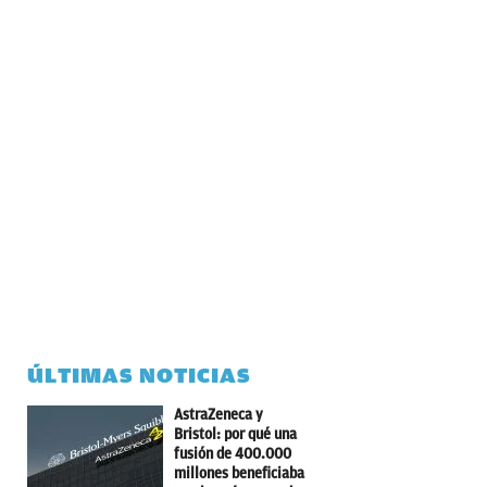
ÚLTIMAS NOTICIAS
AstraZeneca y
Bristol: por qué una
fusión de 400.000
millones beneficiaba