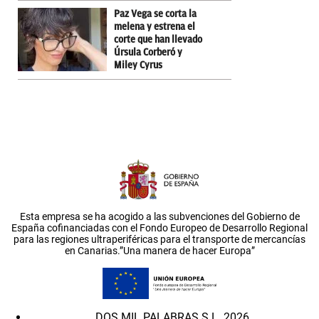
Paz Vega se corta la
melena y estrena el
corte que han llevado
Úrsula Corberó y
Miley Cyrus
Esta empresa se ha acogido a las subvenciones del Gobierno de
España cofinanciadas con el Fondo Europeo de Desarrollo Regional
para las regiones ultraperiféricas para el transporte de mercancías
en Canarias.”Una manera de hacer Europa”
DOS MIL PALABRAS S.L. 2026.