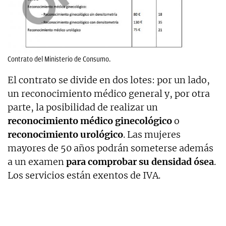
Contrato del Ministerio de Consumo.
El contrato se divide en dos lotes: por un lado,
un reconocimiento médico general y, por otra
parte, la posibilidad de realizar un
reconocimiento médico ginecológico
o
reconocimiento urológico
. Las mujeres
mayores de 50 años podrán someterse además
a un examen
para comprobar su densidad ósea
.
Los servicios están exentos de IVA.