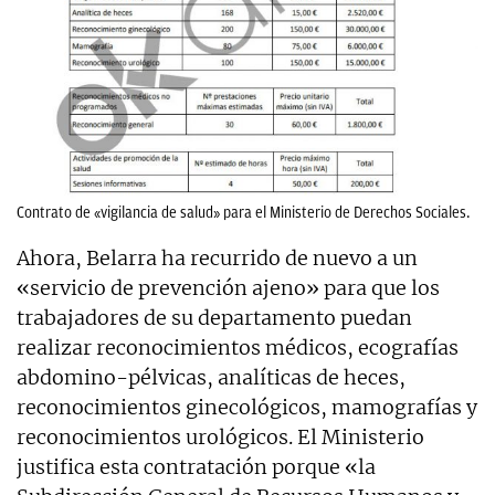
Contrato de «vigilancia de salud» para el Ministerio de Derechos Sociales.
Ahora, Belarra ha recurrido de nuevo a un
«servicio de prevención ajeno» para que los
trabajadores de su departamento puedan
realizar reconocimientos médicos, ecografías
abdomino-pélvicas, analíticas de heces,
reconocimientos ginecológicos, mamografías y
reconocimientos urológicos. El Ministerio
justifica esta contratación porque «la