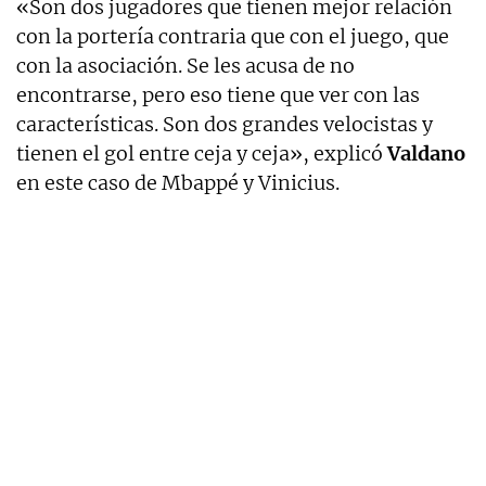
«Son dos jugadores que tienen mejor relación
con la portería contraria que con el juego, que
con la asociación. Se les acusa de no
encontrarse, pero eso tiene que ver con las
características. Son dos grandes velocistas y
tienen el gol entre ceja y ceja», explicó
Valdano
en este caso de Mbappé y Vinicius.