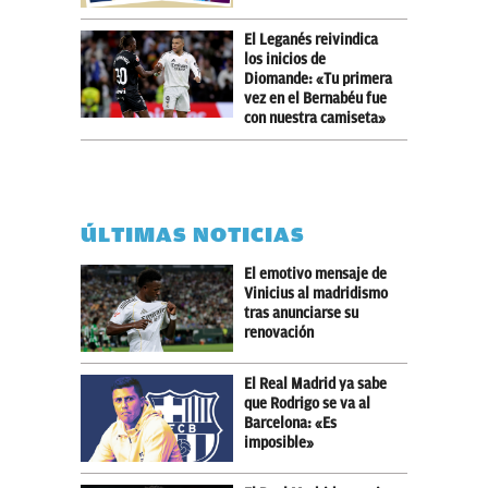
El Leganés reivindica
los inicios de
Diomande: «Tu primera
vez en el Bernabéu fue
con nuestra camiseta»
ÚLTIMAS NOTICIAS
El emotivo mensaje de
Vinicius al madridismo
tras anunciarse su
renovación
El Real Madrid ya sabe
que Rodrigo se va al
Barcelona: «Es
imposible»