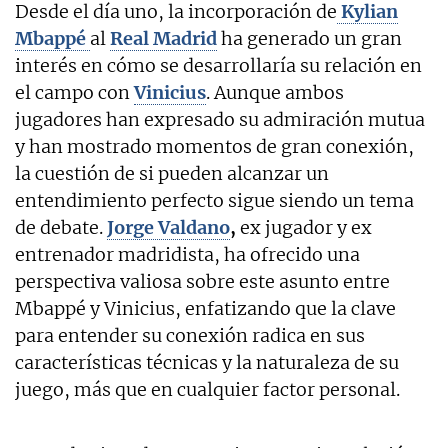
Desde el día uno, la incorporación de
Kylian
Mbappé
al
Real Madrid
ha generado un gran
interés en cómo se desarrollaría su relación en
el campo con
Vinicius
. Aunque ambos
jugadores han expresado su admiración mutua
y han mostrado momentos de gran conexión,
la cuestión de si pueden alcanzar un
entendimiento perfecto sigue siendo un tema
de debate.
Jorge Valdano
,
ex jugador y ex
entrenador madridista, ha ofrecido una
perspectiva valiosa sobre este asunto entre
Mbappé y Vinicius, enfatizando que la clave
para entender su conexión radica en sus
características técnicas y la naturaleza de su
juego, más que en cualquier factor personal.