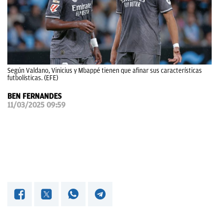
OKDIARIO
Según Valdano, Vinicius y Mbappé tienen que afinar sus características
futbolísticas. (EFE)
BEN FERNANDES
11/03/2025 09:59