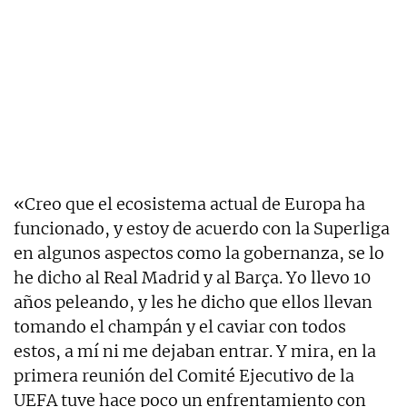
«Creo que el ecosistema actual de Europa ha
funcionado, y estoy de acuerdo con la Superliga
en algunos aspectos como la gobernanza, se lo
he dicho al Real Madrid y al Barça. Yo llevo 10
años peleando, y les he dicho que ellos llevan
tomando el champán y el caviar con todos
estos, a mí ni me dejaban entrar. Y mira, en la
primera reunión del Comité Ejecutivo de la
UEFA tuve hace poco un enfrentamiento con