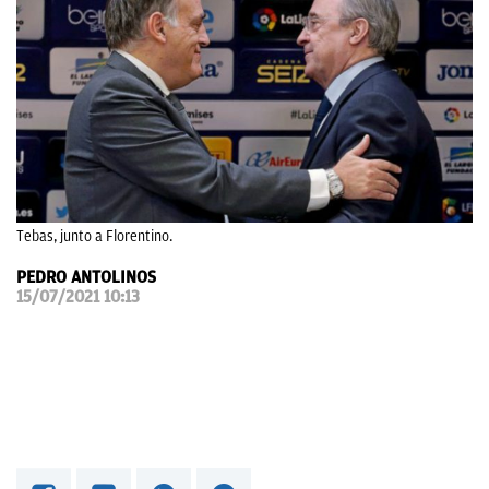
OKDIARIO
Tebas, junto a Florentino.
PEDRO ANTOLINOS
15/07/2021 10:13