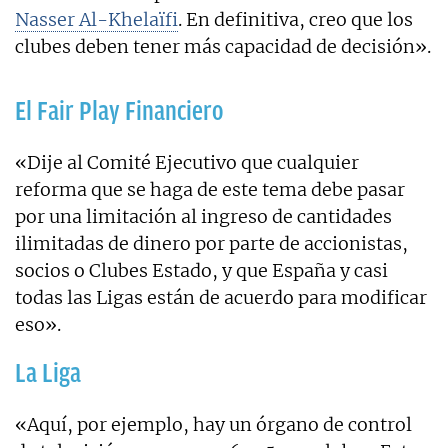
Nasser Al-Khelaïfi
. En definitiva, creo que los
clubes deben tener más capacidad de decisión».
El Fair Play Financiero
«Dije al Comité Ejecutivo que cualquier
reforma que se haga de este tema debe pasar
por una limitación al ingreso de cantidades
ilimitadas de dinero por parte de accionistas,
socios o Clubes Estado, y que España y casi
todas las Ligas están de acuerdo para modificar
eso».
La Liga
«Aquí, por ejemplo, hay un órgano de control