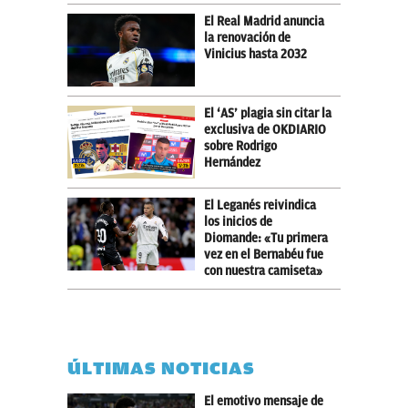
El Real Madrid anuncia
la renovación de
Vinicius hasta 2032
El ‘AS’ plagia sin citar la
exclusiva de OKDIARIO
sobre Rodrigo
Hernández
El Leganés reivindica
los inicios de
Diomande: «Tu primera
vez en el Bernabéu fue
con nuestra camiseta»
ÚLTIMAS NOTICIAS
El emotivo mensaje de