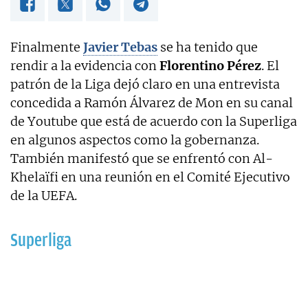
Finalmente
Javier Tebas
se ha tenido que
rendir a la evidencia con
Florentino Pérez
. El
patrón de la Liga dejó claro en una entrevista
concedida a Ramón Álvarez de Mon en su canal
de Youtube que está de acuerdo con la Superliga
en algunos aspectos como la gobernanza.
También manifestó que se enfrentó con Al-
Khelaïfi en una reunión en el Comité Ejecutivo
de la UEFA.
Superliga