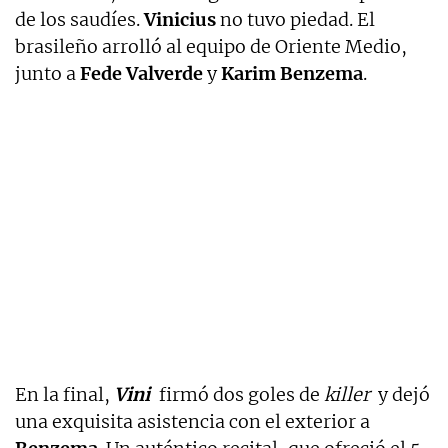
de los saudíes.
Vinicius
no tuvo piedad. El
brasileño arrolló al equipo de Oriente Medio,
junto a
Fede
Valverde
y
Karim
Benzema
.
En la final,
Vini
firmó dos goles de
killer
y dejó
una exquisita asistencia con el exterior a