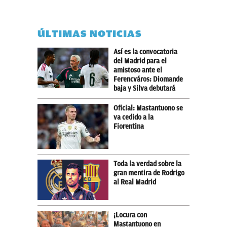
ÚLTIMAS NOTICIAS
Así es la convocatoria
del Madrid para el
amistoso ante el
Ferencváros: Diomande
baja y Silva debutará
Oficial: Mastantuono se
va cedido a la
Fiorentina
Toda la verdad sobre la
gran mentira de Rodrigo
al Real Madrid
¡Locura con
Mastantuono en