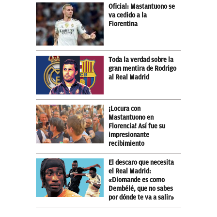
Oficial: Mastantuono se
va cedido a la
Fiorentina
Toda la verdad sobre la
gran mentira de Rodrigo
al Real Madrid
¡Locura con
Mastantuono en
Florencia! Así fue su
impresionante
recibimiento
El descaro que necesita
el Real Madrid:
«Diomande es como
Dembélé, que no sabes
por dónde te va a salir»