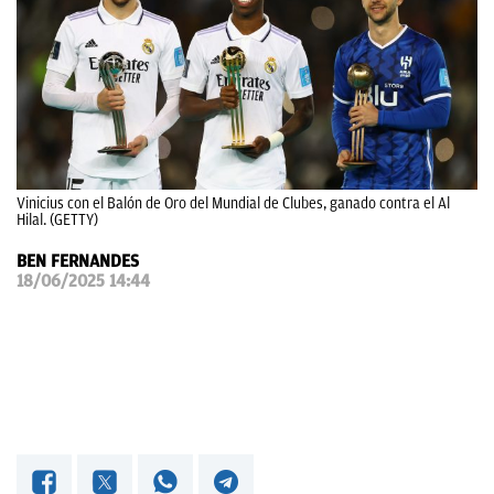
OKDIARIO
Vinicius con el Balón de Oro del Mundial de Clubes, ganado contra el Al
Hilal. (GETTY)
BEN FERNANDES
18/06/2025 14:44