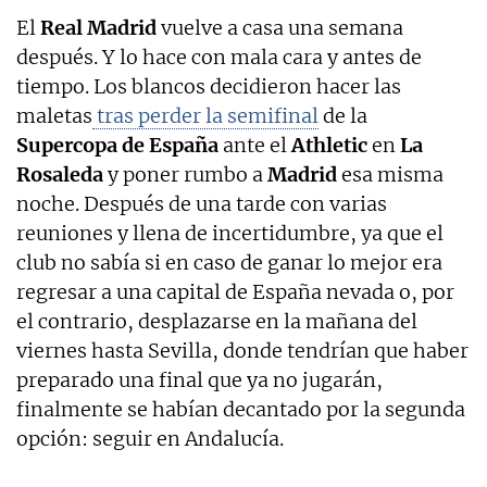
El
Real Madrid
vuelve a casa una semana
después. Y lo hace con mala cara y antes de
tiempo. Los blancos decidieron hacer las
maletas
tras perder la semifinal
de la
Supercopa de España
ante el
Athletic
en
La
Rosaleda
y poner rumbo a
Madrid
esa misma
noche. Después de una tarde con varias
reuniones y llena de incertidumbre, ya que el
club no sabía si en caso de ganar lo mejor era
regresar a una capital de España nevada o, por
el contrario, desplazarse en la mañana del
viernes hasta Sevilla, donde tendrían que haber
preparado una final que ya no jugarán,
finalmente se habían decantado por la segunda
opción: seguir en Andalucía.