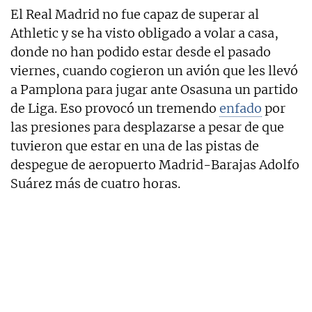
El Real Madrid no fue capaz de superar al
Athletic y se ha visto obligado a volar a casa,
donde no han podido estar desde el pasado
viernes, cuando cogieron un avión que les llevó
a Pamplona para jugar ante Osasuna un partido
de Liga. Eso provocó un tremendo
enfado
por
las presiones para desplazarse a pesar de que
tuvieron que estar en una de las pistas de
despegue de aeropuerto Madrid-Barajas Adolfo
Suárez más de cuatro horas.