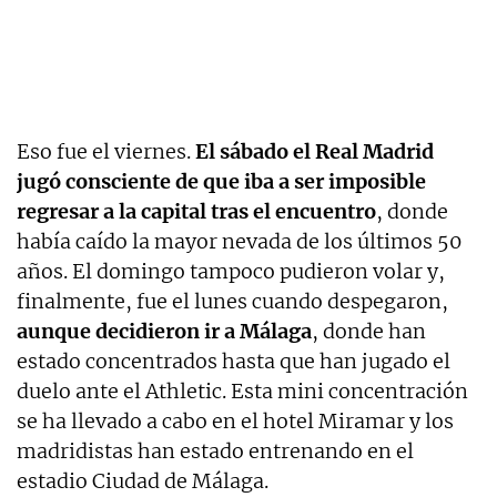
Eso fue el viernes.
El sábado el Real Madrid
jugó consciente de que iba a ser imposible
regresar a la capital tras el encuentro
, donde
había caído la mayor nevada de los últimos 50
años. El domingo tampoco pudieron volar y,
finalmente, fue el lunes cuando despegaron,
aunque decidieron ir a Málaga
, donde han
estado concentrados hasta que han jugado el
duelo ante el Athletic. Esta mini concentración
se ha llevado a cabo en el hotel Miramar y los
madridistas han estado entrenando en el
estadio Ciudad de Málaga.