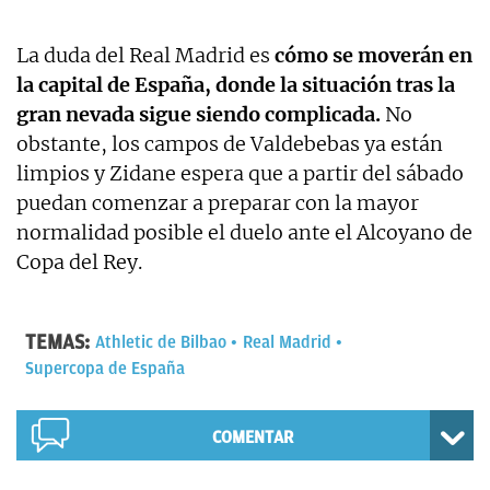
La duda del Real Madrid es
cómo se moverán en
la capital de España, donde la situación tras la
gran nevada sigue siendo complicada.
No
obstante, los campos de Valdebebas ya están
limpios y Zidane espera que a partir del sábado
puedan comenzar a preparar con la mayor
normalidad posible el duelo ante el Alcoyano de
Copa del Rey.
TEMAS:
Athletic de Bilbao
Real Madrid
Supercopa de España
COMENTAR