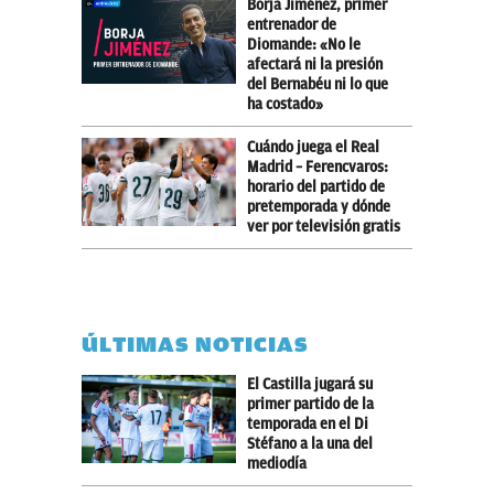
Borja Jiménez, primer
entrenador de
Diomande: «No le
afectará ni la presión
del Bernabéu ni lo que
ha costado»
Cuándo juega el Real
Madrid – Ferencvaros:
horario del partido de
pretemporada y dónde
ver por televisión gratis
ÚLTIMAS NOTICIAS
El Castilla jugará su
primer partido de la
temporada en el Di
Stéfano a la una del
mediodía