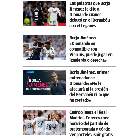
Las palabras que Borja
Jiménez le dijo a
Diomande cuando
debutó en el Bernabéu
con el Leganés
Borja Jiménez:
«Diomande es
compatible con
Vinicius, puede jugar en
izquierda o derecha»
Borja Jiménez, primer
entrenador de
Diomande: «No le
afectará ni la presión
del Bernabéu ni lo que
ha costado»
Cuándo juega el Real
Madrid – Ferencvaros:
horario del partido de
pretemporada y dónde
ver por televisión gratis