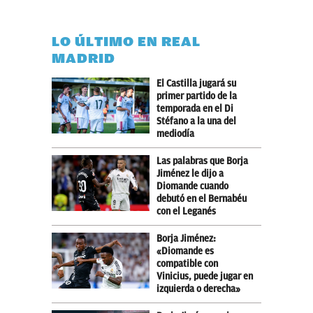
LO ÚLTIMO EN REAL
MADRID
El Castilla jugará su
primer partido de la
temporada en el Di
Stéfano a la una del
mediodía
Las palabras que Borja
Jiménez le dijo a
Diomande cuando
debutó en el Bernabéu
con el Leganés
Borja Jiménez:
«Diomande es
compatible con
Vinicius, puede jugar en
izquierda o derecha»