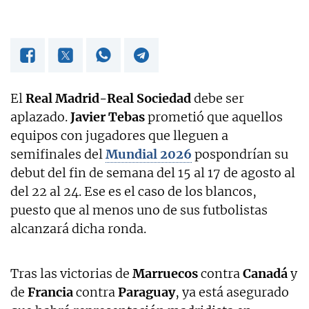
El
Real Madrid-Real Sociedad
debe ser
aplazado.
Javier Tebas
prometió que aquellos
equipos con jugadores que lleguen a
semifinales del
Mundial 2026
pospondrían su
debut del fin de semana del 15 al 17 de agosto al
del 22 al 24. Ese es el caso de los blancos,
puesto que al menos uno de sus futbolistas
alcanzará dicha ronda.
Tras las victorias de
Marruecos
contra
Canadá
y
de
Francia
contra
Paraguay
, ya está asegurado