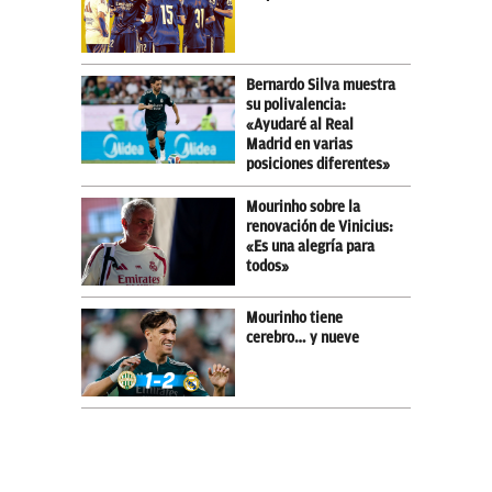
Bernardo Silva muestra
su polivalencia:
«Ayudaré al Real
Madrid en varias
posiciones diferentes»
Mourinho sobre la
renovación de Vinicius:
«Es una alegría para
todos»
Mourinho tiene
cerebro… y nueve