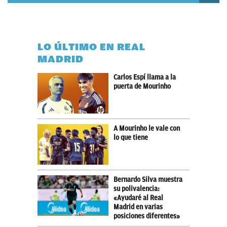
LO ÚLTIMO EN REAL
MADRID
Carlos Espí llama a la
puerta de Mourinho
A Mourinho le vale con
lo que tiene
Bernardo Silva muestra
su polivalencia:
«Ayudaré al Real
Madrid en varias
posiciones diferentes»