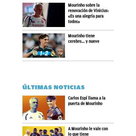
Mourinho sobre la
renovación de Vinicius:
«Es una alegría para
todos»
Mourinho tiene
cerebro… y nueve
ÚLTIMAS NOTICIAS
Carlos Espí llama a la
puerta de Mourinho
A Mourinho le vale con
lo que tiene