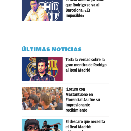
que Rodrigo se va al
Barcelona: «Es
imposible»
ÚLTIMAS NOTICIAS
Toda la verdad sobre la
gran mentira de Rodrigo
al Real Madrid
¡Locura con
Mastantuono en
Florencia! Así fue su
impresionante
recibimiento
El descaro que necesita
el Real Madrid: