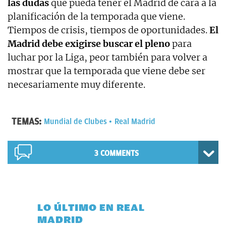
las dudas
que pueda tener el Madrid de cara a la
planificación de la temporada que viene.
Tiempos de crisis, tiempos de oportunidades.
El
Madrid debe exigirse buscar el pleno
para
luchar por la Liga, peor también para volver a
mostrar que la temporada que viene debe ser
necesariamente muy diferente.
TEMAS:
Mundial de Clubes
Real Madrid
3 COMMENTS
LO ÚLTIMO EN REAL
MADRID