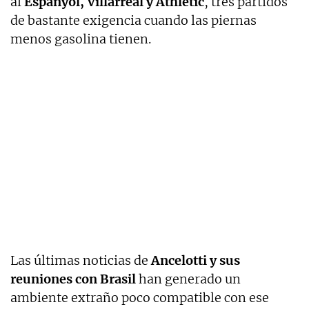
al
Espanyol, Villarreal y Athletic
, tres partidos
de bastante exigencia cuando las piernas
menos gasolina tienen.
Las últimas noticias de
Ancelotti y sus
reuniones con Brasil
han generado un
ambiente extraño poco compatible con ese