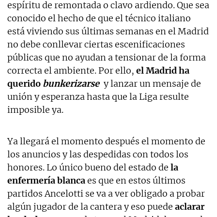
espíritu de remontada o clavo ardiendo. Que sea
conocido el hecho de que el técnico italiano
está viviendo sus últimas semanas en el Madrid
no debe conllevar ciertas escenificaciones
públicas que no ayudan a tensionar de la forma
correcta el ambiente. Por ello,
el Madrid ha
querido
bunkerizarse
y lanzar un mensaje de
unión y esperanza hasta que la Liga resulte
imposible ya.
Ya llegará el momento después el momento de
los anuncios y las despedidas con todos los
honores. Lo único bueno del estado de
la
enfermería blanca
es que en estos últimos
partidos Ancelotti se va a ver obligado a probar
algún jugador de la cantera y eso puede
aclarar