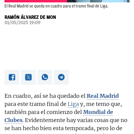
El Real Madrid se queda en cuadro para el tramo final de Liga.
OKDIARIO
RAMÓN ÁLVAREZ DE MON
01/05/2025 19:09
En cuadro, así se ha quedado el
Real Madrid
para este tramo final de
Liga
y, me temo que,
también para el comienzo del
Mundial de
Clubes
. Evidentemente hay varias cosas que no
se han hecho bien esta temporada, pero lo de