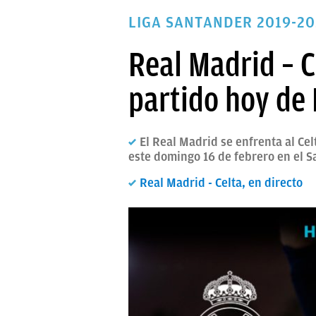
PAPARAZZI
LIGA SANTANDER 2019-20
OKDIARIO
Real Madrid – C
partido hoy de 
El Real Madrid se enfrenta al Ce
este domingo 16 de febrero en el S
Real Madrid - Celta, en directo