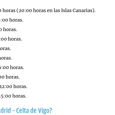
 horas (20:00 horas en las Islas Canarias).
:00 horas.
 horas.
00 horas.
oras.
oras.
:00 horas.
00 horas.
12:00 horas.
5:00 horas.
drid – Celta de Vigo?