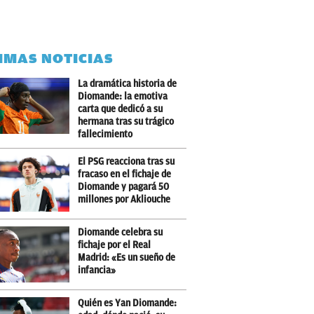
IMAS NOTICIAS
La dramática historia de
Diomande: la emotiva
carta que dedicó a su
hermana tras su trágico
fallecimiento
El PSG reacciona tras su
fracaso en el fichaje de
Diomande y pagará 50
millones por Akliouche
Diomande celebra su
fichaje por el Real
Madrid: «Es un sueño de
infancia»
Quién es Yan Diomande: