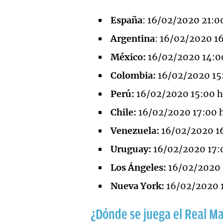
España
: 16/02/2020 21:00
Argentina
: 16/02/2020 16
México:
16/02/2020 14:00
Colombia:
16/02/2020 15:
Perú:
16/02/2020 15:00 h
Chile:
16/02/2020 17:00 h
Venezuela:
16/02/2020 16
Uruguay:
16/02/2020 17:
Los Ángeles:
16/02/2020 
Nueva York:
16/02/2020 1
¿Dónde se juega el Real Ma