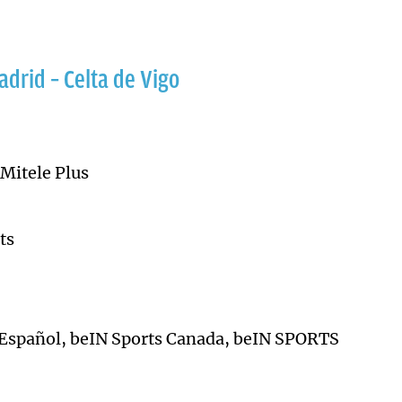
adrid – Celta de Vigo
Mitele Plus
ts
Español, beIN Sports Canada, beIN SPORTS