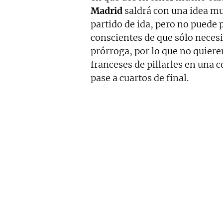
Madrid
saldrá con una idea mu
partido de ida, pero no puede 
conscientes de que sólo neces
prórroga, por lo que no quier
franceses de pillarles en una
pase a cuartos de final.