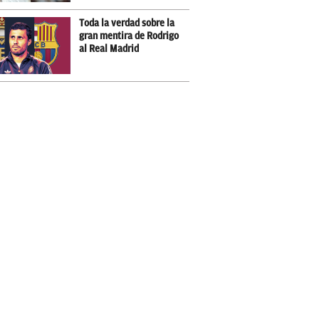
Toda la verdad sobre la
gran mentira de Rodrigo
al Real Madrid