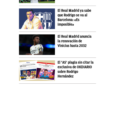
El Real Madrid ya sabe
que Rodrigo se va al
Barcelona: «Es
imposible»
El Real Madrid anuncia
la renovación de
Vinicius hasta 2032
El ‘AS’ plagia sin citar la
exclusiva de OKDIARIO
sobre Rodrigo
Hernández