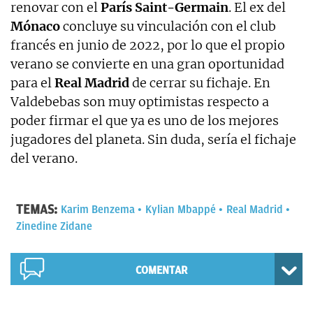
renovar con el
París Saint-Germain
. El ex del
Mónaco
concluye su vinculación con el club
francés en junio de 2022, por lo que el propio
verano se convierte en una gran oportunidad
para el
Real Madrid
de cerrar su fichaje. En
Valdebebas son muy optimistas respecto a
poder firmar el que ya es uno de los mejores
jugadores del planeta. Sin duda, sería el fichaje
del verano.
TEMAS:
Karim Benzema
Kylian Mbappé
Real Madrid
Zinedine Zidane
COMENTAR