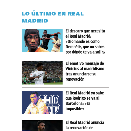
LO ÚLTIMO EN REAL
MADRID
El descaro que necesita
el Real Madrid:
«Diomande es como
Dembélé, que no sabes
por dónde te va a salir»
El emotivo mensaje de
Vinicius al madridismo
tras anunciarse su
renovación
El Real Madrid ya sabe
que Rodrigo se va al
Barcelona: «Es
imposible»
El Real Madrid anuncia
la renovación de