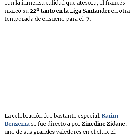
con la inmensa calidad que atesora, el francés
marcó su
22º tanto en la Liga Santander
en otra
temporada de ensueño para el
9
.
La celebración fue bastante especial.
Karim
Benzema
se fue directo a por
Zinedine Zidane
,
uno de sus grandes valedores en el club. El