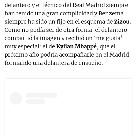
delantero y el técnico del Real Madrid siempre
han tenido una gran complicidad y Benzema
siempre ha sido un fijo en el esquema de
Zizou
.
Como no podía ser de otra forma, el delantero
compartió la imagen y recibió un ‘me gusta’
muy especial: el de
Kylian Mbappé
, que el
próximo año podría acompañarle en el Madrid
formando una delantera de ensueño.