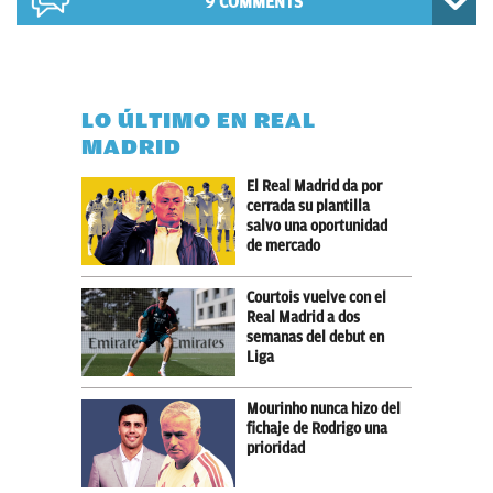
9 COMMENTS
LO ÚLTIMO EN REAL
MADRID
El Real Madrid da por
cerrada su plantilla
salvo una oportunidad
de mercado
Courtois vuelve con el
Real Madrid a dos
semanas del debut en
Liga
Mourinho nunca hizo del
fichaje de Rodrigo una
prioridad