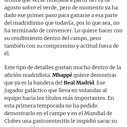
agosto sobre el verde, pero de momento ya ha
dado ese primer paso para ganarse a esa parte
del madridismo que todavía, por lo que sea, no
ha terminado de convencer. Lo quiere hacer con
su rendimiento dentro del campo, pero
también con su compromiso y actitud fuera de
él.
Este tipo de detalles gustan mucho dentro de la
afición madridista.
Mbappé
quiere demostrar
que ya es la bandera del
Real Madrid
. Ese
jugador galáctico que lleva en volandas al
equipo hacia los títulos más importantes. En
esta primera temporada no ha podido
demostrarlo en el campo y en el Mundial de
Clubes una gastroenteritis le impidió sacar su