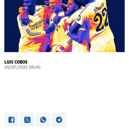
OKDIARIO
LUIS COBOS
20/07/2025 08:00