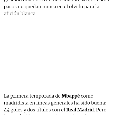
pasos no quedan nunca en el olvido para la
afición blanca.
La primera temporada de
Mbappé
como
madridista en líneas generales ha sido buena:
44 goles y dos títulos con el
Real Madrid.
Pero