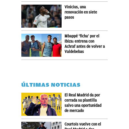
Vinicius, una
renovación en siete
pasos
Mbappé ‘ficha’ por el
Ibiza: entrena con
Achraf antes de volver a
Valdebebas
ÚLTIMAS NOTICIAS
El Real Madrid da por
cerrada su plantilla
salvo una oportunidad
de mercado
Courtois vuelve con el