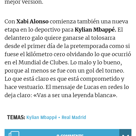
mejor versión.
Con
Xabi Alonso
comienza también una nueva
etapa en lo deportivo para
Kylian Mbappé.
El
delantero galo quiere ganarse al tolosarra
desde el primer día de la pretemporada como si
fuese el kilómetro cero olvidando lo que ocurrió
en el Mundial de Clubes. Lo malo y lo bueno,
porque al menos se fue con un gol del torneo.
Lo que está claro es que está comprometido y
hace vestuario. El mensaje de Lucas en redes lo
deja claro: «Vas a ser una leyenda blanca».
TEMAS:
Kylian Mbappé
Real Madrid