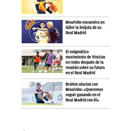
Mourinho encuentra en
Güler la brújula de su
Real Madrid
El enigmático
movimiento de Vinicius
en redes después de la
reunión sobre su futuro
en el Real Madrid
Brahim alucina con
Mourinho: «Queremos
seguir ganando en el
Real Madrid con él»