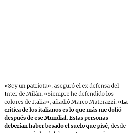
«Soy un patriota», aseguró el ex defensa del
Inter de Milán. «Siempre he defendido los
colores de Italia», añadió Marco Materazzi.
«La
crítica de los italianos es lo que más me dolió
después de ese Mundial. Estas personas
deberían haber besado el suelo que pisé
, desde