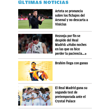
ÚLTIMAS NOTICIAS
Arteta se pronuncia
sobre los fichajes del
Arsenal y no descarta a
Vinicius
Hezonja por fin se
despide del Real
Madrid: «Hubo noches
en las que os hice
perder la paciencia…»
Brahim llega con ganas
El Real Madrid gana su
segundo test de
pretemporada ante el
Crystal Palace