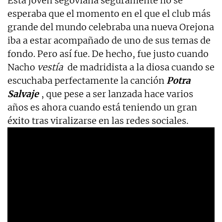
Esta joven segoviana seguramente no se
esperaba que el momento en el que el club más
grande del mundo celebraba una nueva Orejona
iba a estar acompañado de uno de sus temas de
fondo. Pero así fue. De hecho, fue justo cuando
Nacho
vestía
de madridista a la diosa cuando se
escuchaba perfectamente la canción
Potra
Salvaje
, que pese a ser lanzada hace varios
años es ahora cuando está teniendo un gran
éxito tras viralizarse en las redes sociales.