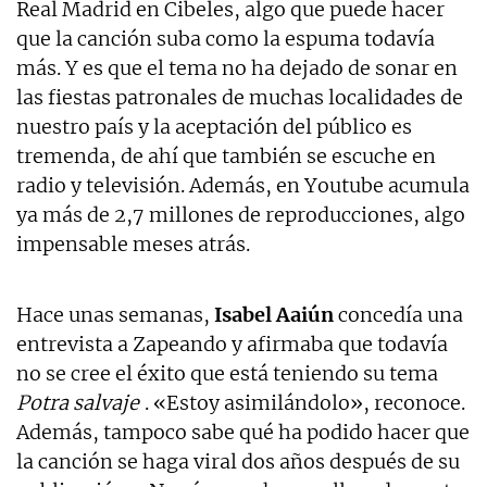
Real Madrid en Cibeles, algo que puede hacer
que la canción suba como la espuma todavía
más. Y es que el tema no ha dejado de sonar en
las fiestas patronales de muchas localidades de
nuestro país y la aceptación del público es
tremenda, de ahí que también se escuche en
radio y televisión. Además, en Youtube acumula
ya más de 2,7 millones de reproducciones, algo
impensable meses atrás.
Hace unas semanas,
Isabel Aaiún
concedía una
entrevista a Zapeando y afirmaba que todavía
no se cree el éxito que está teniendo su tema
Potra salvaje
. «Estoy asimilándolo», reconoce.
Además, tampoco sabe qué ha podido hacer que
la canción se haga viral dos años después de su