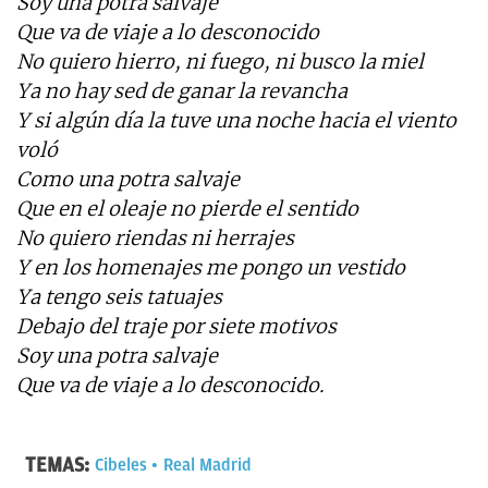
Soy una potra salvaje
Que va de viaje a lo desconocido
No quiero hierro, ni fuego, ni busco la miel
Ya no hay sed de ganar la revancha
Y si algún día la tuve una noche hacia el viento
voló
Como una potra salvaje
Que en el oleaje no pierde el sentido
No quiero riendas ni herrajes
Y en los homenajes me pongo un vestido
Ya tengo seis tatuajes
Debajo del traje por siete motivos
Soy una potra salvaje
Que va de viaje a lo desconocido.
TEMAS:
Cibeles
Real Madrid