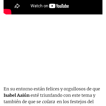
En su entorno están felices y orgullosos de que
Isabel Aaiún
esté triunfando con este tema y
también de que se
colara
en los festejos del