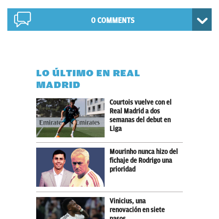
0 COMMENTS
LO ÚLTIMO EN REAL
MADRID
Courtois vuelve con el
Real Madrid a dos
semanas del debut en
Liga
Mourinho nunca hizo del
fichaje de Rodrigo una
prioridad
Vinicius, una
renovación en siete
pasos