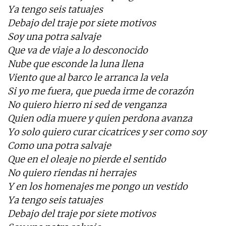
Ya tengo seis tatuajes
Debajo del traje por siete motivos
Soy una potra salvaje
Que va de viaje a lo desconocido
Nube que esconde la luna llena
Viento que al barco le arranca la vela
Si yo me fuera, que pueda irme de corazón
No quiero hierro ni sed de venganza
Quien odia muere y quien perdona avanza
Yo solo quiero curar cicatrices y ser como soy
Como una potra salvaje
Que en el oleaje no pierde el sentido
No quiero riendas ni herrajes
Y en los homenajes me pongo un vestido
Ya tengo seis tatuajes
Debajo del traje por siete motivos