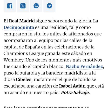
El
Real Madrid
sigue saboreando la gloria. La
Decimoquinta
es una realidad, tal y como
compraron in situ los miles de aficionados que
acompañaron al equipo por las calles de la
capital de España en las celebraciones de la
Champions League ganada este sábado en
Wembley. Uno de los momentos más emotivos
fue cuando el capitán blanco,
Nacho Fernández
,
puso la bufanda y la bandera madridista a la
diosa
Cibeles
, instante en el que de fondo se
escuchaba una canción de
Isabel Aaiún
que está
arrasando en nuestro país:
Potra Salvaje.