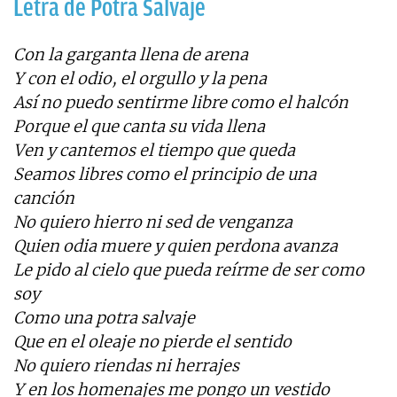
Letra de Potra Salvaje
Con la garganta llena de arena
Y con el odio, el orgullo y la pena
Así no puedo sentirme libre como el halcón
Porque el que canta su vida llena
Ven y cantemos el tiempo que queda
Seamos libres como el principio de una
canción
No quiero hierro ni sed de venganza
Quien odia muere y quien perdona avanza
Le pido al cielo que pueda reírme de ser como
soy
Como una potra salvaje
Que en el oleaje no pierde el sentido
No quiero riendas ni herrajes
Y en los homenajes me pongo un vestido