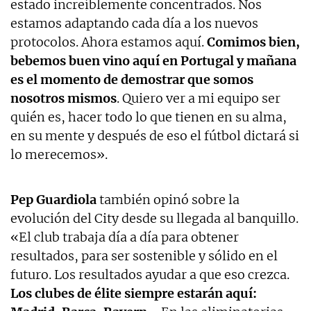
estado increíblemente concentrados. Nos
estamos adaptando cada día a los nuevos
protocolos. Ahora estamos aquí.
Comimos bien,
bebemos buen vino aquí en Portugal y mañana
es el momento de demostrar que somos
nosotros mismos
. Quiero ver a mi equipo ser
quién es, hacer todo lo que tienen en su alma,
en su mente y después de eso el fútbol dictará si
lo merecemos».
Pep Guardiola
también opinó sobre la
evolución del City desde su llegada al banquillo.
«El club trabaja día a día para obtener
resultados, para ser sostenible y sólido en el
futuro. Los resultados ayudar a que eso crezca.
Los clubes de élite siempre estarán aquí: