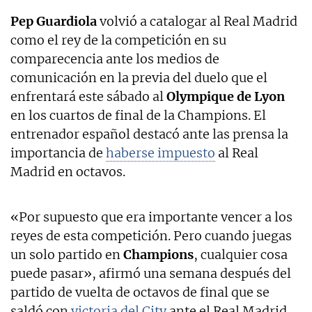
Pep Guardiola
volvió a catalogar al Real Madrid
como el rey de la competición en su
comparecencia ante los medios de
comunicación en la previa del duelo que el
enfrentará este sábado al
Olympique de Lyon
en los cuartos de final de la Champions. El
entrenador español destacó ante las prensa la
importancia de
haberse impuesto
al Real
Madrid en octavos.
«Por supuesto que era importante vencer a los
reyes de esta competición. Pero cuando juegas
un solo partido en
Champions
, cualquier cosa
puede pasar», afirmó una semana después del
partido de vuelta de octavos de final que se
saldó con
victoria del City
ante el Real Madrid.