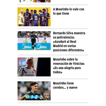
A Mourinho le vale con
lo que tiene
Bernardo Silva muestra
su polivalencia:
«Ayudaré al Real
Madrid en varias
posiciones diferentes»
Mourinho sobre la
renovación de Vinicius:
«Es una alegría para
todos»
Mourinho tiene
cerebro… y nueve