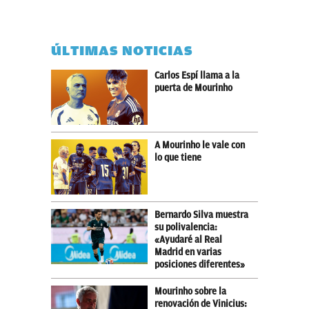
ÚLTIMAS NOTICIAS
Carlos Espí llama a la
puerta de Mourinho
A Mourinho le vale con
lo que tiene
Bernardo Silva muestra
su polivalencia:
«Ayudaré al Real
Madrid en varias
posiciones diferentes»
Mourinho sobre la
renovación de Vinicius: