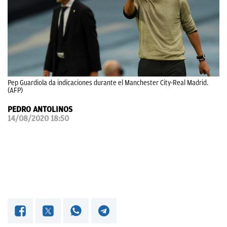
OKDIARIO
Pep Guardiola da indicaciones durante el Manchester City-Real Madrid.
(AFP)
PEDRO ANTOLINOS
14/08/2020 18:50