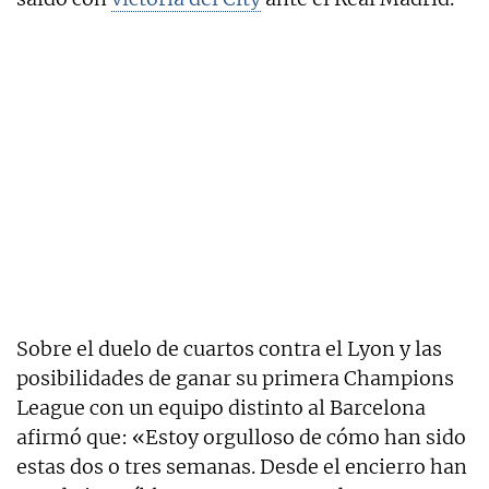
Sobre el duelo de cuartos contra el Lyon y las
posibilidades de ganar su primera Champions
League con un equipo distinto al Barcelona
afirmó que: «Estoy orgulloso de cómo han sido
estas dos o tres semanas. Desde el encierro han