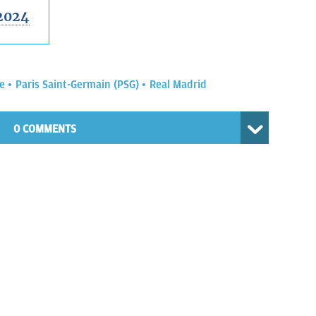
2024
e
Paris Saint-Germain (PSG)
Real Madrid
0 COMMENTS