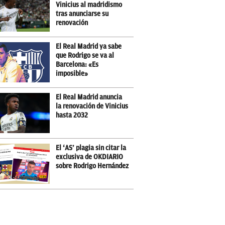
Vinicius al madridismo
tras anunciarse su
renovación
El Real Madrid ya sabe
que Rodrigo se va al
Barcelona: «Es
imposible»
El Real Madrid anuncia
la renovación de Vinicius
hasta 2032
El ‘AS’ plagia sin citar la
exclusiva de OKDIARIO
sobre Rodrigo Hernández