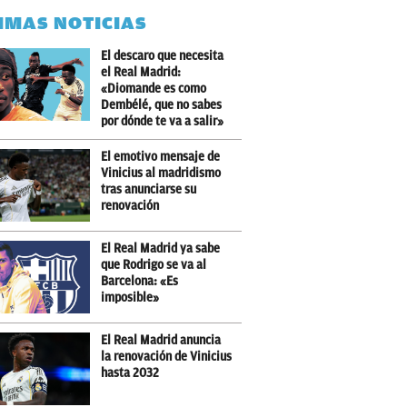
IMAS NOTICIAS
El descaro que necesita
el Real Madrid:
«Diomande es como
Dembélé, que no sabes
por dónde te va a salir»
El emotivo mensaje de
Vinicius al madridismo
tras anunciarse su
renovación
El Real Madrid ya sabe
que Rodrigo se va al
Barcelona: «Es
imposible»
El Real Madrid anuncia
la renovación de Vinicius
hasta 2032