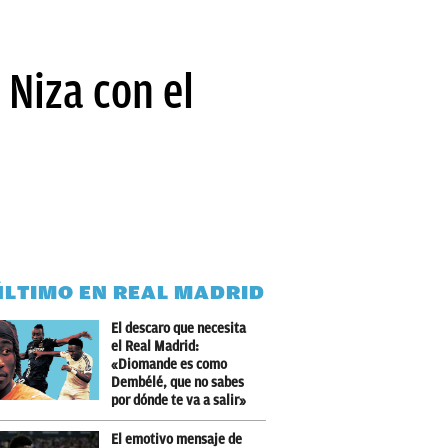
 Niza con el
ÚLTIMO EN REAL MADRID
El descaro que necesita
el Real Madrid:
«Diomande es como
Dembélé, que no sabes
por dónde te va a salir»
El emotivo mensaje de