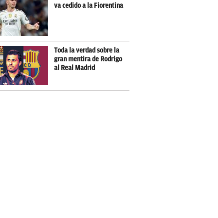
va cedido a la Fiorentina
Toda la verdad sobre la
gran mentira de Rodrigo
al Real Madrid