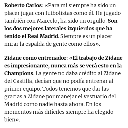
Roberto Carlos
: «Para mí siempre ha sido un
placer jugar con futbolistas como él. He jugado
también con Marcelo, ha sido un orgullo.
Son
los dos mejores laterales izquierdos que ha
tenido el Real Madrid
. Siempre es un placer
mirar la espalda de gente como ellos».
Zidane como entrenador
: «
El trabajo de Zidane
es impresionante, nunca más se verá esto en la
Champions
. La gente no daba crédito al Zidane
del Castilla, decían que no podía entrenar al
primer equipo. Todos tenemos que dar las
gracias a Zidane por manejar el vestuario del
Madrid como nadie hasta ahora. En los
momentos más difíciles siempre ha elegido
bien».