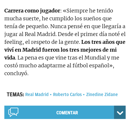
Carrera como jugador
: «Siempre he tenido
mucha suerte, he cumplido los sueños que
tenía de pequeño. Nunca pensé en que llegaría a
jugar al Real Madrid. Desde el primer día noté el
feeling, el respeto de la gente.
Los tres años que
viví en Madrid fueron los tres mejores de mi
vida
. La pena es que vine tras el Mundial y me
costó mucho adaptarme al fútbol español»,
concluyó.
TEMAS:
Real Madrid
Roberto Carlos
Zinedine Zidane
COMENTAR