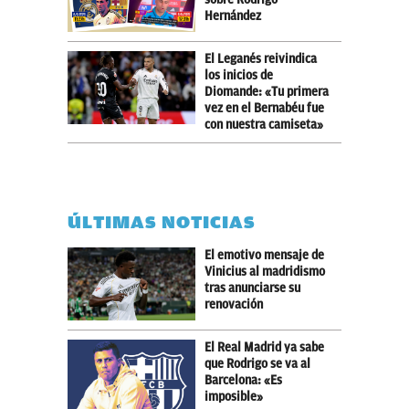
Hernández
El Leganés reivindica
los inicios de
Diomande: «Tu primera
vez en el Bernabéu fue
con nuestra camiseta»
ÚLTIMAS NOTICIAS
El emotivo mensaje de
Vinicius al madridismo
tras anunciarse su
renovación
El Real Madrid ya sabe
que Rodrigo se va al
Barcelona: «Es
imposible»