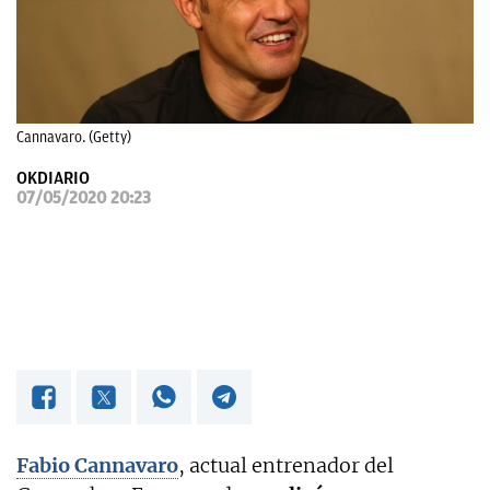
OKDIARIO
Cannavaro. (Getty)
OKDIARIO
07/05/2020 20:23
Fabio Cannavaro
, actual entrenador del