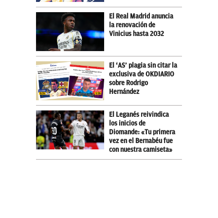
El Real Madrid anuncia
la renovación de
Vinicius hasta 2032
El ‘AS’ plagia sin citar la
exclusiva de OKDIARIO
sobre Rodrigo
Hernández
El Leganés reivindica
los inicios de
Diomande: «Tu primera
vez en el Bernabéu fue
con nuestra camiseta»