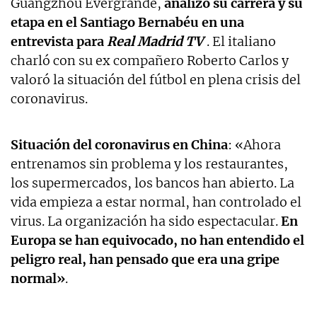
Guangzhou Evergrande,
analizó su carrera y su
etapa en el Santiago Bernabéu en una
entrevista para
Real Madrid TV
. El italiano
charló con su ex compañero Roberto Carlos y
valoró la situación del fútbol en plena crisis del
coronavirus.
Situación del coronavirus en China
: «Ahora
entrenamos sin problema y los restaurantes,
los supermercados, los bancos han abierto. La
vida empieza a estar normal, han controlado el
virus. La organización ha sido espectacular.
En
Europa se han equivocado, no han entendido el
peligro real, han pensado que era una gripe
normal»
.