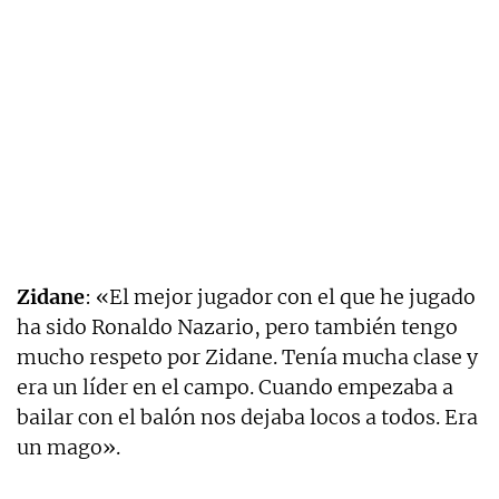
Zidane
: «El mejor jugador con el que he jugado
ha sido Ronaldo Nazario, pero también tengo
mucho respeto por Zidane. Tenía mucha clase y
era un líder en el campo. Cuando empezaba a
bailar con el balón nos dejaba locos a todos. Era
un mago».