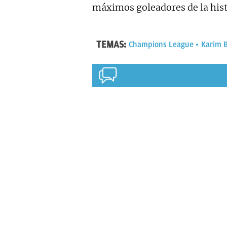
máximos goleadores de la hist
TEMAS:
Champions League
Karim 