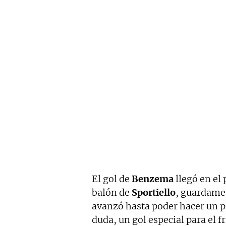
El gol de
Benzema
llegó en el 
balón de
Sportiello
, guardame
avanzó hasta poder hacer un p
duda, un gol especial para el f