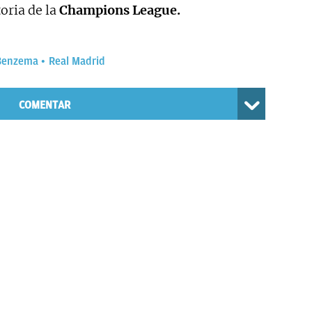
oria de la
Champions League.
Benzema
Real Madrid
COMENTAR