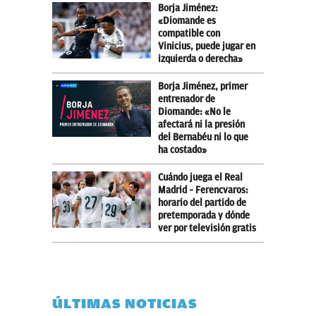
Borja Jiménez:
«Diomande es
compatible con
Vinicius, puede jugar en
izquierda o derecha»
Borja Jiménez, primer
entrenador de
Diomande: «No le
afectará ni la presión
del Bernabéu ni lo que
ha costado»
Cuándo juega el Real
Madrid – Ferencvaros:
horario del partido de
pretemporada y dónde
ver por televisión gratis
ÚLTIMAS NOTICIAS