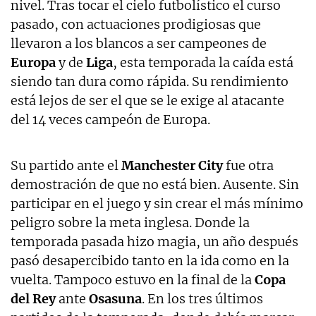
nivel. Tras tocar el cielo futbolístico el curso
pasado, con actuaciones prodigiosas que
llevaron a los blancos a ser campeones de
Europa
y de
Liga
, esta temporada la caída está
siendo tan dura como rápida. Su rendimiento
está lejos de ser el que se le exige al atacante
del 14 veces campeón de Europa.
Su partido ante el
Manchester City
fue otra
demostración de que no está bien. Ausente. Sin
participar en el juego y sin crear el más mínimo
peligro sobre la meta inglesa. Donde la
temporada pasada hizo magia, un año después
pasó desapercibido tanto en la ida como en la
vuelta. Tampoco estuvo en la final de la
Copa
del Rey
ante
Osasuna
. En los tres últimos