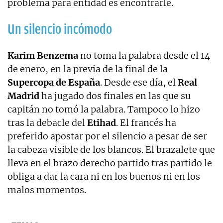
problema para entidad es encontrarle.
Un silencio incómodo
Karim Benzema
no toma la palabra desde el 14
de enero, en la previa de la final de la
Supercopa de España
. Desde ese día, el
Real
Madrid
ha jugado dos finales en las que su
capitán no tomó la palabra. Tampoco lo hizo
tras la debacle del
Etihad
. El francés ha
preferido apostar por el silencio a pesar de ser
la cabeza visible de los blancos. El brazalete que
lleva en el brazo derecho partido tras partido le
obliga a dar la cara ni en los buenos ni en los
malos momentos.