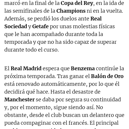
marcó en la final de la
Copa del Rey
, en la ida de
las semifinales de la
Champions
ni en la vuelta.
Además, se perdió los duelos ante
Real
Sociedad
y
Getafe
por unas molestias físicas
que le han acompañado durante toda la
temporada y que no ha sido capaz de superar
durante todo el curso.
El
Real Madrid
espera que
Benzema
continúe la
próxima temporada. Tras ganar el
Balón de Oro
está renovado automáticamente, por lo que él
decidirá qué hace. Hasta el desastre de
Manchester
se daba por segura su continuidad
y, por el momento, sigue siendo así. No
obstante, desde el club buscan un delantero que
pueda compaginar con el francés. El principal