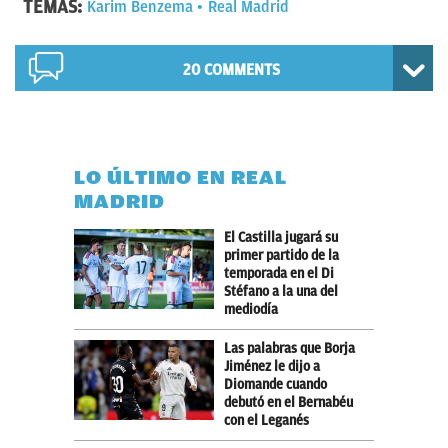
TEMAS:
Karim Benzema
Real Madrid
20 COMMENTS
LO ÚLTIMO EN REAL
MADRID
El Castilla jugará su
primer partido de la
temporada en el Di
Stéfano a la una del
mediodía
Las palabras que Borja
Jiménez le dijo a
Diomande cuando
debutó en el Bernabéu
con el Leganés