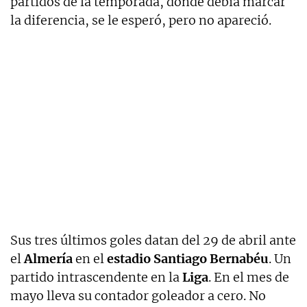
partidos de la temporada, donde debía marcar
la diferencia, se le esperó, pero no apareció.
Sus tres últimos goles datan del 29 de abril ante
el
Almería
en el
estadio Santiago Bernabéu
. Un
partido intrascendente en la
Liga
. En el mes de
mayo lleva su contador goleador a cero. No