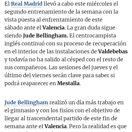
El
Real Madrid
llevó a cabo este miércoles el
segundo entrenamiento de la semana con la
vista puesta al enfrentamiento de este
sábado ante el
Valencia
. La gran duda sigue
siendo
Jude Bellingham.
El centrocampista
inglés continuó con su proceso de recuperación
en el interior de las instalaciones de
Valdebebas
y todavía no ha salido al césped con el resto de
sus compañeros. Las sesiones del jueves y el
último del viernes serán clave para saber si
podrá reaparecer en
Mestalla
.
Jude Bellingham
realizó un día más trabajo en
el gimnasio y con los fisios con el objetivo de
llegar al trascendental partido de este fin de
semana ante el
Valencia
. Pero la realidad es que