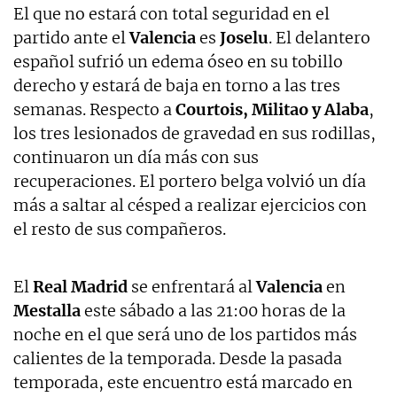
El que no estará con total seguridad en el
partido ante el
Valencia
es
Joselu
. El delantero
español sufrió un edema óseo en su tobillo
derecho y estará de baja en torno a las tres
semanas. Respecto a
Courtois, Militao y Alaba
,
los tres lesionados de gravedad en sus rodillas,
continuaron un día más con sus
recuperaciones. El portero belga volvió un día
más a saltar al césped a realizar ejercicios con
el resto de sus compañeros.
El
Real Madrid
se enfrentará al
Valencia
en
Mestalla
este sábado a las 21:00 horas de la
noche en el que será uno de los partidos más
calientes de la temporada. Desde la pasada
temporada, este encuentro está marcado en