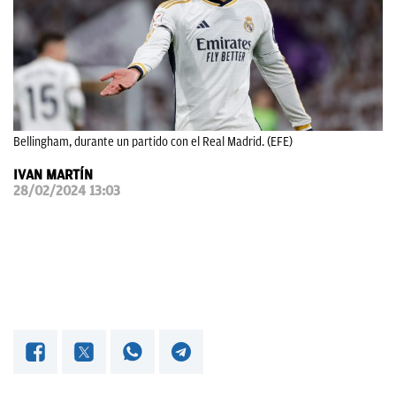
OKDIARIO
Bellingham, durante un partido con el Real Madrid. (EFE)
IVAN MARTÍN
28/02/2024 13:03