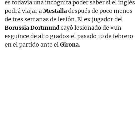
es todavía una incógnita poder saber si el inglés
podrá viajar a
Mestalla
después de poco menos
de tres semanas de lesión. El ex jugador del
Borussia Dortmund
cayó lesionado de «un
esguince de alto grado» el pasado 10 de febrero
en el partido ante el
Girona.