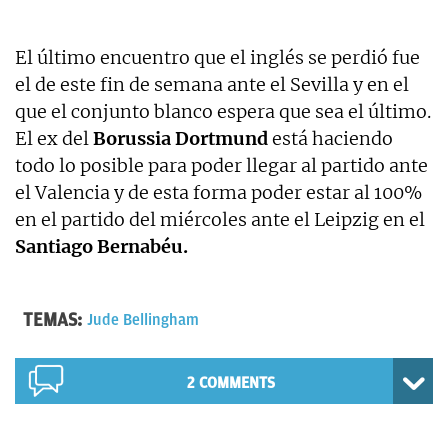
El último encuentro que el inglés se perdió fue
el de este fin de semana ante el Sevilla y en el
que el conjunto blanco espera que sea el último.
El ex del
Borussia Dortmund
está haciendo
todo lo posible para poder llegar al partido ante
el Valencia y de esta forma poder estar al 100%
en el partido del miércoles ante el Leipzig en el
Santiago Bernabéu.
TEMAS:
Jude Bellingham
2 COMMENTS