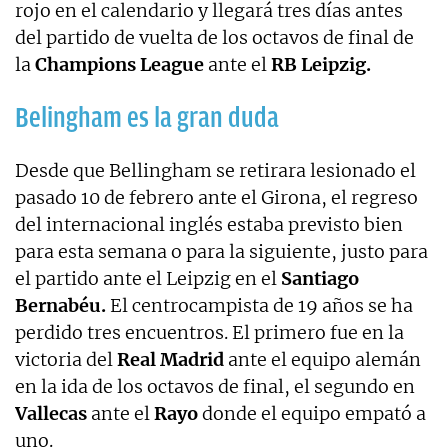
rojo en el calendario y llegará tres días antes
del partido de vuelta de los octavos de final de
la
Champions League
ante el
RB Leipzig.
Belingham es la gran duda
Desde que Bellingham se retirara lesionado el
pasado 10 de febrero ante el Girona, el regreso
del internacional inglés estaba previsto bien
para esta semana o para la siguiente, justo para
el partido ante el Leipzig en el
Santiago
Bernabéu.
El centrocampista de 19 años se ha
perdido tres encuentros. El primero fue en la
victoria del
Real Madrid
ante el equipo alemán
en la ida de los octavos de final, el segundo en
Vallecas
ante el
Rayo
donde el equipo empató a
uno.