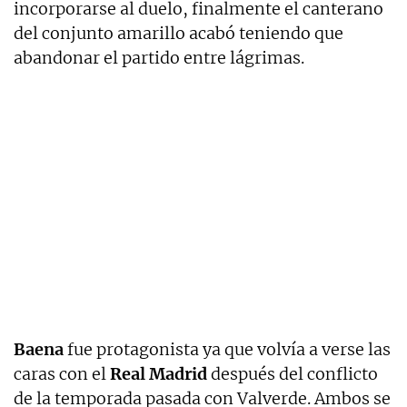
incorporarse al duelo, finalmente el canterano
del conjunto amarillo acabó teniendo que
abandonar el partido entre lágrimas.
Baena
fue protagonista ya que volvía a verse las
caras con el
Real Madrid
después del conflicto
de la temporada pasada con Valverde. Ambos se