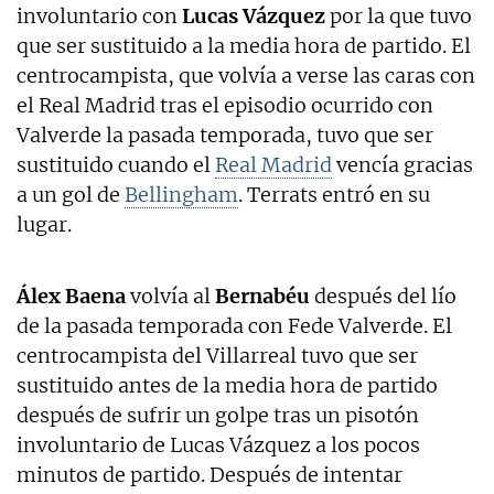
involuntario con
Lucas Vázquez
por la que tuvo
que ser sustituido a la media hora de partido. El
centrocampista, que volvía a verse las caras con
el Real Madrid tras el episodio ocurrido con
Valverde la pasada temporada, tuvo que ser
sustituido cuando el
Real Madrid
vencía gracias
a un gol de
Bellingham
. Terrats entró en su
lugar.
Álex Baena
volvía al
Bernabéu
después del lío
de la pasada temporada con Fede Valverde. El
centrocampista del Villarreal tuvo que ser
sustituido antes de la media hora de partido
después de sufrir un golpe tras un pisotón
involuntario de Lucas Vázquez a los pocos
minutos de partido. Después de intentar