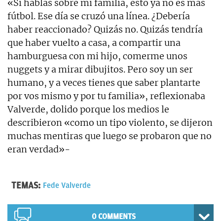
«Si hablas sobre mi familia, esto ya no es más
fútbol. Ese día se cruzó una línea. ¿Debería
haber reaccionado? Quizás no. Quizás tendría
que haber vuelto a casa, a compartir una
hamburguesa con mi hijo, comerme unos
nuggets y a mirar dibujitos. Pero soy un ser
humano, y a veces tienes que saber plantarte
por vos mismo y por tu familia», reflexionaba
Valverde, dolido porque los medios le
describieron «como un tipo violento, se dijeron
muchas mentiras que luego se probaron que no
eran verdad»-
TEMAS:
Fede Valverde
0 COMMENTS