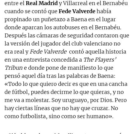
entre el
Real Madrid
y Villarreal en el Bernabéu
cuando se contó que
Fede Valverde
había
propinado un puñetazo a Baena en el lugar
donde aparcan los autobuses en el Bernabéu.
Después las cámaras de seguridad contaron que
la versión del jugador del club valenciano no
era real y
Fede Valverde
contó aquella historia
en una entrevista concedida a
The Players’
Tribun
e donde pone de manifiesto lo que
pensó aquel día tras las palabras de Baena:
«Todo lo que quiero decir es que en una cancha
de fútbol, puedes decirme lo que quieras, y no
me va a molestar. Soy uruguayo, por Dios. Pero
hay ciertas líneas que no hay que cruzar. No
como futbolista, sino como ser humano».