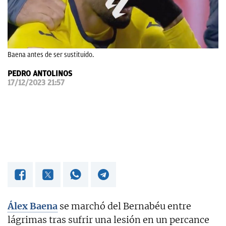
OKDIARIO
Baena antes de ser sustituido.
PEDRO ANTOLINOS
17/12/2023 21:57
Álex Baena
se marchó del Bernabéu entre
lágrimas tras sufrir una lesión en un percance