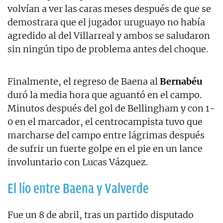
volvían a ver las caras meses después de que se
demostrara que el jugador uruguayo no había
agredido al del Villarreal y ambos se saludaron
sin ningún tipo de problema antes del choque.
Finalmente, el regreso de Baena al
Bernabéu
duró la media hora que aguantó en el campo.
Minutos después del gol de Bellingham y con 1-
0 en el marcador, el centrocampista tuvo que
marcharse del campo entre lágrimas después
de sufrir un fuerte golpe en el pie en un lance
involuntario con Lucas Vázquez.
El lío entre Baena y Valverde
Fue un 8 de abril, tras un partido disputado