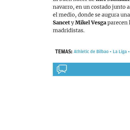
navarro, en un costado junto 
el medio, donde se augura una
Sancet
y
Mikel Vesga
parecen l
madridistas.
TEMAS:
Athletic de Bilbao
La Liga