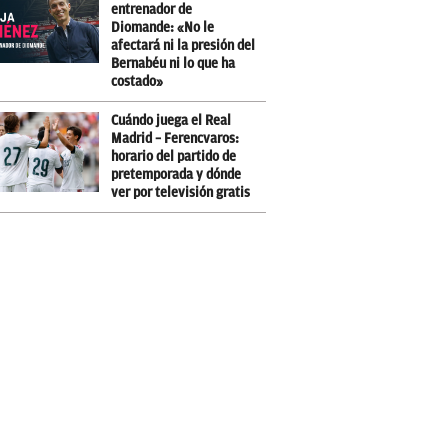
entrenador de
Diomande: «No le
afectará ni la presión del
Bernabéu ni lo que ha
costado»
Cuándo juega el Real
Madrid – Ferencvaros:
horario del partido de
pretemporada y dónde
ver por televisión gratis