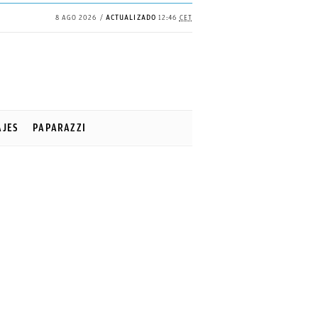
8 AGO 2026
ACTUALIZADO
12:46
CET
AJES
PAPARAZZI