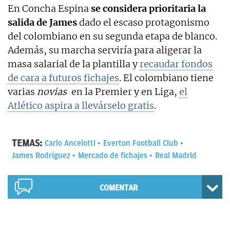
En Concha Espina
se considera prioritaria la
salida de James
dado el escaso protagonismo
del colombiano en su segunda etapa de blanco.
Además, su marcha serviría para aligerar la
masa salarial de la plantilla y
recaudar fondos
de cara a futuros fichajes
. El colombiano tiene
varias
novias
en la Premier y en Liga,
el
Atlético aspira a llevárselo gratis
.
TEMAS:
Carlo Ancelotti
Everton Football Club
James Rodríguez
Mercado de fichajes
Real Madrid
COMENTAR