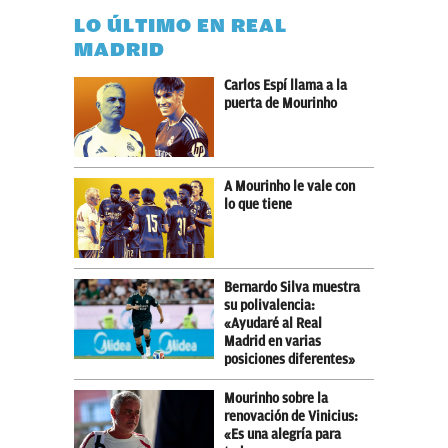
LO ÚLTIMO EN REAL
MADRID
Carlos Espí llama a la
puerta de Mourinho
A Mourinho le vale con
lo que tiene
Bernardo Silva muestra
su polivalencia:
«Ayudaré al Real
Madrid en varias
posiciones diferentes»
Mourinho sobre la
renovación de Vinicius:
«Es una alegría para