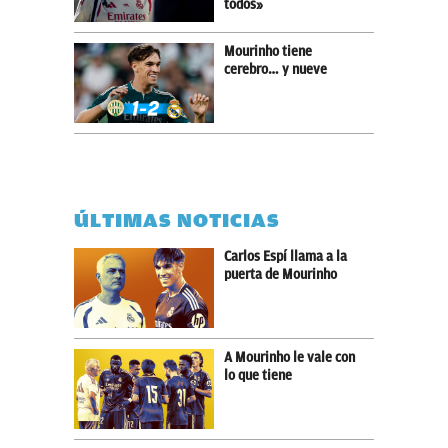
todos»
Mourinho tiene
cerebro… y nueve
ÚLTIMAS NOTICIAS
Carlos Espí llama a la
puerta de Mourinho
A Mourinho le vale con
lo que tiene