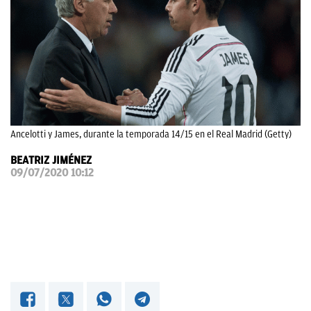
OKDIARIO
Ancelotti y James, durante la temporada 14/15 en el Real Madrid (Getty)
BEATRIZ JIMÉNEZ
09/07/2020 10:12