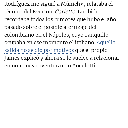
Rodríguez me siguió a Múnich», relataba el
técnico del Everton.
Carletto
también
recordaba todos los rumores que hubo el año
pasado sobre el posible aterrizaje del
colombiano en el Nápoles, cuyo banquillo
ocupaba en ese momento el italiano.
Aquella
salida no se dio por motivos
que el propio
James explicó y ahora se le vuelve a relacionar
en una nueva aventura con Ancelotti.