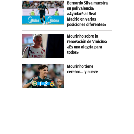
Bernardo Silva muestra
su polivalencia:
«Ayudaré al Real
Madrid en varias
posiciones diferentes»
Mourinho sobre la
renovación de Vinicius:
«Es una alegría para
todos»
Mourinho tiene
cerebro… y nueve