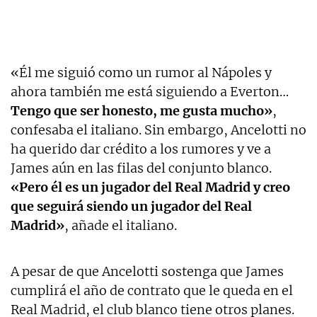
«Él me siguió como un rumor al Nápoles y
ahora también me está siguiendo a Everton…
Tengo que ser honesto, me gusta mucho»
,
confesaba el italiano. Sin embargo, Ancelotti no
ha querido dar crédito a los rumores y ve a
James aún en las filas del conjunto blanco.
«Pero él es un jugador del Real Madrid y creo
que seguirá siendo un jugador del Real
Madrid»
, añade el italiano.
A pesar de que Ancelotti sostenga que James
cumplirá el año de contrato que le queda en el
Real Madrid, el club blanco tiene otros planes.