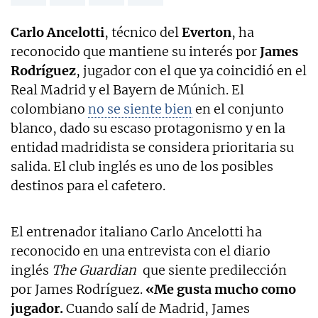
Carlo Ancelotti
, técnico del
Everton
, ha
reconocido que mantiene su interés por
James
Rodríguez
, jugador con el que ya coincidió en el
Real Madrid y el Bayern de Múnich. El
colombiano
no se siente bien
en el conjunto
blanco, dado su escaso protagonismo y en la
entidad madridista se considera prioritaria su
salida. El club inglés es uno de los posibles
destinos para el cafetero.
El entrenador italiano Carlo Ancelotti ha
reconocido en una entrevista con el diario
inglés
The Guardian
que siente predilección
por James Rodríguez.
«Me gusta mucho como
jugador.
Cuando salí de Madrid, James