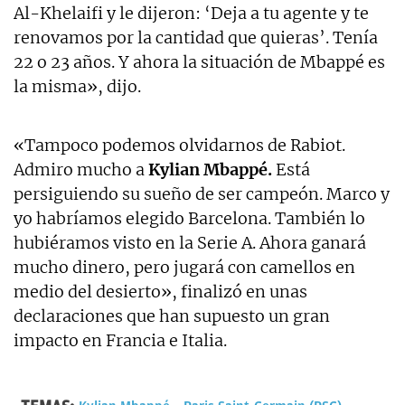
Al-Khelaifi y le dijeron: ‘Deja a tu agente y te
renovamos por la cantidad que quieras’. Tenía
22 o 23 años. Y ahora la situación de Mbappé es
la misma», dijo.
«Tampoco podemos olvidarnos de Rabiot.
Admiro mucho a
Kylian Mbappé.
Está
persiguiendo su sueño de ser campeón. Marco y
yo habríamos elegido Barcelona. También lo
hubiéramos visto en la Serie A. Ahora ganará
mucho dinero, pero jugará con camellos en
medio del desierto», finalizó en unas
declaraciones que han supuesto un gran
impacto en Francia e Italia.