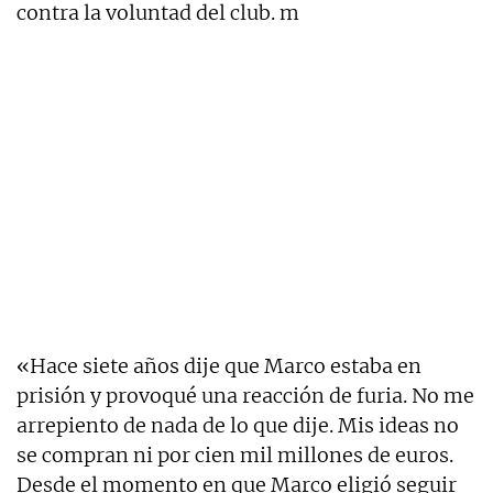
contra la voluntad del club. m
«Hace siete años dije que Marco estaba en
prisión y provoqué una reacción de furia. No me
arrepiento de nada de lo que dije. Mis ideas no
se compran ni por cien mil millones de euros.
Desde el momento en que Marco eligió seguir