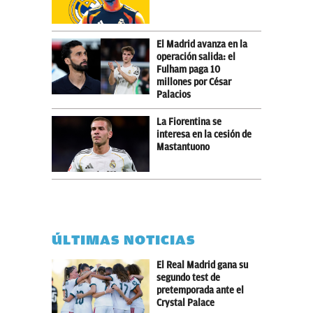
El Madrid avanza en la
operación salida: el
Fulham paga 10
millones por César
Palacios
La Fiorentina se
interesa en la cesión de
Mastantuono
ÚLTIMAS NOTICIAS
El Real Madrid gana su
segundo test de
pretemporada ante el
Crystal Palace