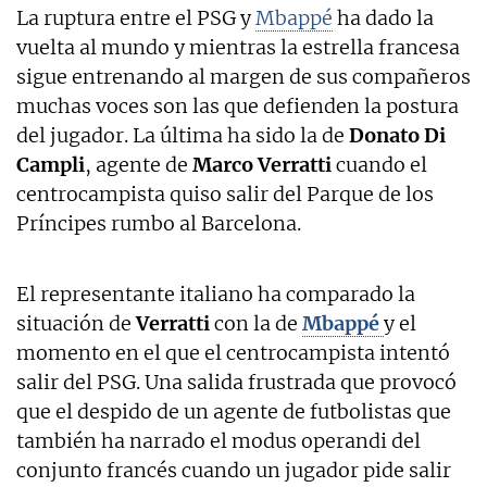
La ruptura entre el PSG y
Mbappé
ha dado la
vuelta al mundo y mientras la estrella francesa
sigue entrenando al margen de sus compañeros
muchas voces son las que defienden la postura
del jugador. La última ha sido la de
Donato Di
Campli
, agente de
Marco Verratti
cuando el
centrocampista quiso salir del Parque de los
Príncipes rumbo al Barcelona.
El representante italiano ha comparado la
situación de
Verratti
con la de
Mbappé
y el
momento en el que el centrocampista intentó
salir del PSG. Una salida frustrada que provocó
que el despido de un agente de futbolistas que
también ha narrado el modus operandi del
conjunto francés cuando un jugador pide salir