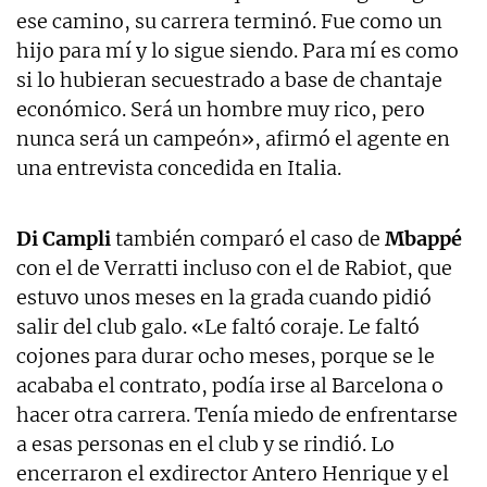
ese camino, su carrera terminó. Fue como un
hijo para mí y lo sigue siendo. Para mí es como
si lo hubieran secuestrado a base de chantaje
económico. Será un hombre muy rico, pero
nunca será un campeón», afirmó el agente en
una entrevista concedida en Italia.
Di Campli
también comparó el caso de
Mbappé
con el de Verratti incluso con el de Rabiot, que
estuvo unos meses en la grada cuando pidió
salir del club galo. «Le faltó coraje. Le faltó
cojones para durar ocho meses, porque se le
acababa el contrato, podía irse al Barcelona o
hacer otra carrera. Tenía miedo de enfrentarse
a esas personas en el club y se rindió. Lo
encerraron el exdirector Antero Henrique y el