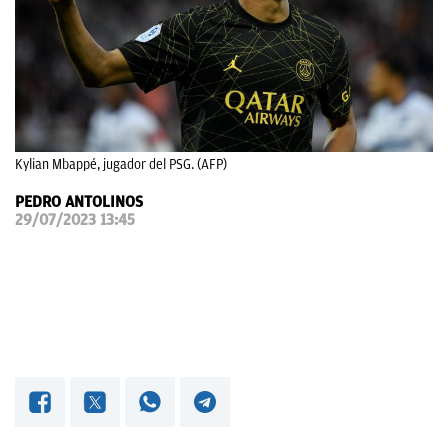
OKDIARIO
Kylian Mbappé, jugador del PSG. (AFP)
PEDRO ANTOLINOS
29/07/2023 13:45