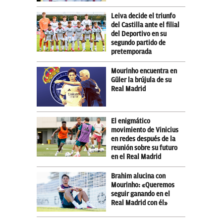
Leiva decide el triunfo
del Castilla ante el filial
del Deportivo en su
segundo partido de
pretemporada
Mourinho encuentra en
Güler la brújula de su
Real Madrid
El enigmático
movimiento de Vinicius
en redes después de la
reunión sobre su futuro
en el Real Madrid
Brahim alucina con
Mourinho: «Queremos
seguir ganando en el
Real Madrid con él»