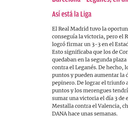
Así está la Liga
El Real Madrid tuvo la oportun
conseguía la victoria, pero el 
logró firmar un 3-3 en el Estad
Esto significaba que los de C
quedaban en la segunda plaza 
contra el Leganés. De hecho, lo
puntos y pueden aumentar la d
pepinero. De lograr el triunfo
puntos y los merengues tendrí
sumar una victoria el día 3 de 
Mestalla contra el Valencia, c
DANA hace unas semanas.