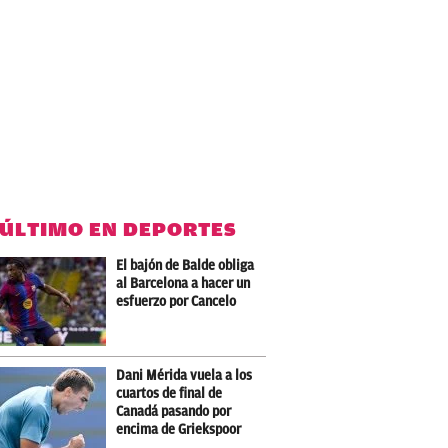
 ÚLTIMO EN DEPORTES
El bajón de Balde obliga
al Barcelona a hacer un
esfuerzo por Cancelo
Dani Mérida vuela a los
cuartos de final de
Canadá pasando por
encima de Griekspoor