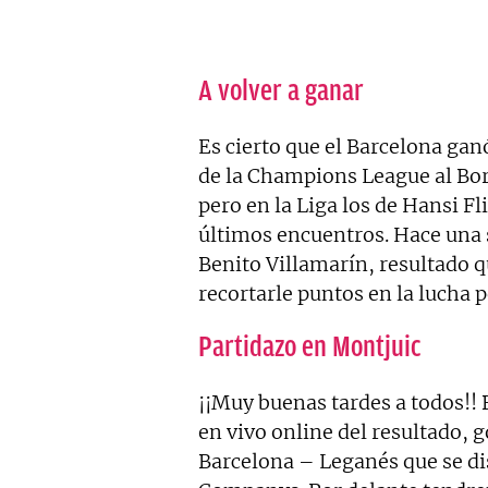
A volver a ganar
Es cierto que el Barcelona gan
de la Champions League al Bor
pero en la Liga los de Hansi F
últimos encuentros. Hace una 
Benito Villamarín, resultado q
recortarle puntos en la lucha po
Partidazo en Montjuic
¡¡Muy buenas tardes a todos!! 
en vivo online del resultado, 
Barcelona – Leganés que se di