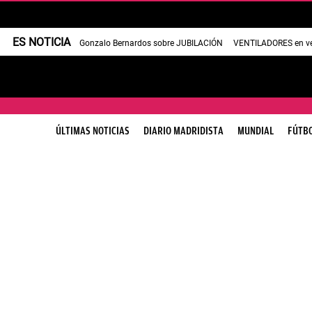
ES NOTICIA
Gonzalo Bernardos sobre JUBILACIÓN
VENTILADORES en v
ÚLTIMAS NOTICIAS
DIARIO MADRIDISTA
MUNDIAL
FÚTB