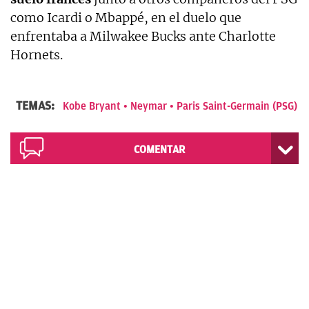
como Icardi o Mbappé, en el duelo que
enfrentaba a Milwakee Bucks ante Charlotte
Hornets.
TEMAS:
Kobe Bryant
Neymar
Paris Saint-Germain (PSG)
COMENTAR