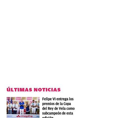
ÚLTIMAS NOTICIAS
Felipe VI entrega los
premios de la Copa
del Rey de Vela como
subcampeón de esta