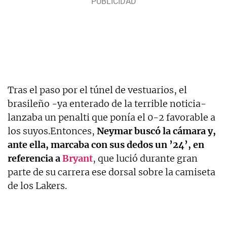
Tras el paso por el túnel de vestuarios, el
brasileño -ya enterado de la terrible noticia-
lanzaba un penalti que ponía el 0-2 favorable a
los suyos.Entonces,
Neymar buscó la cámara y,
ante ella, marcaba con sus dedos un ’24’, en
referencia a
Bryant
, que lució durante gran
parte de su carrera ese dorsal sobre la camiseta
de los Lakers.