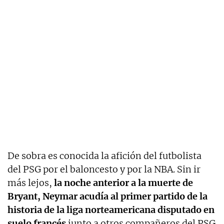
De sobra es conocida la afición del futbolista
del PSG por el baloncesto y por la NBA. Sin ir
más lejos,
la noche anterior a la muerte de
Bryant, Neymar acudía al primer partido de la
historia de la liga norteamericana disputado en
suelo francés
junto a otros compañeros del PSG