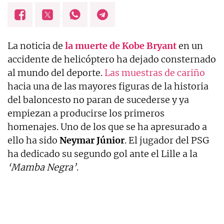
La noticia de
la muerte de Kobe Bryant
en un
accidente de helicóptero ha dejado consternado
al mundo del deporte.
Las muestras de cariño
hacia una de las mayores figuras de la historia
del baloncesto no paran de sucederse y ya
empiezan a producirse los primeros
homenajes. Uno de los que se ha apresurado a
ello ha sido
Neymar Júnior
. El jugador del PSG
ha dedicado su segundo gol ante el Lille a la
‘Mamba Negra’
.