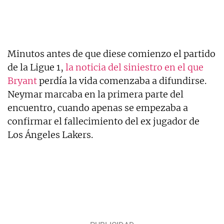
Minutos antes de que diese comienzo el partido
de la Ligue 1,
la noticia del siniestro en el que
Bryant
perdía la vida comenzaba a difundirse.
Neymar marcaba en la primera parte del
encuentro, cuando apenas se empezaba a
confirmar el fallecimiento del ex jugador de
Los Ángeles Lakers.