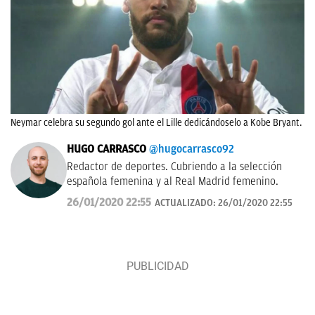
Neymar celebra su segundo gol ante el Lille dedicándoselo a Kobe Bryant.
HUGO CARRASCO
@hugocarrasco92
Redactor de deportes. Cubriendo a la selección
española femenina y al Real Madrid femenino.
26/01/2020 22:55
ACTUALIZADO:
26/01/2020 22:55