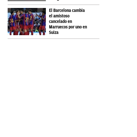
El Barcelona cambia
el amistoso
cancelado en
Marruecos por uno en
Suiza