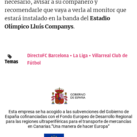
necesario, avisar a su compañero y
recomendarle que vaya a verla al monitor que
estará instalado en la banda del
Estadio
Olímpico Lluís Companys
.
Directo
FC Barcelona
La Liga
Villarreal Club de
Temas
Fútbol
Esta empresa se ha acogido a las subvenciones del Gobierno de
España cofinanciadas con el Fondo Europeo de Desarrollo Regional
para las regiones ultraperiféricas para el transporte de mercancías
en Canarias.”Una manera de hacer Europa”