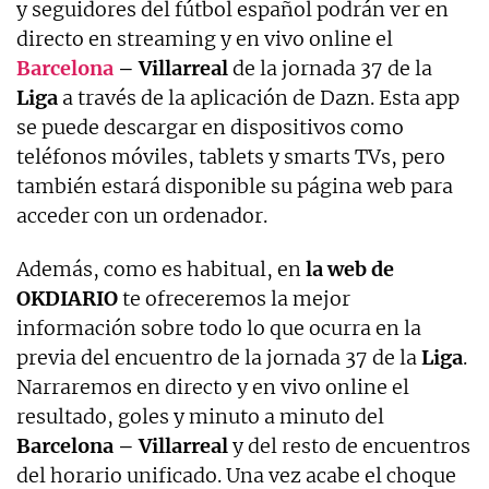
y seguidores del fútbol español podrán ver en
directo en streaming y en vivo online el
Barcelona
– Villarreal
de la jornada 37 de la
Liga
a través de la aplicación de Dazn. Esta app
se puede descargar en dispositivos como
teléfonos móviles, tablets y smarts TVs, pero
también estará disponible su página web para
acceder con un ordenador.
Además, como es habitual, en
la web de
OKDIARIO
te ofreceremos la mejor
información sobre todo lo que ocurra en la
previa del encuentro de la jornada 37 de la
Liga
.
Narraremos en directo y en vivo online el
resultado, goles y minuto a minuto del
Barcelona – Villarreal
y del resto de encuentros
del horario unificado. Una vez acabe el choque