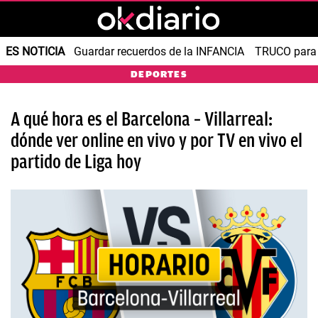
ES NOTICIA
Guardar recuerdos de la INFANCIA
TRUCO para
DEPORTES
A qué hora es el Barcelona – Villarreal:
dónde ver online en vivo y por TV en vivo el
partido de Liga hoy