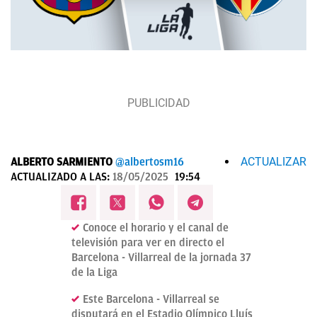
ACTUALIZAR
ALBERTO SARMIENTO
@albertosm16
ACTUALIZADO A LAS:
18/05/2025
19:54
Conoce el horario y el canal de
televisión para ver en directo el
Barcelona - Villarreal de la jornada 37
de la Liga
Este Barcelona - Villarreal se
disputará en el Estadio Olímpico Lluís