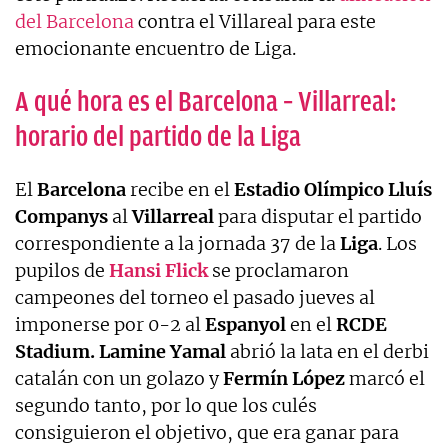
del Barcelona
contra el Villareal para este
emocionante encuentro de Liga.
A qué hora es el Barcelona – Villarreal:
horario del partido de la Liga
El
Barcelona
recibe en el
Estadio Olímpico Lluís
Companys
al
Villarreal
para disputar el partido
correspondiente a la jornada 37 de la
Liga
. Los
pupilos de
Hansi Flick
se proclamaron
campeones del torneo el pasado jueves al
imponerse por 0-2 al
Espanyol
en el
RCDE
Stadium. Lamine Yamal
abrió la lata en el derbi
catalán con un golazo y
Fermín López
marcó el
segundo tanto, por lo que los culés
consiguieron el objetivo, que era ganar para