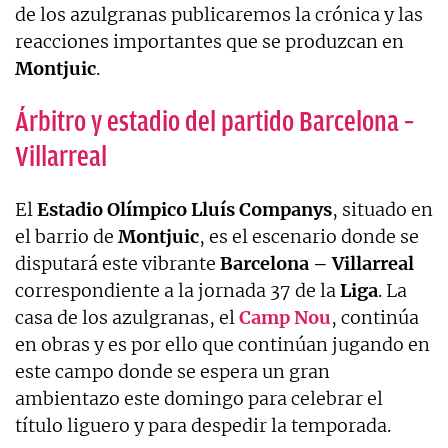
de los azulgranas publicaremos la crónica y las
reacciones importantes que se produzcan en
Montjuic
.
Árbitro y estadio del partido Barcelona –
Villarreal
El
Estadio Olímpico Lluís Companys
, situado en
el barrio de
Montjuic
, es el escenario donde se
disputará este vibrante
Barcelona – Villarreal
correspondiente a la jornada 37 de la
Liga
. La
casa de los azulgranas, el
Camp Nou
, continúa
en obras y es por ello que continúan jugando en
este campo donde se espera un gran
ambientazo este domingo para celebrar el
título liguero y para despedir la temporada.