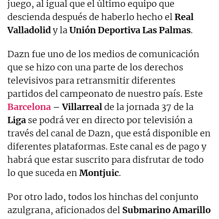
juego, al igual que el último equipo que
descienda después de haberlo hecho el
Real
Valladolid
y la
Unión Deportiva Las Palmas
.
Dazn fue uno de los medios de comunicación
que se hizo con una parte de los derechos
televisivos para retransmitir diferentes
partidos del campeonato de nuestro país. Este
Barcelona
– Villarreal
de la jornada 37 de la
Liga
se podrá ver en directo por televisión a
través del canal de Dazn, que está disponible en
diferentes plataformas. Este canal es de pago y
habrá que estar suscrito para disfrutar de todo
lo que suceda en
Montjuic
.
Por otro lado, todos los hinchas del conjunto
azulgrana, aficionados del
Submarino Amarillo