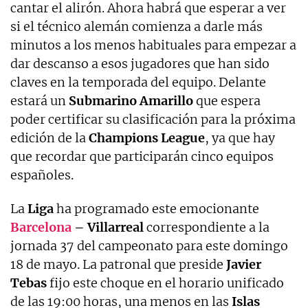
cantar el alirón. Ahora habrá que esperar a ver
si el técnico alemán comienza a darle más
minutos a los menos habituales para empezar a
dar descanso a esos jugadores que han sido
claves en la temporada del equipo. Delante
estará un
Submarino Amarillo
que espera
poder certificar su clasificación para la próxima
edición de la
Champions League
, ya que hay
que recordar que participarán cinco equipos
españoles.
La
Liga
ha programado este emocionante
Barcelona
– Villarreal
correspondiente a la
jornada 37 del campeonato para este domingo
18 de mayo. La patronal que preside
Javier
Tebas
fijo este choque en el horario unificado
de las 19:00 horas, una menos en las
Islas