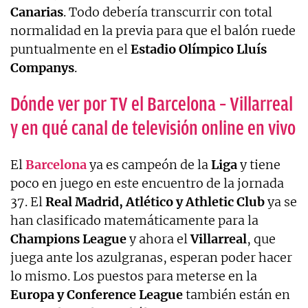
Canarias
. Todo debería transcurrir con total
normalidad en la previa para que el balón ruede
puntualmente en el
Estadio Olímpico Lluís
Companys
.
Dónde ver por TV el Barcelona – Villarreal
y en qué canal de televisión online en vivo
El
Barcelona
ya es campeón de la
Liga
y tiene
poco en juego en este encuentro de la jornada
37. El
Real Madrid, Atlético y Athletic Club
ya se
han clasificado matemáticamente para la
Champions League
y ahora el
Villarreal
, que
juega ante los azulgranas, esperan poder hacer
lo mismo. Los puestos para meterse en la
Europa y Conference League
también están en