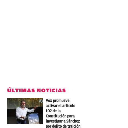
ÚLTIMAS NOTICIAS
Vox promueve
activar el artículo
102 de la
Constitución para
investigar a Sánchez
por delito de traición