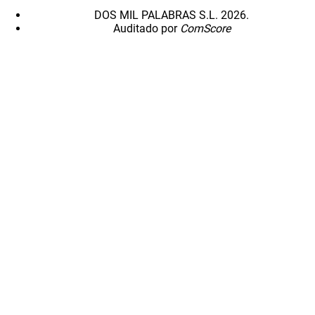
DOS MIL PALABRAS S.L. 2026.
Auditado por
ComScore