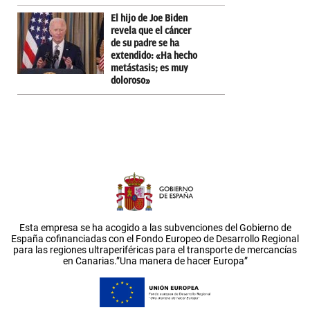
El hijo de Joe Biden
revela que el cáncer
de su padre se ha
extendido: «Ha hecho
metástasis; es muy
doloroso»
Esta empresa se ha acogido a las subvenciones del Gobierno de
España cofinanciadas con el Fondo Europeo de Desarrollo Regional
para las regiones ultraperiféricas para el transporte de mercancías
en Canarias.”Una manera de hacer Europa”