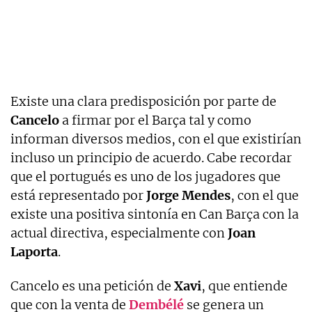
Existe una clara predisposición por parte de
Cancelo
a firmar por el Barça tal y como
informan diversos medios, con el que existirían
incluso un principio de acuerdo. Cabe recordar
que el portugués es uno de los jugadores que
está representado por
Jorge Mendes
, con el que
existe una positiva sintonía en Can Barça con la
actual directiva, especialmente con
Joan
Laporta
.
Cancelo es una petición de
Xavi
, que entiende
que con la venta de
Dembélé
se genera un