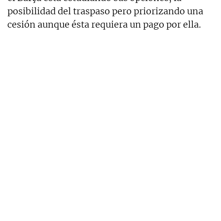
posibilidad del traspaso pero priorizando una
cesión aunque ésta requiera un pago por ella.