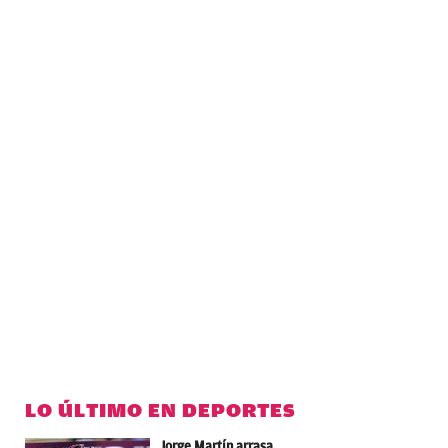
LO ÚLTIMO EN DEPORTES
Jorge Martín arrasa