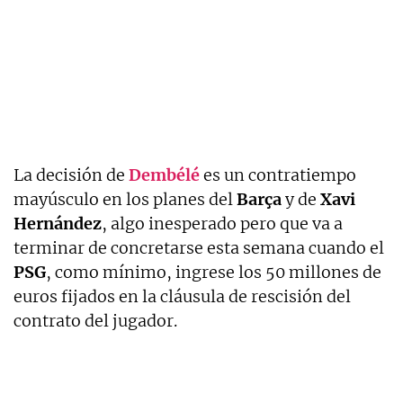
La decisión de
Dembélé
es un contratiempo
mayúsculo en los planes del
Barça
y de
Xavi
Hernández
, algo inesperado pero que va a
terminar de concretarse esta semana cuando el
PSG
, como mínimo, ingrese los 50 millones de
euros fijados en la cláusula de rescisión del
contrato del jugador.