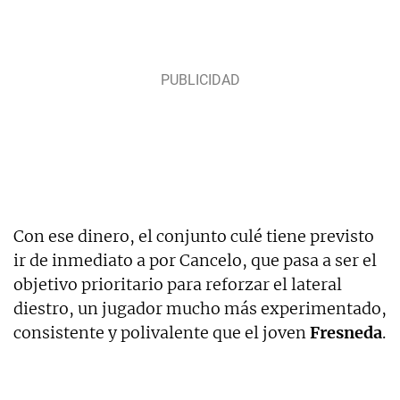
Con ese dinero, el conjunto culé tiene previsto
ir de inmediato a por Cancelo, que pasa a ser el
objetivo prioritario para reforzar el lateral
diestro, un jugador mucho más experimentado,
consistente y polivalente que el joven
Fresneda
.