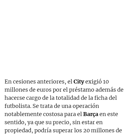
En cesiones anteriores, el
City
exigió 10
millones de euros por el préstamo además de
hacerse cargo de la totalidad de la ficha del
futbolista. Se trata de una operación
notablemente costosa para el
Barça
en este
sentido, ya que su precio, sin estar en
propiedad, podría superar los 20 millones de