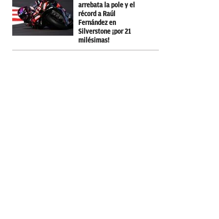
arrebata la pole y el
récord a Raúl
Fernández en
Silverstone ¡por 21
milésimas!