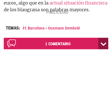
euros, algo que en la
actual situación financiera
de los blaugrana son palabras mayores.
TEMAS:
FC Barcelona
Ousmane Dembelé
1
COMENTARIO