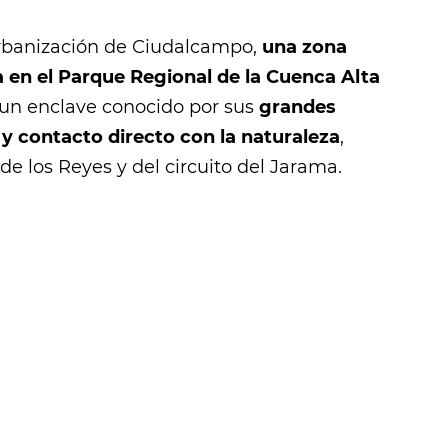
urbanización de Ciudalcampo,
una zona
a en el Parque Regional de la Cuenca Alta
 un enclave conocido por sus
grandes
 y contacto directo con la naturaleza
,
e los Reyes y del circuito del Jarama.