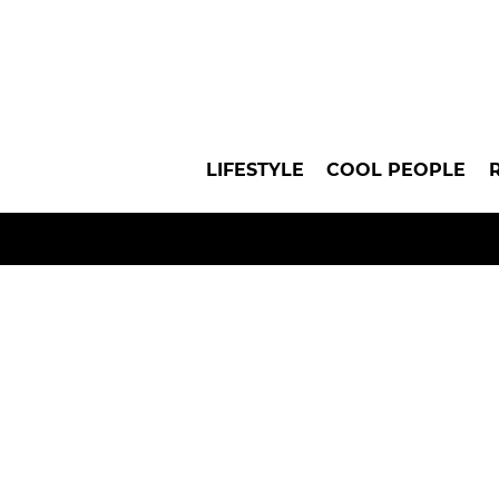
LIFESTYLE
COOL PEOPLE