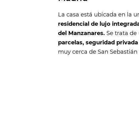
La casa está ubicada en la 
residencial de lujo integrad
del Manzanares.
Se trata de
parcelas, seguridad privada
muy cerca de San Sebastián d