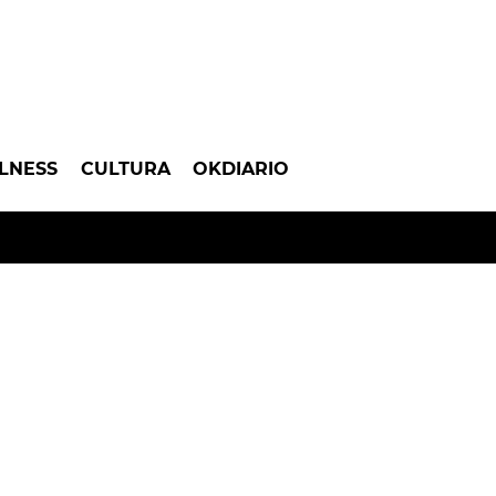
LNESS
CULTURA
OKDIARIO