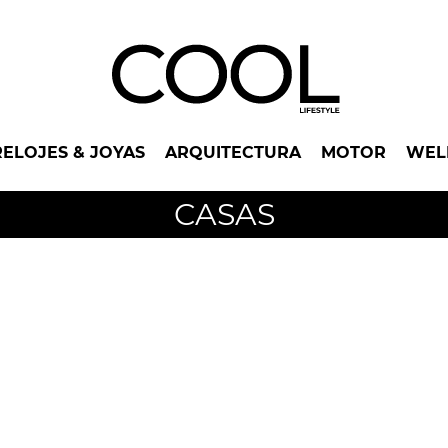
RELOJES & JOYAS
ARQUITECTURA
MOTOR
WEL
CASAS