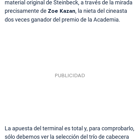
material original de Steinbeck, a través de la mirada
precisamente de
Zoe Kazan
, la nieta del cineasta
dos veces ganador del premio de la Academia.
La apuesta del terminal es total y, para comprobarlo,
sólo debemos ver la selección del trío de cabecera