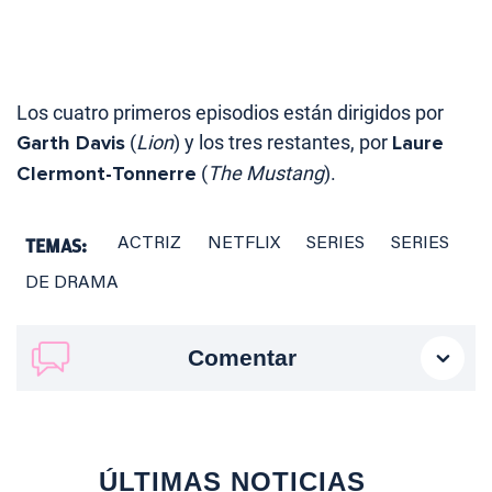
Los cuatro primeros episodios están dirigidos por
Garth Davis
(
Lion
) y los tres restantes, por
Laure
Clermont-Tonnerre
(
The Mustang
).
TEMAS:
ACTRIZ
NETFLIX
SERIES
SERIES
DE DRAMA
Comentar
ÚLTIMAS NOTICIAS