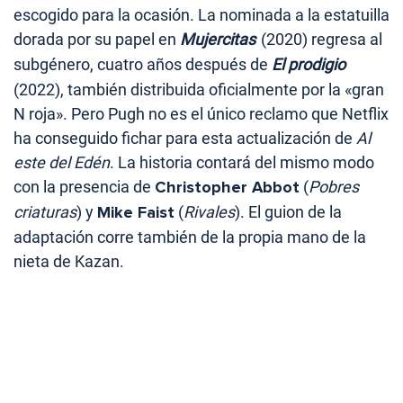
escogido para la ocasión. La nominada a la estatuilla
dorada por su papel en
Mujercitas
(2020) regresa al
subgénero, cuatro años después de
El prodigio
(2022), también distribuida oficialmente por la «gran
N roja». Pero Pugh no es el único reclamo que Netflix
ha conseguido fichar para esta actualización de
Al
este del Edén
. La historia contará del mismo modo
con la presencia de
Christopher Abbot
(
Pobres
criaturas
) y
Mike Faist
(
Rivales
). El guion de la
adaptación corre también de la propia mano de la
nieta de Kazan.