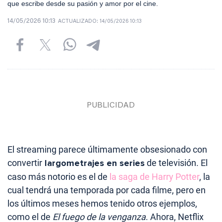
que escribe desde su pasión y amor por el cine.
14/05/2026 10:13
ACTUALIZADO:
14/05/2026 10:13
El streaming parece últimamente obsesionado con
convertir
largometrajes en series
de televisión. El
caso más notorio es el de
la saga de Harry Potter
, la
cual tendrá una temporada por cada filme, pero en
los últimos meses hemos tenido otros ejemplos,
como el de
El fuego de la venganza
. Ahora, Netflix