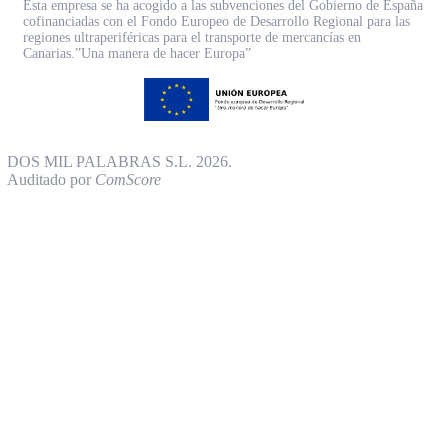
Esta empresa se ha acogido a las subvenciones del Gobierno de España
cofinanciadas con el Fondo Europeo de Desarrollo Regional para las
regiones ultraperiféricas para el transporte de mercancías en
Canarias.”Una manera de hacer Europa”
DOS MIL PALABRAS S.L. 2026.
Auditado por
ComScore