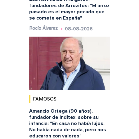
fundadores de Arrozitos: "El arroz
pasado es el mayor pecado que
se comete en España"
08-08-2026
Rocío Álvarez
FAMOSOS
Amancio Ortega (90 años),
fundador de Inditex, sobre su
infancia: "En casa no había lujos.
No había nada de nada, pero nos
educaron con valores"