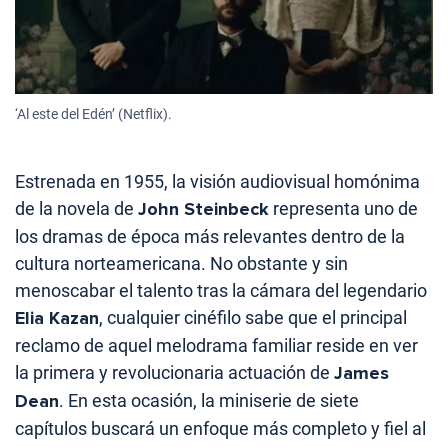
‘Al este del Edén’ (Netflix).
Estrenada en 1955, la visión audiovisual homónima
de la novela de
John Steinbeck
representa uno de
los dramas de época más relevantes dentro de la
cultura norteamericana. No obstante y sin
menoscabar el talento tras la cámara del legendario
Elia Kazan
, cualquier cinéfilo sabe que el principal
reclamo de aquel melodrama familiar reside en ver
la primera y revolucionaria actuación de
James
Dean
. En esta ocasión, la miniserie de siete
capítulos buscará un enfoque más completo y fiel al