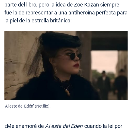
parte del libro, pero la idea de Zoe Kazan siempre
fue la de representar a una antiheroína perfecta para
la piel de la estrella británica:
‘Al este del Edén’ (Netflix).
«Me enamoré de
Al este del Edén
cuando la leí por