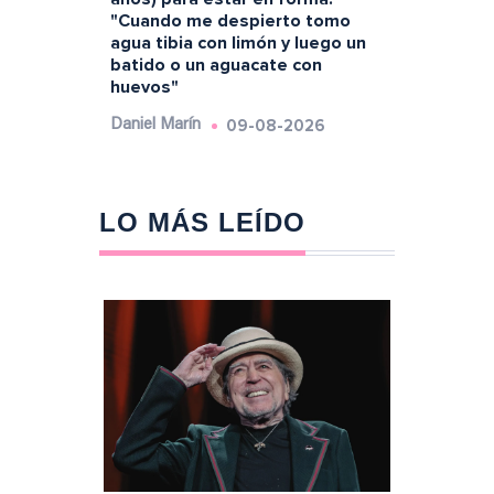
"Cuando me despierto tomo
agua tibia con limón y luego un
batido o un aguacate con
huevos"
09-08-2026
Daniel Marín
LO MÁS LEÍDO