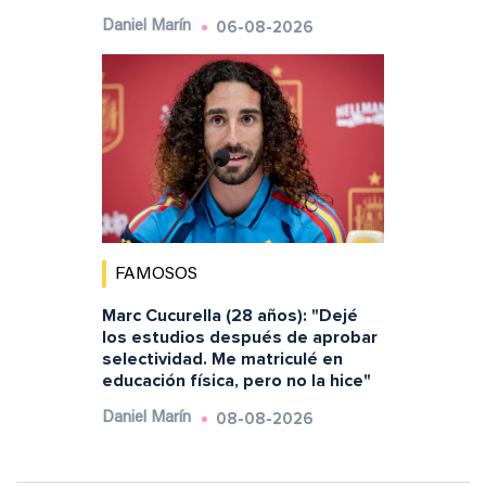
06-08-2026
Daniel Marín
FAMOSOS
Marc Cucurella (28 años): "Dejé
los estudios después de aprobar
selectividad. Me matriculé en
educación física, pero no la hice"
08-08-2026
Daniel Marín