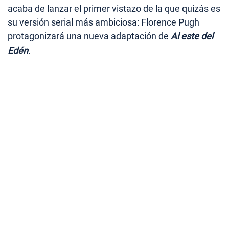
acaba de lanzar el primer vistazo de la que quizás es
su versión serial más ambiciosa: Florence Pugh
protagonizará una nueva adaptación de
Al este del
Edén
.