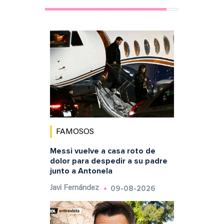
FAMOSOS
Messi vuelve a casa roto de
dolor para despedir a su padre
junto a Antonela
09-08-2026
Javi Fernández