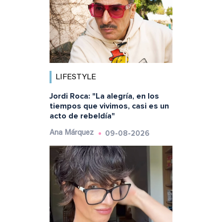
LIFESTYLE
Jordi Roca: "La alegría, en los
tiempos que vivimos, casi es un
acto de rebeldía"
09-08-2026
Ana Márquez