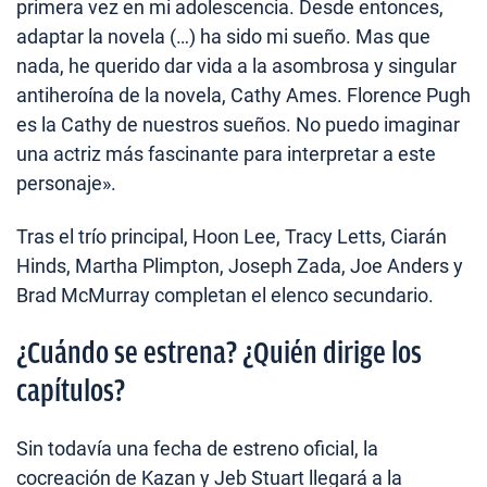
primera vez en mi adolescencia. Desde entonces,
adaptar la novela (…) ha sido mi sueño. Mas que
nada, he querido dar vida a la asombrosa y singular
antiheroína de la novela, Cathy Ames. Florence Pugh
es la Cathy de nuestros sueños. No puedo imaginar
una actriz más fascinante para interpretar a este
personaje».
Tras el trío principal, Hoon Lee, Tracy Letts, Ciarán
Hinds, Martha Plimpton, Joseph Zada, Joe Anders y
Brad McMurray completan el elenco secundario.
¿Cuándo se estrena? ¿Quién dirige los
capítulos?
Sin todavía una fecha de estreno oficial, la
cocreación de Kazan y Jeb Stuart llegará a la