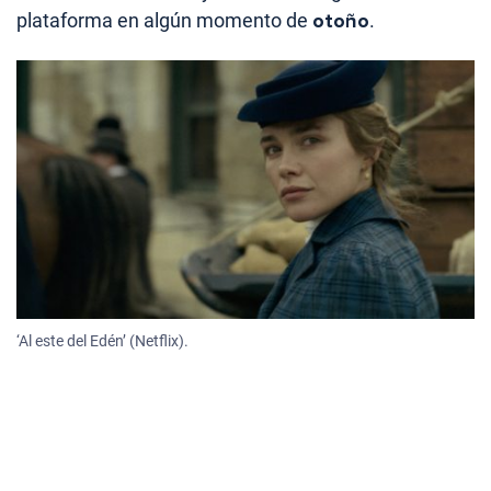
plataforma en algún momento de
otoño
.
‘Al este del Edén’ (Netflix).